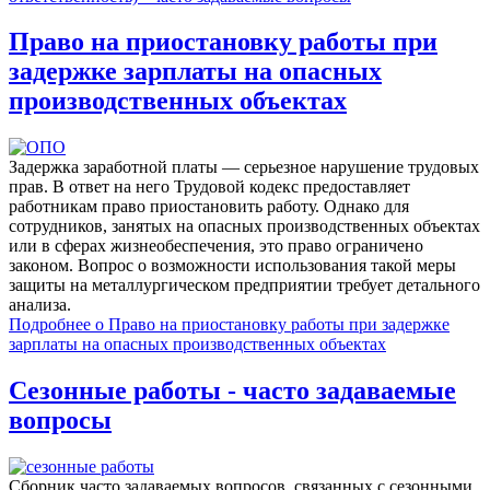
Право на приостановку работы при
задержке зарплаты на опасных
производственных объектах
Задержка заработной платы — серьезное нарушение трудовых
прав. В ответ на него Трудовой кодекс предоставляет
работникам право приостановить работу. Однако для
сотрудников, занятых на опасных производственных объектах
или в сферах жизнеобеспечения, это право ограничено
законом. Вопрос о возможности использования такой меры
защиты на металлургическом предприятии требует детального
анализа.
Подробнее
о Право на приостановку работы при задержке
зарплаты на опасных производственных объектах
Сезонные работы - часто задаваемые
вопросы
Сборник часто задаваемых вопросов, связанных с сезонными