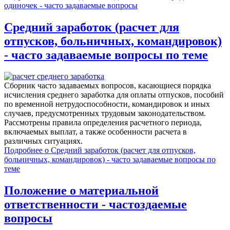
одиночек - часто задаваемые вопросы
Средний заработок (расчет для
отпусков, больничных, командировок)
- часто задаваемые вопросы по теме
Сборник часто задаваемых вопросов, касающиеся порядка
исчисления среднего заработка для оплаты отпусков, пособий
по временной нетрудоспособности, командировок и иных
случаев, предусмотренных трудовым законодательством.
Рассмотрены правила определения расчетного периода,
включаемых выплат, а также особенности расчета в
различных ситуациях.
Подробнее
о Средний заработок (расчет для отпусков,
больничных, командировок) - часто задаваемые вопросы по
теме
Положение о материальной
ответственности - частоздаемые
вопросы