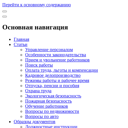
Перейти к основному содержанию
Основная навигация
Главная
Статьи
Управление персоналом
Особенности законодательства
Прием и увольнение работников
Поиск работы
Оплата труда, льготы и компенсации
Кадровое делопроизводство
Режимы работы и рабочее время
Отпуска, пенсии и пособия
Охрана труда
Экологическая безопасность
Пожарная безопасность
Обучение работников
Вопросы по недвижимости
Вопросы по авто
Образцы документов
Должностные инструкции