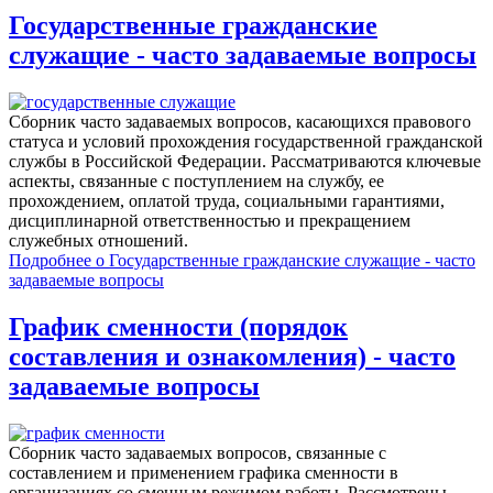
Государственные гражданские
служащие - часто задаваемые вопросы
Сборник часто задаваемых вопросов, касающихся правового
статуса и условий прохождения государственной гражданской
службы в Российской Федерации. Рассматриваются ключевые
аспекты, связанные с поступлением на службу, ее
прохождением, оплатой труда, социальными гарантиями,
дисциплинарной ответственностью и прекращением
служебных отношений.
Подробнее
о Государственные гражданские служащие - часто
задаваемые вопросы
График сменности (порядок
составления и ознакомления) - часто
задаваемые вопросы
Сборник часто задаваемых вопросов, связанные с
составлением и применением графика сменности в
организациях со сменным режимом работы. Рассмотрены