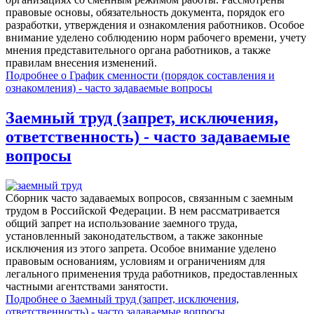
правовые основы, обязательность документа, порядок его
разработки, утверждения и ознакомления работников. Особое
внимание уделено соблюдению норм рабочего времени, учету
мнения представительного органа работников, а также
правилам внесения изменений.
Подробнее
о График сменности (порядок составления и
ознакомления) - часто задаваемые вопросы
Заемный труд (запрет, исключения,
ответственность) - часто задаваемые
вопросы
Сборник часто задаваемых вопросов, связанным с заемным
трудом в Российской Федерации. В нем рассматривается
общий запрет на использование заемного труда,
установленный законодательством, а также законные
исключения из этого запрета. Особое внимание уделено
правовым основаниям, условиям и ограничениям для
легального применения труда работников, предоставленных
частными агентствами занятости.
Подробнее
о Заемный труд (запрет, исключения,
ответственность) - часто задаваемые вопросы