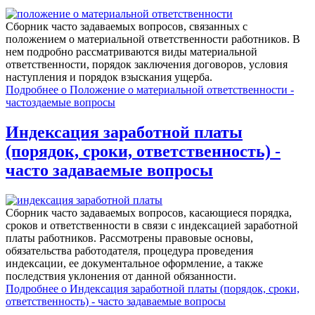
Сборник часто задаваемых вопросов, связанных с
положением о материальной ответственности работников. В
нем подробно рассматриваются виды материальной
ответственности, порядок заключения договоров, условия
наступления и порядок взыскания ущерба.
Подробнее
о Положение о материальной ответственности -
частоздаемые вопросы
Индексация заработной платы
(порядок, сроки, ответственность) -
часто задаваемые вопросы
Сборник часто задаваемых вопросов, касающиеся порядка,
сроков и ответственности в связи с индексацией заработной
платы работников. Рассмотрены правовые основы,
обязательства работодателя, процедура проведения
индексации, ее документальное оформление, а также
последствия уклонения от данной обязанности.
Подробнее
о Индексация заработной платы (порядок, сроки,
ответственность) - часто задаваемые вопросы