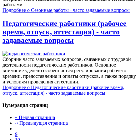
работами
Подробнее
о Сезонные работы - часто задаваемые вопросы
Педагогические работники (рабочее
время, отпуск, аттестация) - часто
задаваемые вопросы
Сборник часто задаваемых вопросов, связанных с трудовой
деятельности педагогических работников. Основное
внимание уделено особенностям регулирования рабочего
времени, предоставления и оплаты отпусков, а также порядку
и условиям проведения аттестации.
Подробнее
о Педагогические работники (рабочее время,
отпуск, аттестация) - часто задаваемые вопросы
Нумерация страниц
«
Первая страница
‹‹
Предыдущая страница
…
9
10