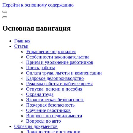
Перейти к основному содержанию
Основная навигация
Главная
Статьи
Управление персоналом
Особенности законодательства
Прием и увольнение работников
Поиск работы
Оплата труда, льготы и компенсации
Кадровое делопроизводство
Режимы работы и рабочее время
Отпуска, пенсии и пособия
Охрана труда
Экологическая безопасность
Пожарная безопасность
Обучение работников
Вопросы по недвижимости
Вопросы по авто
Образцы документов
Должностные инструкции