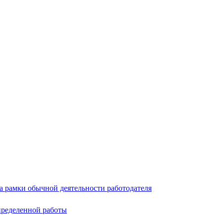
а рамки обычной деятельности работодателя
пределенной работы