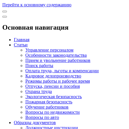
Перейти к основному содержанию
Основная навигация
Главная
Статьи
Управление персоналом
Особенности законодательства
Прием и увольнение работников
Поиск работы
Оплата труда, льготы и компенсации
Кадровое делопроизводство
Режимы работы и рабочее время
Отпуска, пенсии и пособия
Охрана труда
Экологическая безопасность
Пожарная безопасность
Обучение работников
Вопросы по недвижимости
Вопросы по авто
Образцы документов
Должностные инструкции