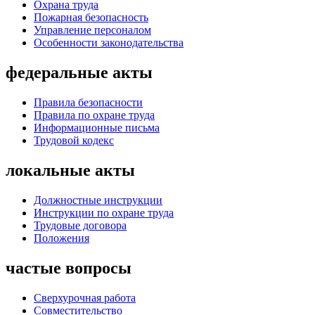
Охрана труда
Пожарная безопасность
Управление персоналом
Особенности законодательства
федеральные акты
Правила безопасности
Правила по охране труда
Информационные письма
Трудовой кодекс
локальные акты
Должностные инструкции
Инструкции по охране труда
Трудовые договора
Положения
частые вопросы
Сверхурочная работа
Совместительство