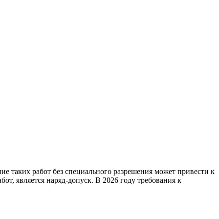
е таких работ без специального разрешения может привести к
т, является наряд-допуск. В 2026 году требования к