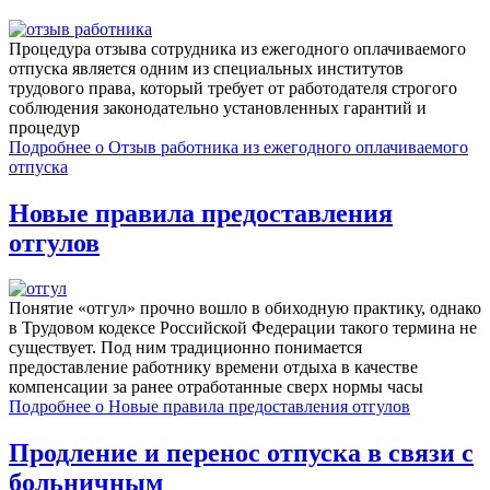
Процедура отзыва сотрудника из ежегодного оплачиваемого
отпуска является одним из специальных институтов
трудового права, который требует от работодателя строгого
соблюдения законодательно установленных гарантий и
процедур
Подробнее
о Отзыв работника из ежегодного оплачиваемого
отпуска
Новые правила предоставления
отгулов
Понятие «отгул» прочно вошло в обиходную практику, однако
в Трудовом кодексе Российской Федерации такого термина не
существует. Под ним традиционно понимается
предоставление работнику времени отдыха в качестве
компенсации за ранее отработанные сверх нормы часы
Подробнее
о Новые правила предоставления отгулов
Продление и перенос отпуска в связи с
больничным