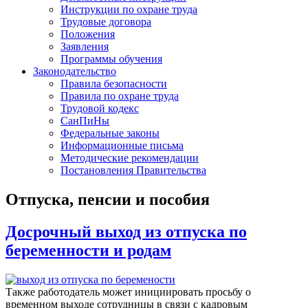
Инструкции по охране труда
Трудовые договора
Положения
Заявления
Программы обучения
Законодательство
Правила безопасности
Правила по охране труда
Трудовой кодекс
СанПиНы
Федеральные законы
Информационные письма
Методические рекомендации
Постановления Правительства
Отпуска, пенсии и пособия
Досрочный выход из отпуска по
беременности и родам
Также работодатель может инициировать просьбу о
временном выходе сотрудницы в связи с кадровым