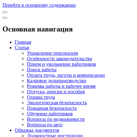
Перейти к основному содержанию
Основная навигация
Главная
Статьи
Управление персоналом
Особенности законодательства
Прием и увольнение работников
Поиск работы
Оплата труда, льготы и компенсации
Кадровое делопроизводство
Режимы работы и рабочее время
Отпуска, пенсии и пособия
Охрана труда
Экологическая безопасность
Пожарная безопасность
Обучение работников
Вопросы по недвижимости
Вопросы по авто
Образцы документов
Должностные инструкции