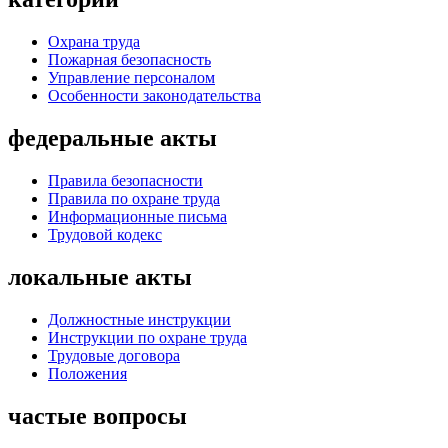
Охрана труда
Пожарная безопасность
Управление персоналом
Особенности законодательства
федеральные акты
Правила безопасности
Правила по охране труда
Информационные письма
Трудовой кодекс
локальные акты
Должностные инструкции
Инструкции по охране труда
Трудовые договора
Положения
частые вопросы