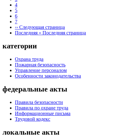
4
5
6
7
››
Следующая страница
Последняя »
Последняя страница
категории
Охрана труда
Пожарная безопасность
Управление персоналом
Особенности законодательства
федеральные акты
Правила безопасности
Правила по охране труда
Информационные письма
Трудовой кодекс
локальные акты