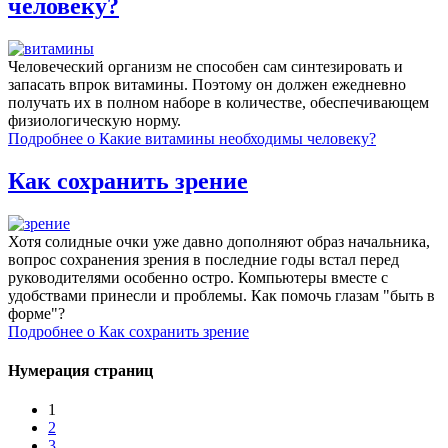
человеку?
Человеческий организм не способен сам синтезировать и
запасать впрок витамины. Поэтому он должен ежедневно
получать их в полном наборе в количестве, обеспечивающем
физиологическую норму.
Подробнее
о Какие витамины необходимы человеку?
Как сохранить зрение
Хотя солидные очки уже давно дополняют образ начальника,
вопрос сохранения зрения в последние годы встал перед
руководителями особенно остро. Компьютеры вместе с
удобствами принесли и проблемы. Как помочь глазам "быть в
форме"?
Подробнее
о Как сохранить зрение
Нумерация страниц
1
2
3