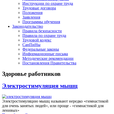
Инструкции по охране труда
Трудовые договора
Положения
Заявления
Программы обучения
Законодательство
Правила безопасности
Правила по охране труда
Трудовой кодекс
СанПиНы
Федеральные законы
Информационные письма
Методические рекомендации
Постановления Правительства
Здоровье работников
Электростимуляция мышц
Электростимуляцию мышц называют нередко «гимнастикой
для очень занятых людей», или проще - «гимнастикой для
ленивых»