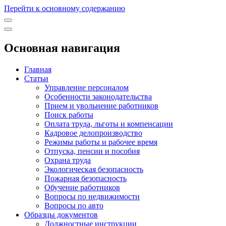
Перейти к основному содержанию
Основная навигация
Главная
Статьи
Управление персоналом
Особенности законодательства
Прием и увольнение работников
Поиск работы
Оплата труда, льготы и компенсации
Кадровое делопроизводство
Режимы работы и рабочее время
Отпуска, пенсии и пособия
Охрана труда
Экологическая безопасность
Пожарная безопасность
Обучение работников
Вопросы по недвижимости
Вопросы по авто
Образцы документов
Должностные инструкции