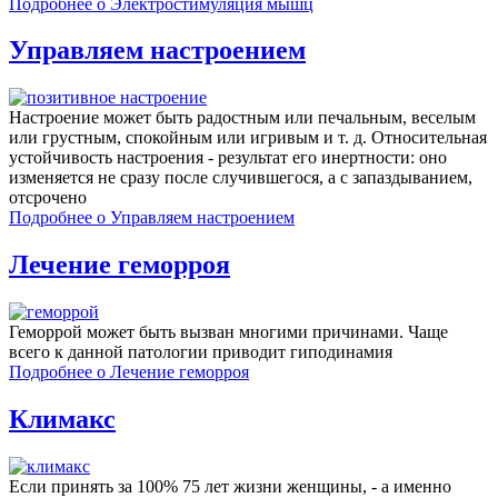
Подробнее
о Электростимуляция мышц
Управляем настроением
Настроение может быть радостным или печальным, веселым
или грустным, спокойным или игривым и т. д. Относительная
устойчивость настроения - результат его инертности: оно
изменяется не сразу после случившегося, а с запаздыванием,
отсрочено
Подробнее
о Управляем настроением
Лечение геморроя
Геморрой может быть вызван многими причинами. Чаще
всего к данной патологии приводит гиподинамия
Подробнее
о Лечение геморроя
Климакс
Если принять за 100% 75 лет жизни женщины, - а именно