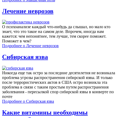
Лечение неврозов
О психоанализе каждый что-нибудь да слышал, но мало кто
знает, что это такое на самом деле. Впрочем, иногда нам
кажется: чем непонятнее, тем лучше, тем скорее поможет.
Поможет в чем?
Подробнее
о Лечение неврозов
Сибирская язва
Никогда еще так остро за последние десятилетия не возникала
проблема угрозы распространения сибирской язвы. И только
после террористических актов в США остро возникла эта
проблема в связи с таким простым путем распространения
заболевания - пересылкой спор сибирской язвы в конверте по
почте
Подробнее
о Сибирская язва
Какие витамины необходимы