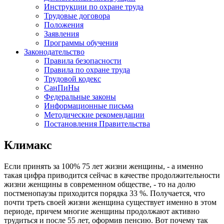
Инструкции по охране труда
Трудовые договора
Положения
Заявления
Программы обучения
Законодательство
Правила безопасности
Правила по охране труда
Трудовой кодекс
СанПиНы
Федеральные законы
Информационные письма
Методические рекомендации
Постановления Правительства
Климакс
Если принять за 100% 75 лет жизни женщины, - а именно
такая цифра приводится сейчас в качестве продолжительности
жизни женщины в современном обществе, - то на долю
постменопаузы приходится порядка 33 %. Получается, что
почти треть своей жизни женщина существует именно в этом
периоде, причем многие женщины продолжают активно
трудиться и после 55 лет, оформив пенсию. Вот почему так