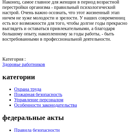
Наконец, самое главное для женщин в период возрастной
перестройки организма - правильный психологический
настрой. Очень важно осознать, что этот жизненный этап
ничем не хуже молодости и зрелости. У наших современниц
есть все возможности для того, чтобы долгие годы прекрасно
выглядеть и оставаться привлекательными, а благодаря
большому опыту, накопленному за годы работы, - быть
востребованными в профессиональной деятельности.
Категория :
Здоровье работников
категории
Охрана труда
Пожарная безопасность
Управление персоналом
Особенности законодательства
федеральные акты
Правила безопасности