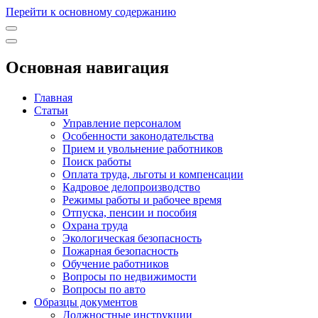
Перейти к основному содержанию
Основная навигация
Главная
Статьи
Управление персоналом
Особенности законодательства
Прием и увольнение работников
Поиск работы
Оплата труда, льготы и компенсации
Кадровое делопроизводство
Режимы работы и рабочее время
Отпуска, пенсии и пособия
Охрана труда
Экологическая безопасность
Пожарная безопасность
Обучение работников
Вопросы по недвижимости
Вопросы по авто
Образцы документов
Должностные инструкции