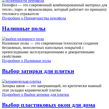
Пенофол — это современный комбинированный материал для
тепло-, паро- и звукоизоляции, который работает по принципу
теплового отражателя
Подробнее
о Преимущества пенофола
Наливные полы
Наливные полы — это современная технология создания
бесшовных, монолитных напольных покрытий с
превосходными эксплуатационными и декоративными
свойствами
Подробнее
о Наливные полы
Выбор затирки для плитки
Затирка швов — это завершающий, но критически важный
этап укладки керамической плитки
Подробнее
о Выбор затирки для плитки
Выбор пластиковых окон для дома