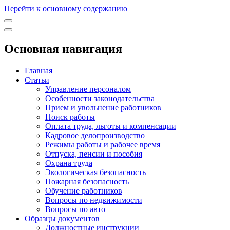
Перейти к основному содержанию
Основная навигация
Главная
Статьи
Управление персоналом
Особенности законодательства
Прием и увольнение работников
Поиск работы
Оплата труда, льготы и компенсации
Кадровое делопроизводство
Режимы работы и рабочее время
Отпуска, пенсии и пособия
Охрана труда
Экологическая безопасность
Пожарная безопасность
Обучение работников
Вопросы по недвижимости
Вопросы по авто
Образцы документов
Должностные инструкции