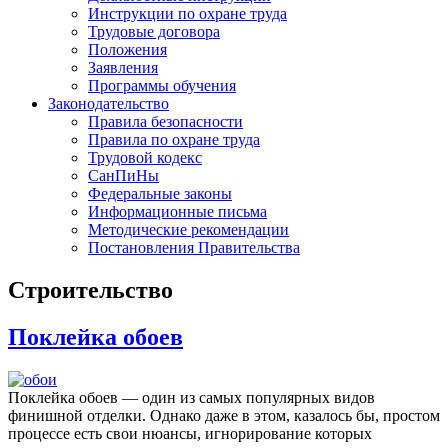
Инструкции по охране труда
Трудовые договора
Положения
Заявления
Программы обучения
Законодательство
Правила безопасности
Правила по охране труда
Трудовой кодекс
СанПиНы
Федеральные законы
Информационные письма
Методические рекомендации
Постановления Правительства
Строительство
Поклейка обоев
Поклейка обоев — один из самых популярных видов
финишной отделки. Однако даже в этом, казалось бы, простом
процессе есть свои нюансы, игнорирование которых