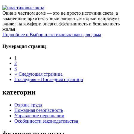
Окна в частном доме — это не просто источник света, а
важнейший архитектурный элемент, который напрямую
влияет на комфорт, энергоэффективность и безопасность
жилья
Подробнее
о Выбор пластиковых окон для дома
Нумерация страниц
1
2
3
››
Следующая страница
Последняя »
Последняя страница
категории
Охрана труда
Пожарная безопасность
Управление персоналом
Особенности законодательства
федеральные акты