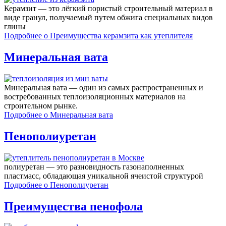
Керамзит — это лёгкий пористый строительный материал в
виде гранул, получаемый путем обжига специальных видов
глины
Подробнее
о Преимущества керамзита как утеплителя
Минеральная вата
Минеральная вата — один из самых распространенных и
востребованных теплоизоляционных материалов на
строительном рынке.
Подробнее
о Минеральная вата
Пенополиуретан
полиуретан — это разновидность газонаполненных
пластмасс, обладающая уникальной ячеистой структурой
Подробнее
о Пенополиуретан
Преимущества пенофола