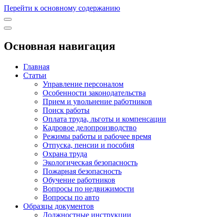
Перейти к основному содержанию
Основная навигация
Главная
Статьи
Управление персоналом
Особенности законодательства
Прием и увольнение работников
Поиск работы
Оплата труда, льготы и компенсации
Кадровое делопроизводство
Режимы работы и рабочее время
Отпуска, пенсии и пособия
Охрана труда
Экологическая безопасность
Пожарная безопасность
Обучение работников
Вопросы по недвижимости
Вопросы по авто
Образцы документов
Должностные инструкции