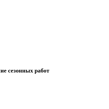
ие сезонных работ