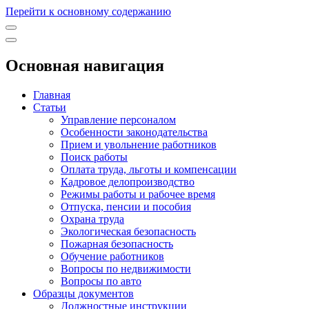
Перейти к основному содержанию
Основная навигация
Главная
Статьи
Управление персоналом
Особенности законодательства
Прием и увольнение работников
Поиск работы
Оплата труда, льготы и компенсации
Кадровое делопроизводство
Режимы работы и рабочее время
Отпуска, пенсии и пособия
Охрана труда
Экологическая безопасность
Пожарная безопасность
Обучение работников
Вопросы по недвижимости
Вопросы по авто
Образцы документов
Должностные инструкции