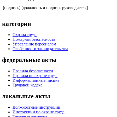
[подпись]
[должность и подпись руководителя]
категории
Охрана труда
Пожарная безопасность
Управление персоналом
Особенности законодательства
федеральные акты
Правила безопасности
Правила по охране труда
Информационные письма
Трудовой кодекс
локальные акты
Должностные инструкции
Инструкции по охране труда
Трудовые договора