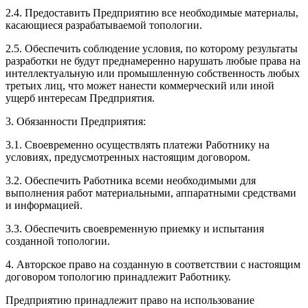
2.4. Предоставить Предприятию все необходимые материалы,
касающиеся разрабатываемой топологии.
2.5. Обеспечить соблюдение условия, по которому результаты
разработки не будут преднамеренно нарушать любые права на
интеллектуальную или промышленную собственность любых
третьих лиц, что может нанести коммерческий или иной
ущерб интересам Предприятия.
3. Обязанности Предприятия:
3.1. Своевременно осуществлять платежи Работнику на
условиях, предусмотренных настоящим договоpом.
3.2. Обеспечить Работника всеми необходимыми для
выполнения работ материальными, аппаратными средствами
и информацией.
3.3. Обеспечить своевременную приемку и испытания
созданной топологии.
4. Авторское право на созданную в соответствии с настоящим
договоpом топологию принадлежит Работнику.
Предприятию принадлежит право на использование