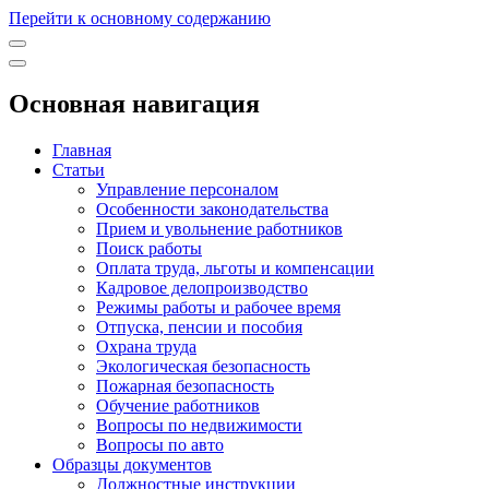
Перейти к основному содержанию
Основная навигация
Главная
Статьи
Управление персоналом
Особенности законодательства
Прием и увольнение работников
Поиск работы
Оплата труда, льготы и компенсации
Кадровое делопроизводство
Режимы работы и рабочее время
Отпуска, пенсии и пособия
Охрана труда
Экологическая безопасность
Пожарная безопасность
Обучение работников
Вопросы по недвижимости
Вопросы по авто
Образцы документов
Должностные инструкции