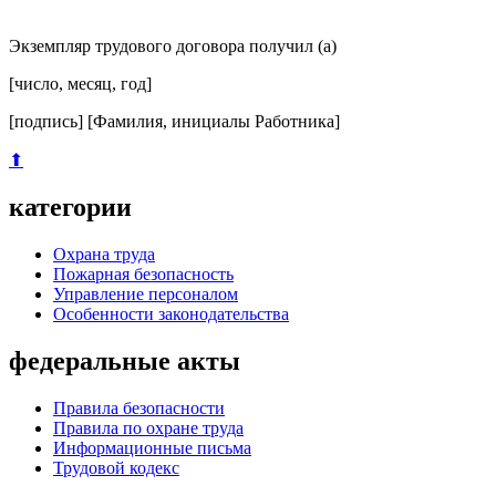
Экземпляр трудового договора получил (а)
[число, месяц, год]
[подпись] [Фамилия, инициалы Работника]
⬆
категории
Охрана труда
Пожарная безопасность
Управление персоналом
Особенности законодательства
федеральные акты
Правила безопасности
Правила по охране труда
Информационные письма
Трудовой кодекс