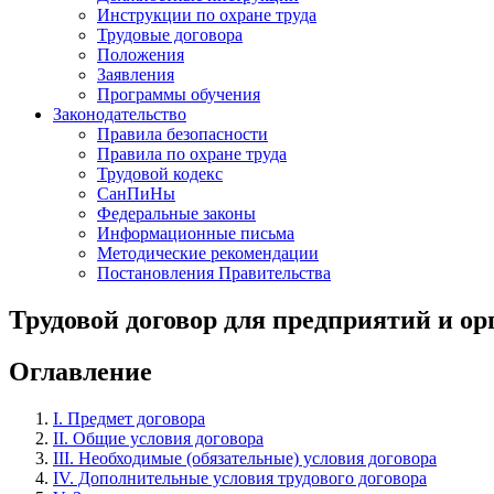
Инструкции по охране труда
Трудовые договора
Положения
Заявления
Программы обучения
Законодательство
Правила безопасности
Правила по охране труда
Трудовой кодекс
СанПиНы
Федеральные законы
Информационные письма
Методические рекомендации
Постановления Правительства
Трудовой договор для предприятий и о
Оглавление
I. Предмет договора
II. Общие условия договора
III. Необходимые (обязательные) условия договора
IV. Дополнительные условия трудового договора