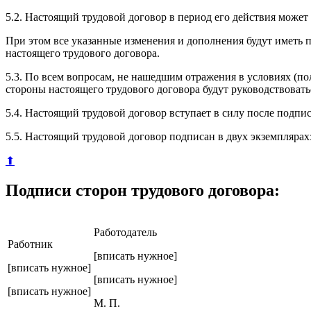
5.2. Настоящий трудовой договор в период его действия может
При этом все указанные изменения и дополнения будут иметь 
настоящего трудового договора.
5.3. По всем вопросам, не нашедшим отражения в условиях (по
стороны настоящего трудового договора будут руководствова
5.4. Настоящий трудовой договор вступает в силу после подпи
5.5. Настоящий трудовой договор подписан в двух экземплярах
⬆
Подписи сторон трудового договора:
Работодатель
Работник
[вписать нужное]
[вписать нужное]
[вписать нужное]
[вписать нужное]
М. П.