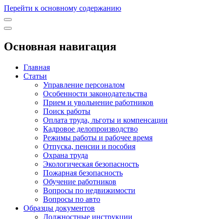
Перейти к основному содержанию
Основная навигация
Главная
Статьи
Управление персоналом
Особенности законодательства
Прием и увольнение работников
Поиск работы
Оплата труда, льготы и компенсации
Кадровое делопроизводство
Режимы работы и рабочее время
Отпуска, пенсии и пособия
Охрана труда
Экологическая безопасность
Пожарная безопасность
Обучение работников
Вопросы по недвижимости
Вопросы по авто
Образцы документов
Должностные инструкции