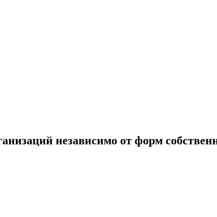
рганизаций независимо от форм собствен