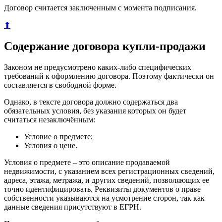
Договор считается заключенным с момента подписания.
⬆
Содержание договора купли-продажи
Законом не предусмотрено каких-либо специфических
требований к оформлению договора. Поэтому фактически он
составляется в свободной форме.
Однако, в тексте договора должно содержаться два
обязательных условия, без указания которых он будет
считаться незаключённым:
Условие о предмете;
Условия о цене.
Условия о предмете – это описание продаваемой
недвижимости, с указанием всех регистрационных сведений,
адреса, этажа, метража, и других сведений, позволяющих ее
точно идентифицировать. Реквизиты документов о праве
собственности указываются на усмотрение сторон, так как
данные сведения присутствуют в ЕГРН.