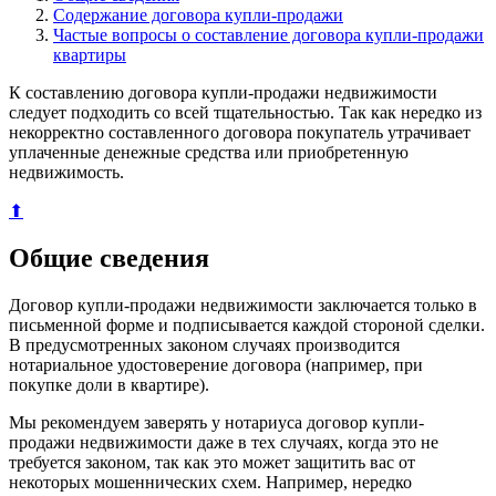
Содержание договора купли-продажи
Частые вопросы о составление договора купли-продажи
квартиры
К составлению договора купли-продажи недвижимости
следует подходить со всей тщательностью. Так как нередко из
некорректно составленного договора покупатель утрачивает
уплаченные денежные средства или приобретенную
недвижимость.
⬆
Общие сведения
Договор купли-продажи недвижимости заключается только в
письменной форме и подписывается каждой стороной сделки.
В предусмотренных законом случаях производится
нотариальное удостоверение договора (например, при
покупке доли в квартире).
Мы рекомендуем заверять у нотариуса договор купли-
продажи недвижимости даже в тех случаях, когда это не
требуется законом, так как это может защитить вас от
некоторых мошеннических схем. Например, нередко