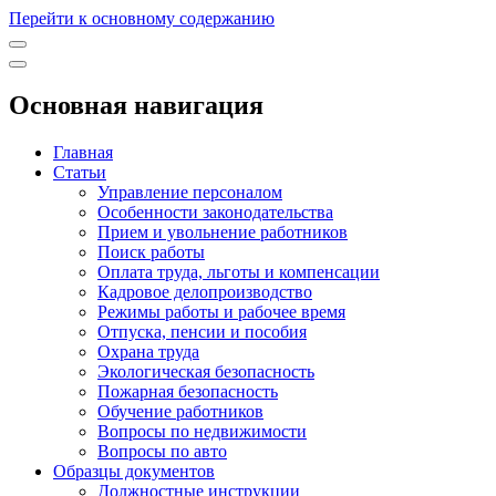
Перейти к основному содержанию
Основная навигация
Главная
Статьи
Управление персоналом
Особенности законодательства
Прием и увольнение работников
Поиск работы
Оплата труда, льготы и компенсации
Кадровое делопроизводство
Режимы работы и рабочее время
Отпуска, пенсии и пособия
Охрана труда
Экологическая безопасность
Пожарная безопасность
Обучение работников
Вопросы по недвижимости
Вопросы по авто
Образцы документов
Должностные инструкции