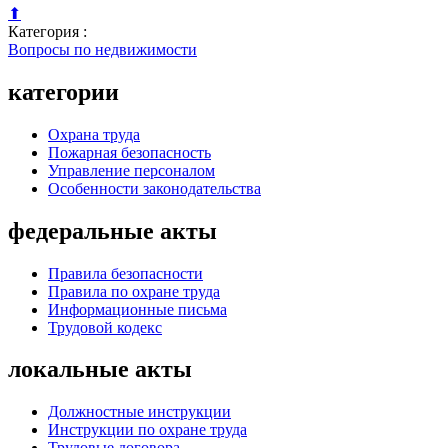
⬆
Категория :
Вопросы по недвижимости
категории
Охрана труда
Пожарная безопасность
Управление персоналом
Особенности законодательства
федеральные акты
Правила безопасности
Правила по охране труда
Информационные письма
Трудовой кодекс
локальные акты
Должностные инструкции
Инструкции по охране труда
Трудовые договора