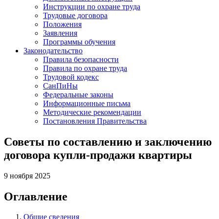
Инструкции по охране труда
Трудовые договора
Положения
Заявления
Программы обучения
Законодательство
Правила безопасности
Правила по охране труда
Трудовой кодекс
СанПиНы
Федеральные законы
Информационные письма
Методические рекомендации
Постановления Правительства
Советы по составлению и заключению
договора купли-продажи квартиры
9 ноября 2025
Оглавление
Общие сведения