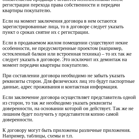
регистрации перехода права собственности и передачи
квартиры покупателю.
Если на момент заключения договора в нем остаются
зарегистрированные лица, то в договоре следует указать
пункт о сроках снятие их с регистрации.
Если в продаваемом жилом помещении существуют некие
особенности, не предусмотренные проектом (например,
остекленный балкон или встроенная техника) – то их так же
следует указать в договоре. Это исключит их демонтаж на
момент передачи квартиры покупателю.
При составлении договора необходимо не забыть указать
реквизиты сторон. Для физических лиц это будут паспортные
данные, адрес проживания и контактная информация.
Если заключение договора осуществляет представитель одной
из сторон, то так же необходимо указать реквизиты
доверенности, на основании которой он действует. Так же не
лишним будет получить у представителя копию самой
доверенности.
К договору могут быть приложены различные приложения.
Например, таблицы, схемы и т.п.