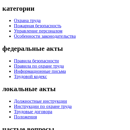
категории
Охрана труда
Пожарная безопасность
Управление персоналом
Особенности законодательства
федеральные акты
Правила безопасности
Правила по охране труда
Информационные письма
Трудовой кодекс
локальные акты
Должностные инструкции
Инструкции по охране труда
Трудовые договора
Положения
частые вопросы