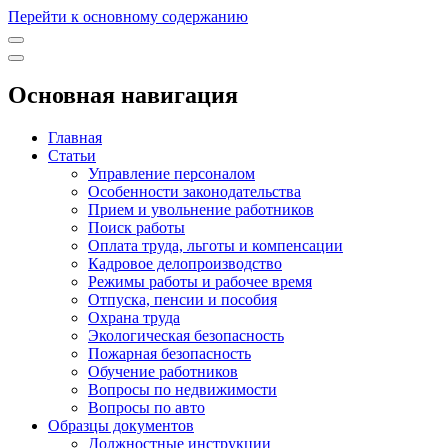
Перейти к основному содержанию
Основная навигация
Главная
Статьи
Управление персоналом
Особенности законодательства
Прием и увольнение работников
Поиск работы
Оплата труда, льготы и компенсации
Кадровое делопроизводство
Режимы работы и рабочее время
Отпуска, пенсии и пособия
Охрана труда
Экологическая безопасность
Пожарная безопасность
Обучение работников
Вопросы по недвижимости
Вопросы по авто
Образцы документов
Должностные инструкции