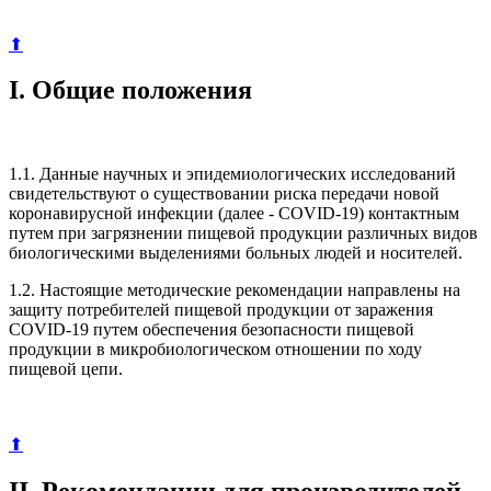
⬆
I. Общие положения
1.1. Данные научных и эпидемиологических исследований
свидетельствуют о существовании риска передачи новой
коронавирусной инфекции (далее - COVID-19) контактным
путем при загрязнении пищевой продукции различных видов
биологическими выделениями больных людей и носителей.
1.2. Настоящие методические рекомендации направлены на
защиту потребителей пищевой продукции от заражения
COVID-19 путем обеспечения безопасности пищевой
продукции в микробиологическом отношении по ходу
пищевой цепи.
⬆