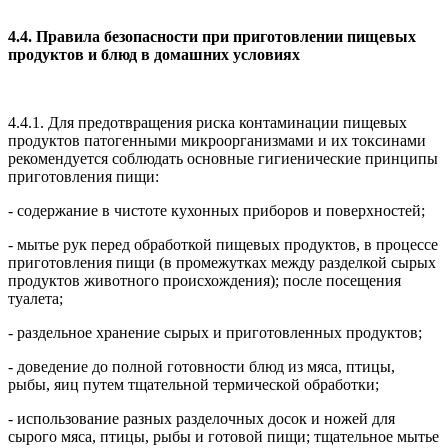
4.4. Правила безопасности при приготовлении пищевых
продуктов и блюд в домашних условиях
4.4.1. Для предотвращения риска контаминации пищевых
продуктов патогенными микроорганизмами и их токсинами
рекомендуется соблюдать основные гигиенические принципы
приготовления пищи:
- содержание в чистоте кухонных приборов и поверхностей;
- мытье рук перед обработкой пищевых продуктов, в процессе
приготовления пищи (в промежутках между разделкой сырых
продуктов животного происхождения); после посещения
туалета;
- раздельное хранение сырых и приготовленных продуктов;
- доведение до полной готовности блюд из мяса, птицы,
рыбы, яиц путем тщательной термической обработки;
- использование разных разделочных досок и ножей для
сырого мяса, птицы, рыбы и готовой пищи; тщательное мытье