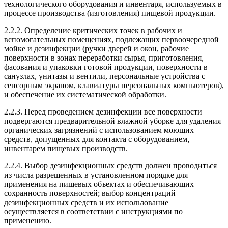
технологического оборудования и инвентаря, используемых в
процессе производства (изготовления) пищевой продукции.
2.2.2. Определение критических точек в рабочих и
вспомогательных помещениях, подлежащих первоочередной
мойке и дезинфекции (ручки дверей и окон, рабочие
поверхности в зонах переработки сырья, приготовления,
фасования и упаковки готовой продукции, поверхности в
санузлах, унитазы и вентили, персональные устройства с
сенсорным экраном, клавиатуры персональных компьютеров),
и обеспечение их систематической обработки.
2.2.3. Перед проведением дезинфекции все поверхности
подвергаются предварительной влажной уборке для удаления
органических загрязнений с использованием моющих
средств, допущенных для контакта с оборудованием,
инвентарем пищевых производств.
2.2.4. Выбор дезинфекционных средств должен проводиться
из числа разрешенных в установленном порядке для
применения на пищевых объектах и обеспечивающих
сохранность поверхностей; выбор концентраций
дезинфекционных средств и их использование
осуществляется в соответствии с инструкциями по
применению.