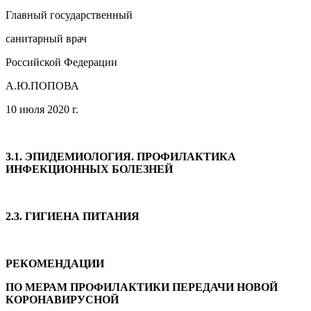
Главный государственный
санитарный врач
Российской Федерации
А.Ю.ПОПОВА
10 июля 2020 г.
3.1. ЭПИДЕМИОЛОГИЯ. ПРОФИЛАКТИКА
ИНФЕКЦИОННЫХ БОЛЕЗНЕЙ
2.3. ГИГИЕНА ПИТАНИЯ
РЕКОМЕНДАЦИИ
ПО МЕРАМ ПРОФИЛАКТИКИ ПЕРЕДАЧИ НОВОЙ
КОРОНАВИРУСНОЙ