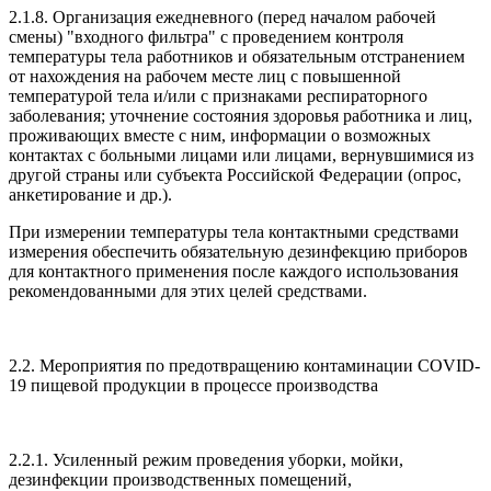
2.1.8. Организация ежедневного (перед началом рабочей
смены) "входного фильтра" с проведением контроля
температуры тела работников и обязательным отстранением
от нахождения на рабочем месте лиц с повышенной
температурой тела и/или с признаками респираторного
заболевания; уточнение состояния здоровья работника и лиц,
проживающих вместе с ним, информации о возможных
контактах с больными лицами или лицами, вернувшимися из
другой страны или субъекта Российской Федерации (опрос,
анкетирование и др.).
При измерении температуры тела контактными средствами
измерения обеспечить обязательную дезинфекцию приборов
для контактного применения после каждого использования
рекомендованными для этих целей средствами.
2.2. Мероприятия по предотвращению контаминации COVID-
19 пищевой продукции в процессе производства
2.2.1. Усиленный режим проведения уборки, мойки,
дезинфекции производственных помещений,