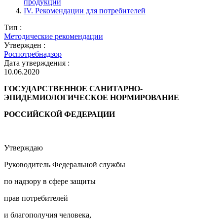
продукции
IV. Рекомендации для потребителей
Тип :
Методические рекомендации
Утвержден :
Роспотребнадзор
Дата утверждения :
10.06.2020
ГОСУДАРСТВЕННОЕ САНИТАРНО-
ЭПИДЕМИОЛОГИЧЕСКОЕ НОРМИРОВАНИЕ
РОССИЙСКОЙ ФЕДЕРАЦИИ
Утверждаю
Руководитель Федеральной службы
по надзору в сфере защиты
прав потребителей
и благополучия человека,