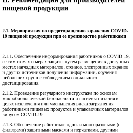
II. Рекомендации для производителей
пищевой продукции
2.1. Мероприятия по предотвращению заражения COVID-
19 пищевой продукции при ее производстве работниками
2.1.1. Обеспечение информирования работников о COVID-19,
ее симптомах и мерах защиты путем размещения в доступных
местах наглядных материалов, стендов, электронных экранов
и других источников получения информации, обучения
небольших групп с соблюдением социального
дистанцирования.
2.1.2. Проведение регулярного инструктажа по основам
микробиологической безопасности и гигиены питания в
целях исключения или уменьшения риска загрязнения
работниками пищевых продуктов и упаковочных материалов
вирусом COVID-19.
2.1.3. Обеспечение работников одно- и многоразовыми (с
фильтрами) защитными масками и перчатками, другими