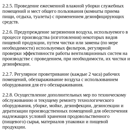
2.2.5. Проведение ежесменной влажной уборки служебных
помещений и мест общего пользования (комнаты приема
пищи, отдыха, туалеты) с применением дезинфицирующих
средств.
2.2.6. Предупреждение загрязнения воздуха, используемого в
процессе производства (изготовления) некоторых видов
пищевой продукции, путем чистки или замены (по мере
необходимости) используемых фильтров, регулярной
проверки эффективности работы вентиляционных систем на
производстве с проведением, при необходимости, их чистки и
дезинфекции.
2.2.7. Регулярное проветривание (каждые 2 часа) рабочих
помещений, обеззараживание воздуха с использованием
оборудования для его обеззараживания.
2.2.8. Осуществление дополнительных мер по техническому
обслуживанию и текущему ремонту технологического
оборудования, уборке, мойке, дезинфекции, дезинсекции и
дератизации производственных помещений для обеспечения
надлежащих условий хранения продовольственного
(пищевого) сырья, материалов упаковки и пищевой
продукции.