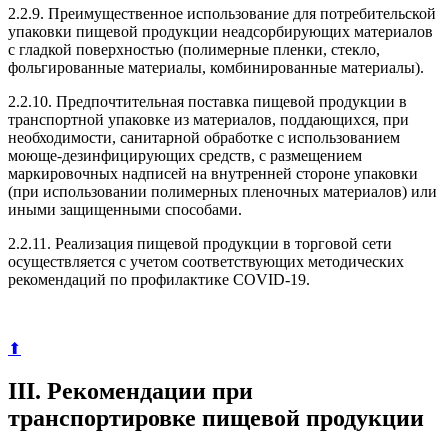
2.2.9. Преимущественное использование для потребительской
упаковки пищевой продукции неадсорбирующих материалов
с гладкой поверхностью (полимерные пленки, стекло,
фольгированные материалы, комбинированные материалы).
2.2.10. Предпочтительная поставка пищевой продукции в
транспортной упаковке из материалов, поддающихся, при
необходимости, санитарной обработке с использованием
моюще-дезинфицирующих средств, с размещением
маркировочных надписей на внутренней стороне упаковки
(при использовании полимерных пленочных материалов) или
иными защищенными способами.
2.2.11. Реализация пищевой продукции в торговой сети
осуществляется с учетом соответствующих методических
рекомендаций по профилактике COVID-19.
⬆
III. Рекомендации при
транспортировке пищевой продукции