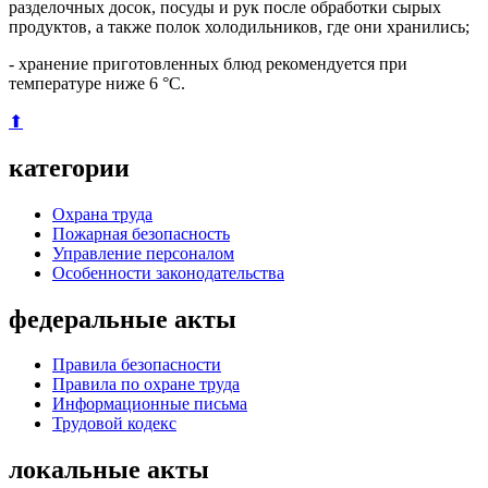
разделочных досок, посуды и рук после обработки сырых
продуктов, а также полок холодильников, где они хранились;
- хранение приготовленных блюд рекомендуется при
температуре ниже 6 °C.
⬆
категории
Охрана труда
Пожарная безопасность
Управление персоналом
Особенности законодательства
федеральные акты
Правила безопасности
Правила по охране труда
Информационные письма
Трудовой кодекс
локальные акты