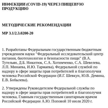
ИНФЕКЦИИ (COVID-19) ЧЕРЕЗ ПИЩЕВУЮ
ПРОДУКЦИЮ
МЕТОДИЧЕСКИЕ РЕКОМЕНДАЦИИ
МР 3.1/2.3.0200-20
1. Разработаны Федеральным государственным бюджетным
учреждением науки "Федеральный исследовательский центр
питания, биотехнологии и безопасности пищи" (В.А.
Тутельян, Д.Б. Никитюк, С.А. Хотимченко, С.А. Шевелева,
Л.П. Минаева, И.Ю. Тармаева), Федеральной службой по
надзору в сфере защиты прав потребителей и благополучия
человека Российской Федерации (И.Г. Шевкун, Ю.В. Демина,
Е.В. Бобылева).
2. Утверждены Руководителем Федеральной службы по
надзору в сфере защиты прав потребителей и благополучия
человека, Главным государственным санитарным врачом
Российской Федерации А.Ю. Поповой 10 июля 2020 г.