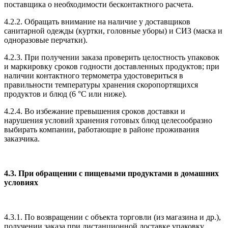
поставщика о необходимости бесконтактного расчета.
4.2.2. Обращать внимание на наличие у доставщиков
санитарной одежды (куртки, головные уборы) и СИЗ (маска и
одноразовые перчатки).
4.2.3. При получении заказа проверить целостность упаковок
и маркировку сроков годности доставленных продуктов; при
наличии контактного термометра удостовериться в
правильности температуры хранения скоропортящихся
продуктов и блюд (6 °C или ниже).
4.2.4. Во избежание превышения сроков доставки и
нарушения условий хранения готовых блюд целесообразно
выбирать компании, работающие в районе проживания
заказчика.
4.3. При обращении с пищевыми продуктами в домашних
условиях
4.3.1. По возвращении с объекта торговли (из магазина и др.),
получении заказа при дистанционной доставке упаковку