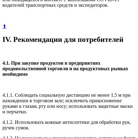
водителей транспортных средств и экспедиторов.
⬆
IV. Рекомендации для потребителей
4.1. При закупке продуктов в предприятиях
продовольственной торговли и на продуктовых рынках
необходимо
4.1.1. Соблюдать социальную дистанцию не менее 1,5 м при
нахождении в торговом зале; исключить прикосновение
руками к глазам, рту или носу; использовать защитные маски
и перчатки.
4.1.2. Использовать кожные антисептики для обработки рук,
ручек сумок.