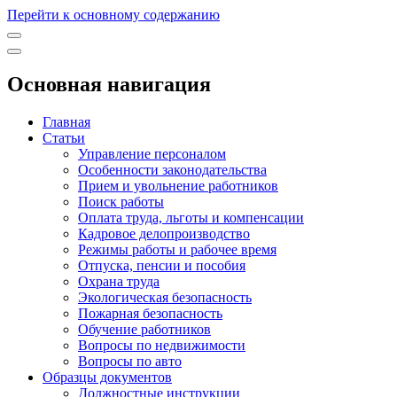
Перейти к основному содержанию
Основная навигация
Главная
Статьи
Управление персоналом
Особенности законодательства
Прием и увольнение работников
Поиск работы
Оплата труда, льготы и компенсации
Кадровое делопроизводство
Режимы работы и рабочее время
Отпуска, пенсии и пособия
Охрана труда
Экологическая безопасность
Пожарная безопасность
Обучение работников
Вопросы по недвижимости
Вопросы по авто
Образцы документов
Должностные инструкции