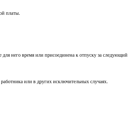
ой платы.
ое для него время или присоединена к отпуску за следующий
 работника или в других исключительных случаях.