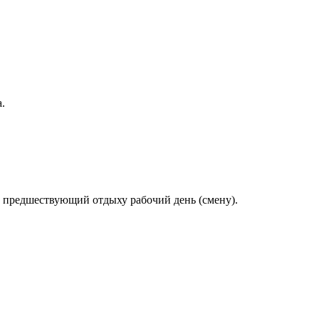
.
 предшествующий отдыху рабочий день (смену).