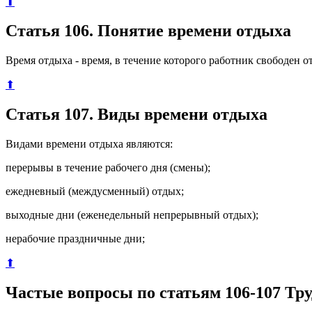
⬆
Статья 106. Понятие времени отдыха
Время отдыха - время, в течение которого работник свободен 
⬆
Статья 107. Виды времени отдыха
Видами времени отдыха являются:
перерывы в течение рабочего дня (смены);
ежедневный (междусменный) отдых;
выходные дни (еженедельный непрерывный отдых);
нерабочие праздничные дни;
⬆
Частые вопросы по статьям 106-107 Тру