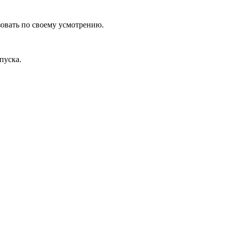
зовать по своему усмотрению.
пуска.