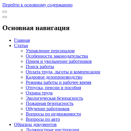
Перейти к основному содержанию
Основная навигация
Главная
Статьи
Управление персоналом
Особенности законодательства
Прием и увольнение работников
Поиск работы
Оплата труда, льготы и компенсации
Кадровое делопроизводство
Режимы работы и рабочее время
Отпуска, пенсии и пособия
Охрана труда
Экологическая безопасность
Пожарная безопасность
Обучение работников
Вопросы по недвижимости
Вопросы по авто
Образцы документов
Должностные инструкции