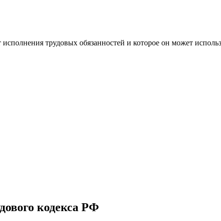
от исполнения трудовых обязанностей и которое он может исполь
дового кодекса РФ