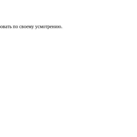
зовать по своему усмотрению.