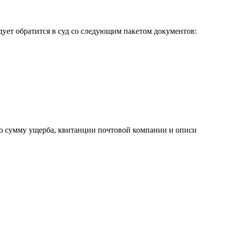
ует обратится в суд со следующим пакетом документов:
о сумму ущерба, квитанции почтовой компании и описи