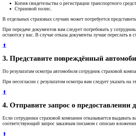
Копия свидетельства о регистрации транспортного средст
Страховой полис.
В отдельных страховых случаях может потребуется представит
При передаче документов вам следует потребовать у сотрудник
остаются у вас. В случае отказа документы лучше переслать в
⬆
3. Представите повреждённый автомоби
По результатам осмотра автомобиля сотрудник страховой комп
При несогласии с результатом осмотра вам следует указать на 
⬆
4. Отправите запрос о предоставлении
Если сотрудники страховой компании отказывается выдавать в
соответствующий запрос заказным письмом с описью вложения
⬆