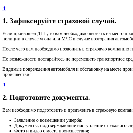
⬆
1. Зафиксируйте страховой случай.
Если произошел ДТП, то вам необходимо вызвать на место про
полиции в случае угона или МЧС в случае возгорания автомоб
После чего вам необходимо позвонить в страховую компанию п
По возможности постарайтесь не перемещать транспортное сре
Видимые повреждения автомобиля и обстановку на месте прои
происшествия.
⬆
2. Подготовите документы.
Вам необходимо подготовить и предъявить в страховую компа
Заявление о возмещении ущерба;
Документы, подтверждающие наступление страхового сл
Фото и видео с места происшествия;