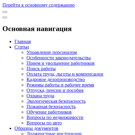
Перейти к основному содержанию
Основная навигация
Главная
Статьи
Управление персоналом
Особенности законодательства
Прием и увольнение работников
Поиск работы
Оплата труда, льготы и компенсации
Кадровое делопроизводство
Режимы работы и рабочее время
Отпуска, пенсии и пособия
Охрана труда
Экологическая безопасность
Пожарная безопасность
Обучение работников
Вопросы по недвижимости
Вопросы по авто
Образцы документов
Должностные инструкции