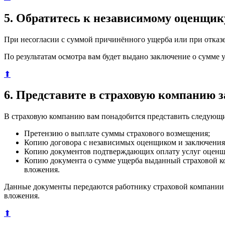
5. Обратитесь к независимому оценщик
При несогласии с суммой причинённого ущерба или при отказ
По результатам осмотра вам будет выдано заключение о сумме 
⬆
6. Представите в страховую компанию 
В страховую компанию вам понадобится представить следующи
Претензию о выплате суммы страхового возмещения;
Копию договора с независимых оценщиком и заключения
Копию документов подтверждающих оплату услуг оценщ
Копию документа о сумме ущерба выданный страховой ко
вложения.
Данные документы передаются работнику страховой компании 
вложения.
⬆