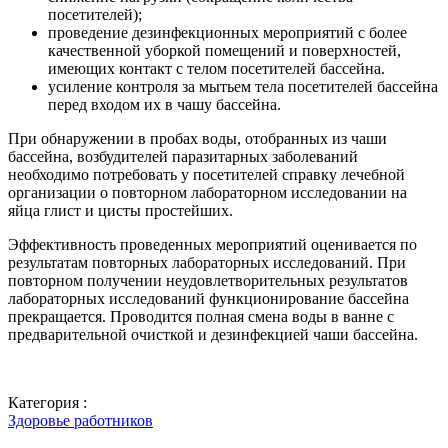
посетителей);
проведение дезинфекционных мероприятий с более
качественной уборкой помещений и поверхностей,
имеющих контакт с телом посетителей бассейна.
усиление контроля за мытьем тела посетителей бассейна
перед входом их в чашу бассейна.
При обнаружении в пробах воды, отобранных из чаши
бассейна, возбудителей паразитарных заболеваний
необходимо потребовать у посетителей справку лечебной
организации о повторном лабораторном исследовании на
яйца глист и цисты простейших.
Эффективность проведенных мероприятий оценивается по
результатам повторных лабораторных исследований. При
повторном получении неудовлетворительных результатов
лабораторных исследований функционирование бассейна
прекращается. Проводится полная смена воды в ванне с
предварительной очисткой и дезинфекцией чаши бассейна.
Категория :
Здоровье работников