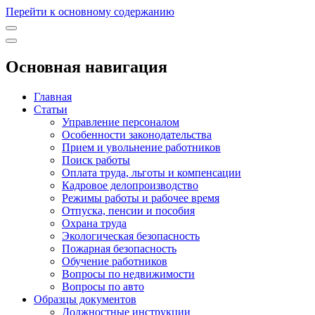
Перейти к основному содержанию
Основная навигация
Главная
Статьи
Управление персоналом
Особенности законодательства
Прием и увольнение работников
Поиск работы
Оплата труда, льготы и компенсации
Кадровое делопроизводство
Режимы работы и рабочее время
Отпуска, пенсии и пособия
Охрана труда
Экологическая безопасность
Пожарная безопасность
Обучение работников
Вопросы по недвижимости
Вопросы по авто
Образцы документов
Должностные инструкции