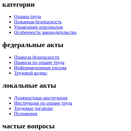
категории
Охрана труда
Пожарная безопасность
Управление персоналом
Особенности законодательства
федеральные акты
Правила безопасности
Правила по охране труда
Информационные письма
Трудовой кодекс
локальные акты
Должностные инструкции
Инструкции по охране труда
Трудовые договора
Положения
частые вопросы