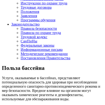
Инструкции по охране труда
Трудовые договора
Положения
Заявления
Программы обучения
Законодательство
Правила безопасности
Правила по охране труда
Трудовой кодекс
СанПиНы
Федеральные законы
Информационные письма
Методические рекомендации
Постановления Правительства
Польза бассейна
Услуги, оказываемые в бассейнах, представляют
потенциальную опасность для здоровья при несоблюдении
определенного санитарно-противоэпидемического режима и
мер безопасности. Вредное влияние на организм могут
оказывать химические реагенты и дезинфектанты,
используемые для обеззараживания воды.