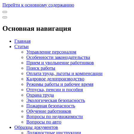
Перейти к основному содержанию
Основная навигация
Главная
Статьи
Управление персоналом
Особенности законодательства
Прием и увольнение работников
Поиск работы
Оплата труда, льготы и компенсации
Кадровое делопроизводство
Режимы работы и рабочее время
Отпуска, пенсии и пособия
Охрана труда
Экологическая безопасность
Пожарная безопасность
Обучение работников
Вопросы по недвижимости
Вопросы по авто
Образцы документов
Должностные инструкции