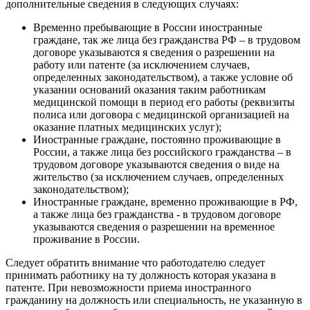
дополнительные сведения в следующих случаях:
Временно пребывающие в России иностранные
граждане, так же лица без гражданства РФ – в трудовом
договоре указываются я сведения о разрешении на
работу или патенте (за исключением случаев,
определенных законодательством), а также условие об
указании оснований оказания таким работникам
медицинской помощи в период его работы (реквизиты
полиса или договора с медицинской организацией на
оказание платных медицинских услуг);
Иностранные граждане, постоянно проживающие в
России, а также лица без российского гражданства – в
трудовом договоре указываются сведения о виде на
жительство (за исключением случаев, определенных
законодательством);
Иностранные граждане, временно проживающие в РФ,
а также лица без гражданства - в трудовом договоре
указываются сведения о разрешении на временное
проживание в России.
Следует обратить внимание что работодателю следует
принимать работнику на ту должность которая указана в
патенте. При невозможности приема иностранного
гражданину на должность или специальность, не указанную в