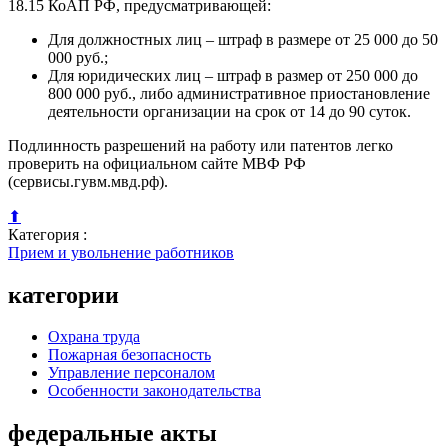
18.15 КоАП РФ, предусматривающей:
Для должностных лиц – штраф в размере от 25 000 до 50
000 руб.;
Для юридических лиц – штраф в размер от 250 000 до
800 000 руб., либо административное приостановление
деятельности организации на срок от 14 до 90 суток.
Подлинность разрешений на работу или патентов легко
проверить на официальном сайте МВФ РФ
(сервисы.гувм.мвд.рф).
⬆
Категория :
Прием и увольнение работников
категории
Охрана труда
Пожарная безопасность
Управление персоналом
Особенности законодательства
федеральные акты