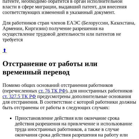
патенте, необходимо обратится в орган исполнительной
власти в сфере миграции, выдавший патент, для внесения
соответствующих изменений в указанный документ.
Для работников стран членов ЕАЭС (Белоруссии, Казахстана,
Армении, Киргизии) получение разрешения на
осуществление трудовой деятельности или патентов не
требуется
⬆
Отстранение от работы или
временный перевод
Помимо общих оснований отстранения работников
(перечисленных
ст. 76 ТК РФ
), для иностранных работников
ст. 327.5 ТК РФ
предусмотрены дополнительные основания
для отстранения. В соответствие с которой работники должны
быть отстранены от работы в следующих случаях:
Приостановление действия или окончание срока
действия разрешения на привлечение и использование
труда иностранных работников, а также в случае
окончания срока действия разрешения на работу или