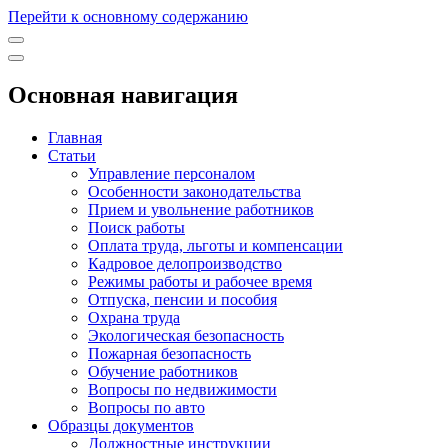
Перейти к основному содержанию
Основная навигация
Главная
Статьи
Управление персоналом
Особенности законодательства
Прием и увольнение работников
Поиск работы
Оплата труда, льготы и компенсации
Кадровое делопроизводство
Режимы работы и рабочее время
Отпуска, пенсии и пособия
Охрана труда
Экологическая безопасность
Пожарная безопасность
Обучение работников
Вопросы по недвижимости
Вопросы по авто
Образцы документов
Должностные инструкции