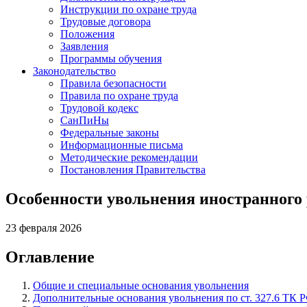
Инструкции по охране труда
Трудовые договора
Положения
Заявления
Программы обучения
Законодательство
Правила безопасности
Правила по охране труда
Трудовой кодекс
СанПиНы
Федеральные законы
Информационные письма
Методические рекомендации
Постановления Правительства
Особенности увольнения иностранного
23 февраля 2026
Оглавление
Общие и специальные основания увольнения
Дополнительные основания увольнения по ст. 327.6 ТК 