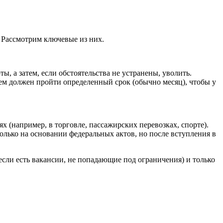
. Рассмотрим ключевые из них.
ы, а затем, если обстоятельства не устранены, уволить.
ем должен пройти определенный срок (обычно месяц), чтобы у
 (например, в торговле, пассажирских перевозках, спорте).
олько на основании федеральных актов, но после вступления в
если есть вакансии, не попадающие под ограничения) и только