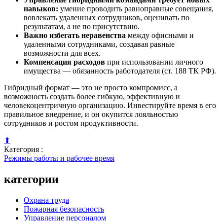
навыков:
умение проводить равноправные совещания,
вовлекать удаленных сотрудников, оценивать по
результатам, а не по присутствию.
Важно избегать неравенства
между офисными и
удаленными сотрудниками, создавая равные
возможности для всех.
Компенсация расходов
при использовании личного
имущества — обязанность работодателя (ст. 188 ТК РФ).
Гибридный формат — это не просто компромисс, а
возможность создать более гибкую, эффективную и
человекоцентричную организацию. Инвестируйте время в его
правильное внедрение, и он окупится лояльностью
сотрудников и ростом продуктивности.
⬆
Категория :
Режимы работы и рабочее время
категории
Охрана труда
Пожарная безопасность
Управление персоналом