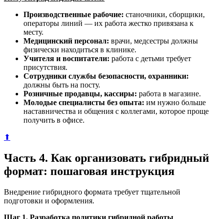
Производственные рабочие:
станочники, сборщики,
операторы линий — их работа жестко привязана к
месту.
Медицинский персонал:
врачи, медсестры должны
физически находиться в клинике.
Учителя и воспитатели:
работа с детьми требует
присутствия.
Сотрудники службы безопасности, охранники:
должны быть на посту.
Розничные продавцы, кассиры:
работа в магазине.
Молодые специалисты без опыта:
им нужно больше
наставничества и общения с коллегами, которое проще
получить в офисе.
⬆
Часть 4. Как организовать гибридный
формат: пошаговая инструкция
Внедрение гибридного формата требует тщательной
подготовки и оформления.
Шаг 1. Разработка политики гибридной работы