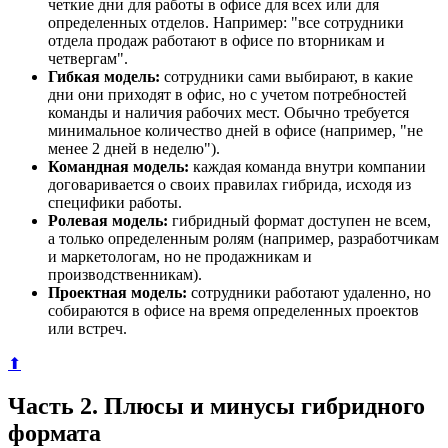
четкие дни для работы в офисе для всех или для
определенных отделов. Например: "все сотрудники
отдела продаж работают в офисе по вторникам и
четвергам".
Гибкая модель:
сотрудники сами выбирают, в какие
дни они приходят в офис, но с учетом потребностей
команды и наличия рабочих мест. Обычно требуется
минимальное количество дней в офисе (например, "не
менее 2 дней в неделю").
Командная модель:
каждая команда внутри компании
договаривается о своих правилах гибрида, исходя из
специфики работы.
Ролевая модель:
гибридный формат доступен не всем,
а только определенным ролям (например, разработчикам
и маркетологам, но не продажникам и
производственникам).
Проектная модель:
сотрудники работают удаленно, но
собираются в офисе на время определенных проектов
или встреч.
⬆
Часть 2. Плюсы и минусы гибридного
формата