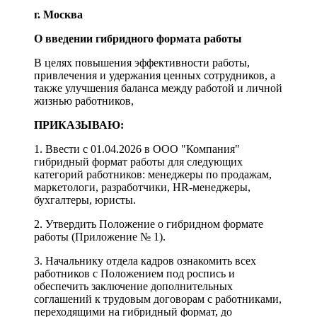
г. Москва
О введении гибридного формата работы
В целях повышения эффективности работы,
привлечения и удержания ценных сотрудников, а
также улучшения баланса между работой и личной
жизнью работников,
ПРИКАЗЫВАЮ:
1. Ввести с 01.04.2026 в ООО "Компания"
гибридный формат работы для следующих
категорий работников: менеджеры по продажам,
маркетологи, разработчики, HR-менеджеры,
бухгалтеры, юристы.
2. Утвердить Положение о гибридном формате
работы (Приложение № 1).
3. Начальнику отдела кадров ознакомить всех
работников с Положением под роспись и
обеспечить заключение дополнительных
соглашений к трудовым договорам с работниками,
переходящими на гибридный формат, до