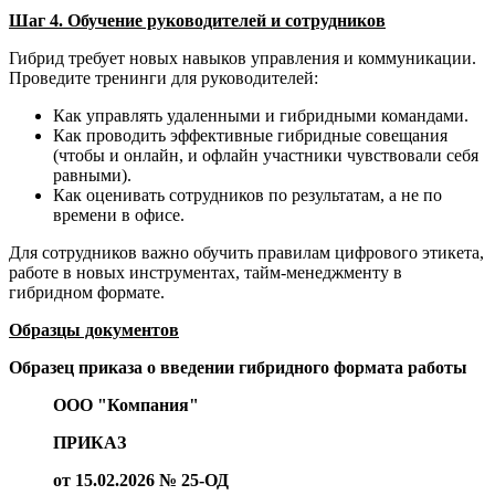
Шаг 4. Обучение руководителей и сотрудников
Гибрид требует новых навыков управления и коммуникации.
Проведите тренинги для руководителей:
Как управлять удаленными и гибридными командами.
Как проводить эффективные гибридные совещания
(чтобы и онлайн, и офлайн участники чувствовали себя
равными).
Как оценивать сотрудников по результатам, а не по
времени в офисе.
Для сотрудников важно обучить правилам цифрового этикета,
работе в новых инструментах, тайм-менеджменту в
гибридном формате.
Образцы документов
Образец приказа о введении гибридного формата работы
ООО "Компания"
ПРИКАЗ
от 15.02.2026 № 25-ОД