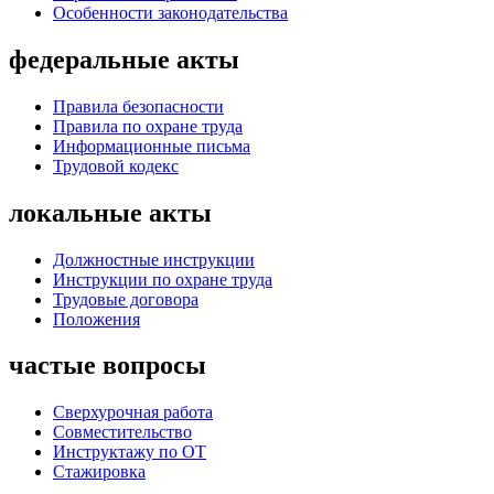
Особенности законодательства
федеральные акты
Правила безопасности
Правила по охране труда
Информационные письма
Трудовой кодекс
локальные акты
Должностные инструкции
Инструкции по охране труда
Трудовые договора
Положения
частые вопросы
Сверхурочная работа
Совместительство
Инструктажу по ОТ
Стажировка