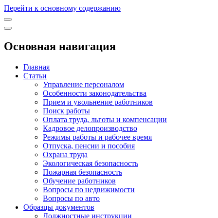
Перейти к основному содержанию
Основная навигация
Главная
Статьи
Управление персоналом
Особенности законодательства
Прием и увольнение работников
Поиск работы
Оплата труда, льготы и компенсации
Кадровое делопроизводство
Режимы работы и рабочее время
Отпуска, пенсии и пособия
Охрана труда
Экологическая безопасность
Пожарная безопасность
Обучение работников
Вопросы по недвижимости
Вопросы по авто
Образцы документов
Должностные инструкции