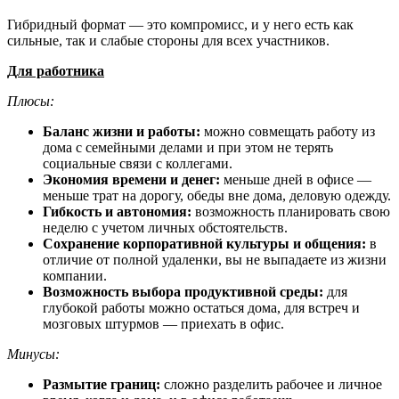
Гибридный формат — это компромисс, и у него есть как
сильные, так и слабые стороны для всех участников.
Для работника
Плюсы:
Баланс жизни и работы:
можно совмещать работу из
дома с семейными делами и при этом не терять
социальные связи с коллегами.
Экономия времени и денег:
меньше дней в офисе —
меньше трат на дорогу, обеды вне дома, деловую одежду.
Гибкость и автономия:
возможность планировать свою
неделю с учетом личных обстоятельств.
Сохранение корпоративной культуры и общения:
в
отличие от полной удаленки, вы не выпадаете из жизни
компании.
Возможность выбора продуктивной среды:
для
глубокой работы можно остаться дома, для встреч и
мозговых штурмов — приехать в офис.
Минусы:
Размытие границ:
сложно разделить рабочее и личное