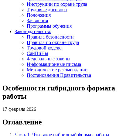
Инструкции по охране труда
Трудовые договора
Положения
Заявления
Программы обучения
Законодательство
Правила безопасности
Правила по охране труда
Трудовой кодекс
СанПиНы
Федеральные законы
Информационные письма
Методические рекомендации
Постановления Правительства
Особенности гибридного формата
работы
17 февраля 2026
Оглавление
Часть 1. Что такое гибридный формат работы