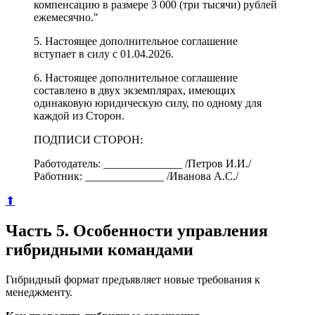
компенсацию в размере 3 000 (три тысячи) рублей
ежемесячно."
5. Настоящее дополнительное соглашение
вступает в силу с 01.04.2026.
6. Настоящее дополнительное соглашение
составлено в двух экземплярах, имеющих
одинаковую юридическую силу, по одному для
каждой из Сторон.
ПОДПИСИ СТОРОН:
Работодатель: ______________ /Петров И.И./
Работник: ______________ /Иванова А.С./
⬆
Часть 5. Особенности управления
гибридными командами
Гибридный формат предъявляет новые требования к
менеджменту.