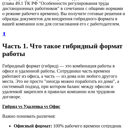
(глава 49.1 ТК РФ "Особенности регулирования труда
дистанционных работников" в сочетании с общими нормами
о режиме рабочего времени). Вы получите готовые решения и
образцы документов для внедрения гибридного формата в
вашей компании или для согласования его с работодателем.
⬆
Часть 1. Что такое гибридный формат
работы
Гибридный формат (гибрид) — это комбинация работы в
офисе и удаленной работы. Сотрудники часть времени
работают из офиса, а часть — из дома или любого другого
места. Это не просто "иногда можно поработать из дома", а
системный подход, при котором баланс между офисом и
удаленкой закреплен в правилах компании или трудовом
договоре.
Гибрид vs Удаленка vs Офис
Важно понимать различия:
Офисный формат:
100% рабочего времени сотрудник