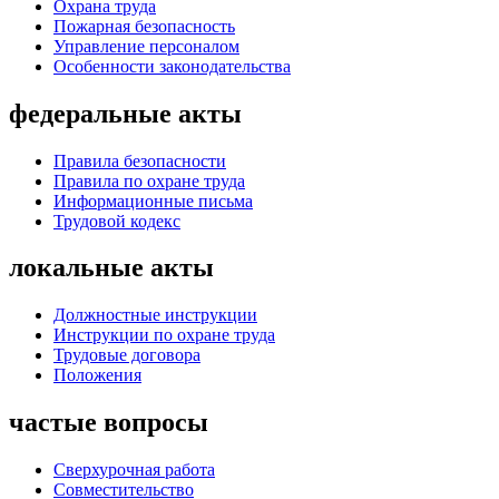
Охрана труда
Пожарная безопасность
Управление персоналом
Особенности законодательства
федеральные акты
Правила безопасности
Правила по охране труда
Информационные письма
Трудовой кодекс
локальные акты
Должностные инструкции
Инструкции по охране труда
Трудовые договора
Положения
частые вопросы
Сверхурочная работа
Совместительство