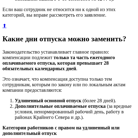
Если ваш сотрудник не относится ни к одной из этих
категорий, вы вправе рассмотреть его заявление.
⬆
Какие дни отпуска можно заменить?
Законодательство устанавливает главное правило:
компенсации подлежит
только та часть ежегодного
оплачиваемого отпуска, которая превышает 28
обязательных календарных дней
.
Это означает, что компенсация доступна только тем
сотрудникам, которым по закону или по локальным актам
компании предоставляются:
Удлиненный основной отпуск
(более 28 дней).
Дополнительные оплачиваемые отпуска
(за вредные
условия, ненормированный рабочий день, работу в
районах Крайнего Севера и др.).
Категории работников с правом на удлиненный или
дополнительный отпуск