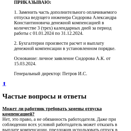
ПРИКАЗЫВАЮ:
1. Заменить часть дополнительного оплачиваемого
отпуска ведущего инженера Сидорова Александра
Константиновича денежной компенсацией в
количестве 3 (трех) календарных дней за период
работы с 01.01.2024 по 31.12.2024.
2. Бухгалтерии произвести расчет и выплату
денежной компенсации в установленном порядке.
Основание: личное заявление Сидорова А.К. от
15.03.2024.
Генеральный директор: Петров И.С.
⬆
Частые вопросы и ответы
Может ли работник требовать замены отпуска
компенсацией?
Нет, это право, а не обязанность работодателя. Даже при
соблюдении всех условий работодатель может отказать в
выплате компенсации, предложив использовать отпуск в