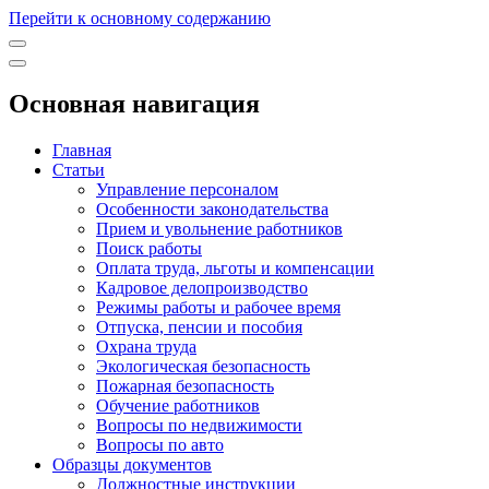
Перейти к основному содержанию
Основная навигация
Главная
Статьи
Управление персоналом
Особенности законодательства
Прием и увольнение работников
Поиск работы
Оплата труда, льготы и компенсации
Кадровое делопроизводство
Режимы работы и рабочее время
Отпуска, пенсии и пособия
Охрана труда
Экологическая безопасность
Пожарная безопасность
Обучение работников
Вопросы по недвижимости
Вопросы по авто
Образцы документов
Должностные инструкции