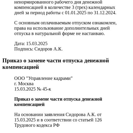
ненормированного рабочего дня денежной
компенсацией в количестве 3 (трех) календарных
дней за период работы с 01.01.2025 по 31.12.2024.
С основным оплачиваемым отпуском ознакомлен,
права на использование дополнительных дней
отпуска в натуральной форме не настаиваю.
Дата: 15.03.2025
Подпись: Сидоров А.К.
Приказ о замене части отпуска денежной
компенсацией
ООО "Управление кадрами"
г. Москва
15.03.2025 № 45-к
Приказ о замене части отпуска денежной
компенсацией
На основании заявления Сидорова А.К. от
15.03.2025 и в соответствии со статьей 126
Трудового кодекса РФ