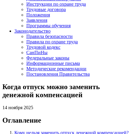
Инструкции по охране труда
Трудовые договора
Положения
Заявления
Программы обучения
Законодательство
Правила безопасности
Правила по охране труда
Трудовой кодекс
СанПиНы
Федеральные законы
Информационные письма
Методические рекомендации
Постановления Правительства
Когда отпуск можно заменить
денежной компенсацией
14 ноября 2025
Оглавление
Кому нельзя заменить отпуск денежной компенсацией?