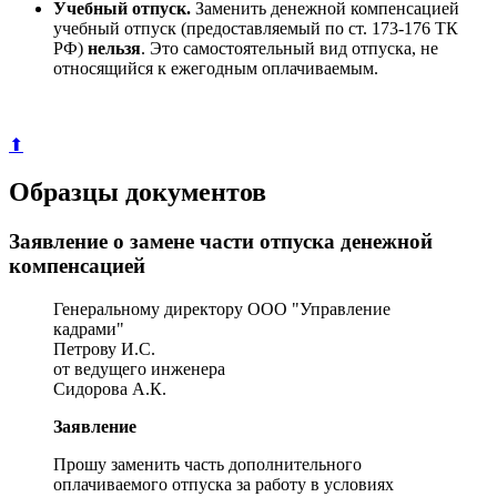
Учебный отпуск.
Заменить денежной компенсацией
учебный отпуск (предоставляемый по ст. 173-176 ТК
РФ)
нельзя
. Это самостоятельный вид отпуска, не
относящийся к ежегодным оплачиваемым.
⬆
Образцы документов
Заявление о замене части отпуска денежной
компенсацией
Генеральному директору ООО "Управление
кадрами"
Петрову И.С.
от ведущего инженера
Сидорова А.К.
Заявление
Прошу заменить часть дополнительного
оплачиваемого отпуска за работу в условиях