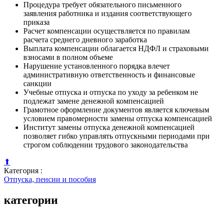
Процедура требует обязательного письменного
заявления работника и издания соответствующего
приказа
Расчет компенсации осуществляется по правилам
расчета среднего дневного заработка
Выплата компенсации облагается НДФЛ и страховыми
взносами в полном объеме
Нарушение установленного порядка влечет
административную ответственность и финансовые
санкции
Учебные отпуска и отпуска по уходу за ребенком не
подлежат замене денежной компенсацией
Грамотное оформление документов является ключевым
условием правомерности замены отпуска компенсацией
Институт замены отпуска денежной компенсацией
позволяет гибко управлять отпускными периодами при
строгом соблюдении трудового законодательства
⬆
Категория :
Отпуска, пенсии и пособия
категории