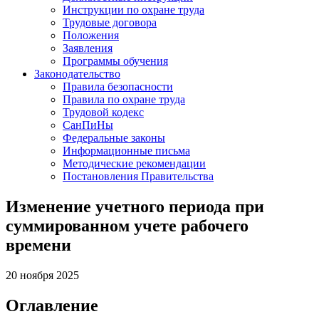
Инструкции по охране труда
Трудовые договора
Положения
Заявления
Программы обучения
Законодательство
Правила безопасности
Правила по охране труда
Трудовой кодекс
СанПиНы
Федеральные законы
Информационные письма
Методические рекомендации
Постановления Правительства
Изменение учетного периода при
суммированном учете рабочего
времени
20 ноября 2025
Оглавление