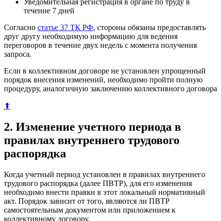
Уведомительная регистрация в органе по труду в
течение 7 дней
Согласно
статье 37 ТК РФ
, стороны обязаны предоставлять
друг другу необходимую информацию для ведения
переговоров в течение двух недель с момента получения
запроса.
Если в коллективном договоре не установлен упрощенный
порядок внесения изменений, необходимо пройти полную
процедуру, аналогичную заключению коллективного договора
⬆
2. Изменение учетного периода в
правилах внутреннего трудового
распорядка
Когда учетный период установлен в правилах внутреннего
трудового распорядка (далее ПВТР), для его изменения
необходимо внести правки в этот локальный нормативный
акт. Порядок зависит от того, являются ли ПВТР
самостоятельным документом или приложением к
коллективному договору.