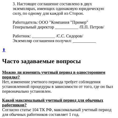
3. Настоящее соглашение составлено в двух
экземплярах, имеющих одинаковую юридическую
силу, по одному для каждой из Сторон.
Работодатель: ООО "Компания "Пример"
Генеральный директор ___________ /П.П. Петров/
Работник: ___________ /С.С. Сидоров/
Экземпляр соглашения получил: ___________
⬆
Часто задаваемые вопросы
Можно ли изменить учетный период в одностороннем
порядке?
Нет, изменение учетного периода требует соблюдения
установленной процедуры в зависимости от того, где он был
первоначально установлен.
Какой максимальный учетный период для обычных
работников?
Согласно статье 104 ТК РФ, максимальный учетный период
для обычных работников составляет 1 год.