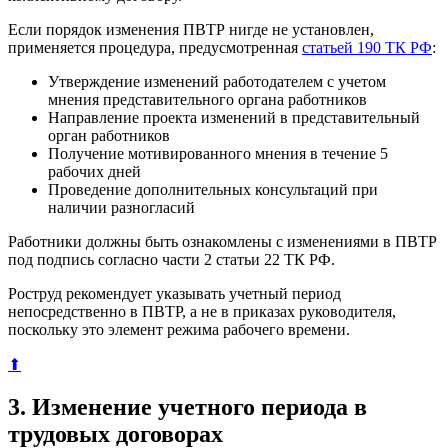
Если порядок изменения ПВТР нигде не установлен,
применяется процедура, предусмотренная
статьей 190 ТК РФ
:
Утверждение изменений работодателем с учетом
мнения представительного органа работников
Направление проекта изменений в представительный
орган работников
Получение мотивированного мнения в течение 5
рабочих дней
Проведение дополнительных консультаций при
наличии разногласий
Работники должны быть ознакомлены с изменениями в ПВТР
под подпись согласно части 2 статьи 22 ТК РФ.
Роструд рекомендует указывать учетный период
непосредственно в ПВТР, а не в приказах руководителя,
поскольку это элемент режима рабочего времени.
⬆
3. Изменение учетного периода в
трудовых договорах