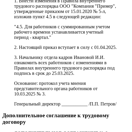
1. Внести изменения в Правила внутреннего
трудового распорядка ООО "Компания "Пример",
утвержденные приказом от 15.01.2020 № 5-л,
изложив пункт 4.5 в следующей редакции:
"4.5. Для работников с суммированным учетом
рабочего времени устанавливается учетный
период - квартал."
2. Настоящий приказ вступает в силу с 01.04.2025.
3. Начальнику отдела кадров Ивановой И.И.
ознакомить всех работников с изменениями в
Правилах внутреннего трудового распорядка под
подпись в срок до 25.03.2025.
Основание: протокол учета мнения
представительного органа работников от
10.03.2025 № 3.
Генеральный директор ___________ /П.П. Петров/
Дополнительное соглашение к трудовому
договору