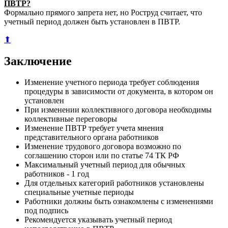
ПВТР?
Формально прямого запрета нет, но Роструд считает, что
учетный период должен быть установлен в ПВТР.
⬆
Заключение
Изменение учетного периода требует соблюдения
процедуры в зависимости от документа, в котором он
установлен
При изменении коллективного договора необходимы
коллективные переговоры
Изменение ПВТР требует учета мнения
представительного органа работников
Изменение трудового договора возможно по
соглашению сторон или по статье 74 ТК РФ
Максимальный учетный период для обычных
работников - 1 год
Для отдельных категорий работников установлены
специальные учетные периоды
Работники должны быть ознакомлены с изменениями
под подпись
Рекомендуется указывать учетный период