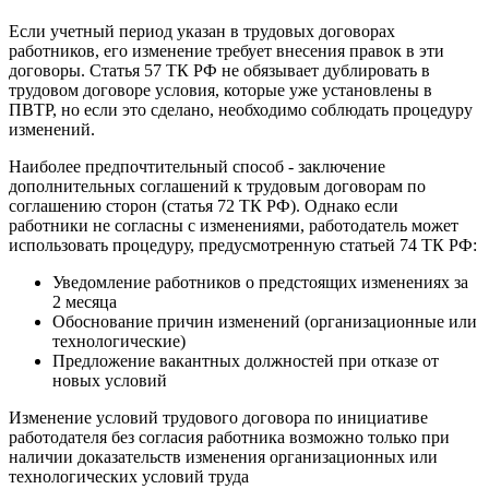
Если учетный период указан в трудовых договорах
работников, его изменение требует внесения правок в эти
договоры. Статья 57 ТК РФ не обязывает дублировать в
трудовом договоре условия, которые уже установлены в
ПВТР, но если это сделано, необходимо соблюдать процедуру
изменений.
Наиболее предпочтительный способ - заключение
дополнительных соглашений к трудовым договорам по
соглашению сторон (статья 72 ТК РФ). Однако если
работники не согласны с изменениями, работодатель может
использовать процедуру, предусмотренную статьей 74 ТК РФ:
Уведомление работников о предстоящих изменениях за
2 месяца
Обоснование причин изменений (организационные или
технологические)
Предложение вакантных должностей при отказе от
новых условий
Изменение условий трудового договора по инициативе
работодателя без согласия работника возможно только при
наличии доказательств изменения организационных или
технологических условий труда