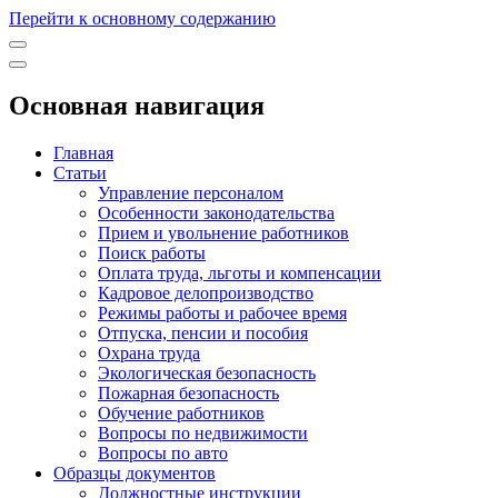
Перейти к основному содержанию
Основная навигация
Главная
Статьи
Управление персоналом
Особенности законодательства
Прием и увольнение работников
Поиск работы
Оплата труда, льготы и компенсации
Кадровое делопроизводство
Режимы работы и рабочее время
Отпуска, пенсии и пособия
Охрана труда
Экологическая безопасность
Пожарная безопасность
Обучение работников
Вопросы по недвижимости
Вопросы по авто
Образцы документов
Должностные инструкции