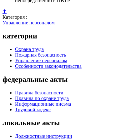
непосредственно в ПВТР
⬆
Категория :
Управление персоналом
категории
Охрана труда
Пожарная безопасность
Управление персоналом
Особенности законодательства
федеральные акты
Правила безопасности
Правила по охране труда
Информационные письма
Трудовой кодекс
локальные акты
Должностные инструкции