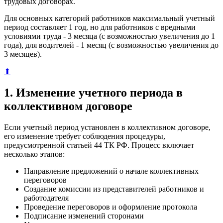
трудовых договорах.
Для основных категорий работников максимальный учетный
период составляет 1 год, но для работников с вредными
условиями труда - 3 месяца (с возможностью увеличения до 1
года), для водителей - 1 месяц (с возможностью увеличения до
3 месяцев).
⬆
1. Изменение учетного периода в
коллективном договоре
Если учетный период установлен в коллективном договоре,
его изменение требует соблюдения процедуры,
предусмотренной статьей 44 ТК РФ. Процесс включает
несколько этапов:
Направление предложений о начале коллективных
переговоров
Создание комиссии из представителей работников и
работодателя
Проведение переговоров и оформление протокола
Подписание изменений сторонами