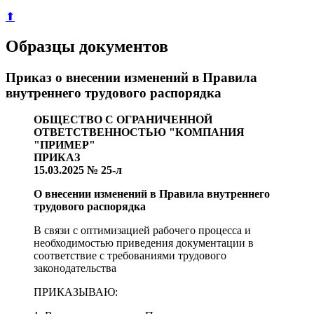
⬆
Образцы документов
Приказ о внесении изменений в Правила
внутреннего трудового распорядка
ОБЩЕСТВО С ОГРАНИЧЕННОЙ
ОТВЕТСТВЕННОСТЬЮ "КОМПАНИЯ
"ПРИМЕР"
ПРИКАЗ
15.03.2025 № 25-л
О внесении изменений в Правила внутреннего
трудового распорядка
В связи с оптимизацией рабочего процесса и
необходимостью приведения документации в
соответствие с требованиями трудового
законодательства
ПРИКАЗЫВАЮ: