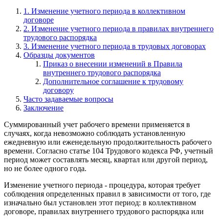
1. Изменение учетного периода в коллективном
договоре
2. Изменение учетного периода в правилах внутреннего
трудового распорядка
3. Изменение учетного периода в трудовых договорах
Образцы документов
Приказ о внесении изменений в Правила
внутреннего трудового распорядка
Дополнительное соглашение к трудовому
договору
Часто задаваемые вопросы
Заключение
Суммированный учет рабочего времени применяется в
случаях, когда невозможно соблюдать установленную
ежедневную или еженедельную продолжительность рабочего
времени. Согласно статье 104 Трудового кодекса РФ, учетный
период может составлять месяц, квартал или другой период,
но не более одного года.
Изменение учетного периода - процедура, которая требует
соблюдения определенных правил в зависимости от того, где
изначально был установлен этот период: в коллективном
договоре, правилах внутреннего трудового распорядка или