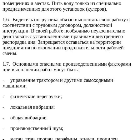
помещениях и местах. Пить воду только из специально
предназначенных для этого установок (кулеров).
1.6. Водитель погрузчика обязан выполнять свою работу в
соответствии с трудовым договором, должностной
инструкции. В своей работе необходимо неукоснительно
действовать с установленными правилами внутреннего
распорядка дня. Запрещается оставаться на территории
предприятия по окончании продолжительности рабочей
смены.
1.7. Основными опасными производственными факторами
при выполнении работ могут быть:
- управление трактором и другими самоходными
машинами;
- физические перегрузки;
- локальная вибрация;
- общая вибрация;
- производственный шум;
- метан, этан, пропан, парафины, этилен, пропилен,