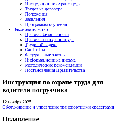
Инструкции по охране труда
Трудовые договора
Положения
Заявления
Программы обучения
Законодательство
Правила безопасности
Правила по охране труда
Трудовой кодекс
СанПиНы
Федеральные законы
Информационные письма
Методические рекомендации
Постановления Правительства
Инструкция по охране труда для
водителя погрузчика
12 ноября 2025
Обслуживание и управление транспортными средствами
Оглавление