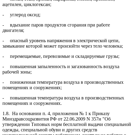
ацетилен, циклогексан;
- углерод оксид;
- вдыхание паров продуктов сгорания при работе
двигателя;
- опасный уровень напряжения в электрической цепи,
замыкание которой может произойти через тело человека;
- перемещаемые, перевозимые и складируемые грузы;
- повышенная запыленность и загазованность воздуха
рабочей зоны;
- пониженная температура воздуха в производственных
помещениях и сооружениях;
- повышенная температура воздуха в производственных
помещениях и сооружениях.
1.8. На основании п. 4, приложения № 1 к Приказу
Минздравсоцразвития РФ от 22.06.2009 N 357н "Об
утверждении Типовых норм бесплатной выдачи специальной
одежды, специальной обуви и других средств