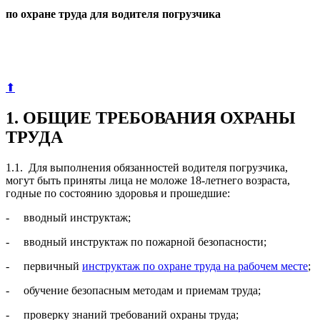
по охране труда для водителя погрузчика
⬆
1. ОБЩИЕ ТРЕБОВАНИЯ ОХРАНЫ
ТРУДА
1.1. Для выполнения обязанностей водителя погрузчика,
могут быть приняты лица не моложе 18-летнего возраста,
годные по состоянию здоровья и прошедшие:
- вводный инструктаж;
- вводный инструктаж по пожарной безопасности;
- первичный
инструктаж по охране труда на рабочем месте
;
- обучение безопасным методам и приемам труда;
- проверку знаний требований охраны труда;