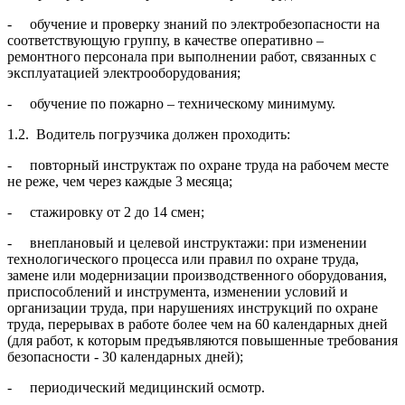
- обучение и проверку знаний по электробезопасности на
соответствующую группу, в качестве оперативно –
ремонтного персонала при выполнении работ, связанных с
эксплуатацией электрооборудования;
- обучение по пожарно – техническому минимуму.
1.2. Водитель погрузчика должен проходить:
- повторный инструктаж по охране труда на рабочем месте
не реже, чем через каждые 3 месяца;
- стажировку от 2 до 14 смен;
- внеплановый и целевой инструктажи: при изменении
технологического процесса или правил по охране труда,
замене или модернизации производственного оборудования,
приспособлений и инструмента, изменении условий и
организации труда, при нарушениях инструкций по охране
труда, перерывах в работе более чем на 60 календарных дней
(для работ, к которым предъявляются повышенные требования
безопасности - 30 календарных дней);
- периодический медицинский осмотр.