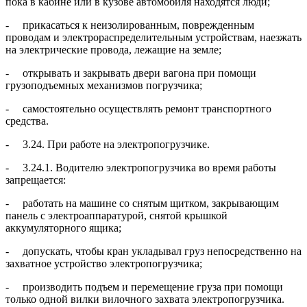
пока в кабине или в кузове автомобиля находятся люди;
- прикасаться к неизолированным, поврежденным
проводам и электрораспределительным устройствам, наезжать
на электрические провода, лежащие на земле;
- открывать и закрывать двери вагона при помощи
грузоподъемных механизмов погрузчика;
- самостоятельно осуществлять ремонт транспортного
средства.
- 3.24. При работе на электропогрузчике.
- 3.24.1. Водителю электропогрузчика во время работы
запрещается:
- работать на машине со снятым щитком, закрывающим
панель с электроаппаратурой, снятой крышкой
аккумуляторного ящика;
- допускать, чтобы кран укладывал груз непосредственно на
захватное устройство электропогрузчика;
- производить подъем и перемещение груза при помощи
только одной вилки вилочного захвата электропогрузчика.