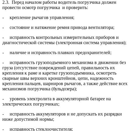
2.3. Перед началом работы водитель погрузчика должен
провести осмотр погрузчика и проверить:
- крепление рычагов управления;
- состояние и натяжение ремня привода вентилятора;
- исправность контрольных измерительных приборов и
диагностической системы (электронная система управления);
- наличие и исправность плавких предохранителей;
- исправность грузоподъемного механизма в движении без
груза (отсутствие повреждений цепей, правильность их
крепления к раме и каретке грузоподъемника, осмотреть
сварные швы верхних кронштейнов, цепи, надежность
крепления пальцев, шарниров рычагов, а также действие всех
механизмов погрузчика (бульдозера);
- уровень электролита в аккумуляторной батарее на
электрических погрузчиках;
- исправность аккумуляторов и не допускать их разрядки
ниже допустимой нормы;
- исправность стеклоочистителя;