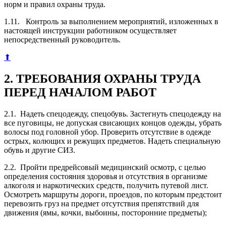
норм и правил охраны труда.
1.11. Контроль за выполнением мероприятий, изложенных в
настоящей инструкции работником осуществляет
непосредственный руководитель.
⬆
2. ТРЕБОВАНИЯ ОХРАНЫ ТРУДА
ПЕРЕД НАЧАЛОМ РАБОТ
2.1. Надеть спецодежду, спецобувь. Застегнуть спецодежду на
все пуговицы, не допуская свисающих концов одежды, убрать
волосы под головной убор. Проверить отсутствие в одежде
острых, колющих и режущих предметов. Надеть специальную
обувь и другие СИЗ.
2.2. Пройти предрейсовый медицинский осмотр, с целью
определения состояния здоровья и отсутствия в организме
алкоголя и наркотических средств, получить путевой лист.
Осмотреть маршруты дороги, проездов, по которым предстоит
перевозить груз на предмет отсутствия препятствий для
движения (ямы, кочки, выбоины, посторонние предметы);