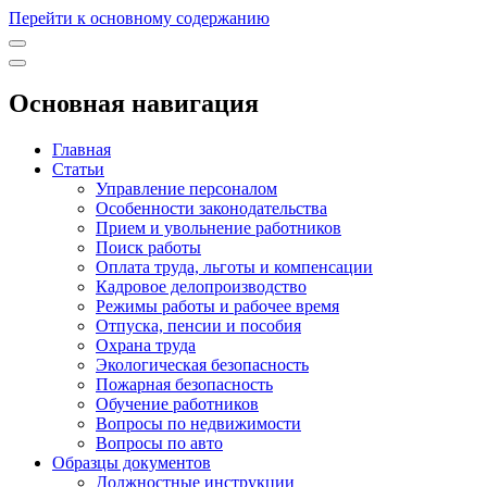
Перейти к основному содержанию
Основная навигация
Главная
Статьи
Управление персоналом
Особенности законодательства
Прием и увольнение работников
Поиск работы
Оплата труда, льготы и компенсации
Кадровое делопроизводство
Режимы работы и рабочее время
Отпуска, пенсии и пособия
Охрана труда
Экологическая безопасность
Пожарная безопасность
Обучение работников
Вопросы по недвижимости
Вопросы по авто
Образцы документов
Должностные инструкции