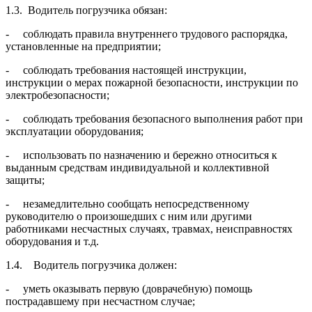
1.3. Водитель погрузчика обязан:
- соблюдать правила внутреннего трудового распорядка,
установленные на предприятии;
- соблюдать требования настоящей инструкции,
инструкции о мерах пожарной безопасности, инструкции по
электробезопасности;
- соблюдать требования безопасного выполнения работ при
эксплуатации оборудования;
- использовать по назначению и бережно относиться к
выданным средствам индивидуальной и коллективной
защиты;
- незамедлительно сообщать непосредственному
руководителю о произошедших с ним или другими
работниками несчастных случаях, травмах, неисправностях
оборудования и т.д.
1.4. Водитель погрузчика должен:
- уметь оказывать первую (доврачебную) помощь
пострадавшему при несчастном случае;