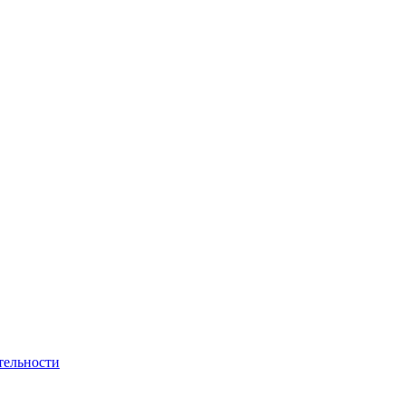
тельности