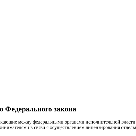
о Федерального закона
икающие между федеральными органами исполнительной власти,
нимателями в связи с осуществлением лицензирования отдельн