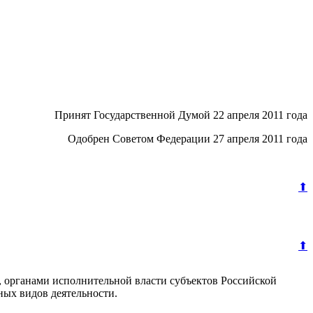
Принят Государственной Думой 22 апреля 2011 года
Одобрен Советом Федерации 27 апреля 2011 года
⬆
⬆
 органами исполнительной власти субъектов Российской
ых видов деятельности.