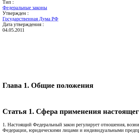
Тип :
Федеральные законы
Утвержден :
Государственная Дума РФ
Дата утверждения :
04.05.2011
Глава 1. Общие положения
Статья 1. Сфера применения настоящег
1. Настоящий Федеральный закон регулирует отношения, возн
Федерации, юридическими лицами и индивидуальными предпри