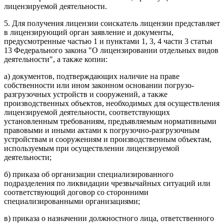
лицензируемой деятельности.
5. Для получения лицензии соискатель лицензии представляет
в лицензирующий орган заявление и документы,
предусмотренные частью 1 и пунктами 1, 3, 4 части 3 статьи
13 Федерального закона "О лицензировании отдельных видов
деятельности", а также копии:
а) документов, подтверждающих наличие на праве
собственности или ином законном основании погрузо-
разгрузочных устройств и сооружений, а также
производственных объектов, необходимых для осуществления
лицензируемой деятельности, соответствующих
установленным требованиям, предъявляемым нормативными
правовыми и иными актами к погрузочно-разгрузочным
устройствам и сооружениям и производственным объектам,
используемым при осуществлении лицензируемой
деятельности;
б) приказа об организации специализированного
подразделения по ликвидации чрезвычайных ситуаций или
соответствующий договор со сторонними
специализированными организациями;
в) приказа о назначении должностного лица, ответственного