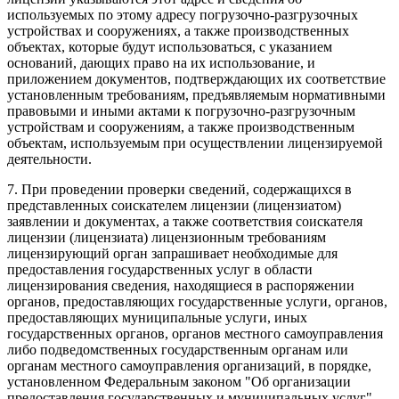
используемых по этому адресу погрузочно-разгрузочных
устройствах и сооружениях, а также производственных
объектах, которые будут использоваться, с указанием
оснований, дающих право на их использование, и
приложением документов, подтверждающих их соответствие
установленным требованиям, предъявляемым нормативными
правовыми и иными актами к погрузочно-разгрузочным
устройствам и сооружениям, а также производственным
объектам, используемым при осуществлении лицензируемой
деятельности.
7. При проведении проверки сведений, содержащихся в
представленных соискателем лицензии (лицензиатом)
заявлении и документах, а также соответствия соискателя
лицензии (лицензиата) лицензионным требованиям
лицензирующий орган запрашивает необходимые для
предоставления государственных услуг в области
лицензирования сведения, находящиеся в распоряжении
органов, предоставляющих государственные услуги, органов,
предоставляющих муниципальные услуги, иных
государственных органов, органов местного самоуправления
либо подведомственных государственным органам или
органам местного самоуправления организаций, в порядке,
установленном Федеральным законом "Об организации
предоставления государственных и муниципальных услуг".