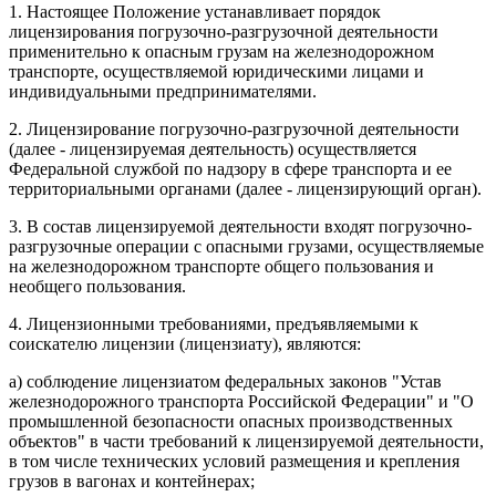
1. Настоящее Положение устанавливает порядок
лицензирования погрузочно-разгрузочной деятельности
применительно к опасным грузам на железнодорожном
транспорте, осуществляемой юридическими лицами и
индивидуальными предпринимателями.
2. Лицензирование погрузочно-разгрузочной деятельности
(далее - лицензируемая деятельность) осуществляется
Федеральной службой по надзору в сфере транспорта и ее
территориальными органами (далее - лицензирующий орган).
3. В состав лицензируемой деятельности входят погрузочно-
разгрузочные операции с опасными грузами, осуществляемые
на железнодорожном транспорте общего пользования и
необщего пользования.
4. Лицензионными требованиями, предъявляемыми к
соискателю лицензии (лицензиату), являются:
а) соблюдение лицензиатом федеральных законов "Устав
железнодорожного транспорта Российской Федерации" и "О
промышленной безопасности опасных производственных
объектов" в части требований к лицензируемой деятельности,
в том числе технических условий размещения и крепления
грузов в вагонах и контейнерах;