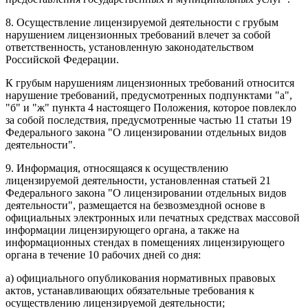
8. Осуществление лицензируемой деятельности с грубым
нарушением лицензионных требований влечет за собой
ответственность, установленную законодательством
Российской Федерации.
К грубым нарушениям лицензионных требований относится
нарушение требований, предусмотренных подпунктами "а",
"б" и "ж" пункта 4 настоящего Положения, которое повлекло
за собой последствия, предусмотренные частью 11 статьи 19
Федерального закона "О лицензировании отдельных видов
деятельности".
9. Информация, относящаяся к осуществлению
лицензируемой деятельности, установленная статьей 21
Федерального закона "О лицензировании отдельных видов
деятельности", размещается на безвозмездной основе в
официальных электронных или печатных средствах массовой
информации лицензирующего органа, а также на
информационных стендах в помещениях лицензирующего
органа в течение 10 рабочих дней со дня:
а) официального опубликования нормативных правовых
актов, устанавливающих обязательные требования к
осуществлению лицензируемой деятельности;