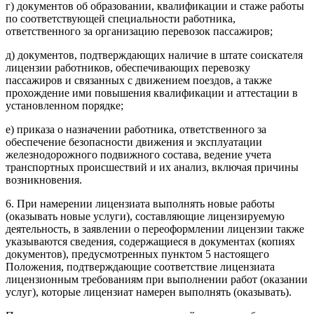
г) документов об образовании, квалификации и стаже работы
по соответствующей специальности работника,
ответственного за организацию перевозок пассажиров;
д) документов, подтверждающих наличие в штате соискателя
лицензии работников, обеспечивающих перевозку
пассажиров и связанных с движением поездов, а также
прохождение ими повышения квалификации и аттестации в
установленном порядке;
е) приказа о назначении работника, ответственного за
обеспечение безопасности движения и эксплуатации
железнодорожного подвижного состава, ведение учета
транспортных происшествий и их анализ, включая причины
возникновения.
6. При намерении лицензиата выполнять новые работы
(оказывать новые услуги), составляющие лицензируемую
деятельность, в заявлении о переоформлении лицензии также
указываются сведения, содержащиеся в документах (копиях
документов), предусмотренных пунктом 5 настоящего
Положения, подтверждающие соответствие лицензиата
лицензионным требованиям при выполнении работ (оказании
услуг), которые лицензиат намерен выполнять (оказывать).