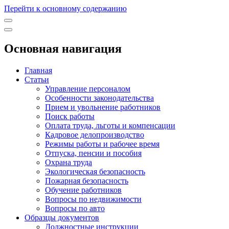
Перейти к основному содержанию
Основная навигация
Главная
Статьи
Управление персоналом
Особенности законодательства
Прием и увольнение работников
Поиск работы
Оплата труда, льготы и компенсации
Кадровое делопроизводство
Режимы работы и рабочее время
Отпуска, пенсии и пособия
Охрана труда
Экологическая безопасность
Пожарная безопасность
Обучение работников
Вопросы по недвижимости
Вопросы по авто
Образцы документов
Должностные инструкции