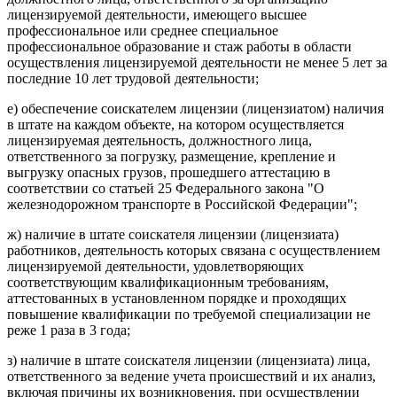
лицензируемой деятельности, имеющего высшее
профессиональное или среднее специальное
профессиональное образование и стаж работы в области
осуществления лицензируемой деятельности не менее 5 лет за
последние 10 лет трудовой деятельности;
е) обеспечение соискателем лицензии (лицензиатом) наличия
в штате на каждом объекте, на котором осуществляется
лицензируемая деятельность, должностного лица,
ответственного за погрузку, размещение, крепление и
выгрузку опасных грузов, прошедшего аттестацию в
соответствии со статьей 25 Федерального закона "О
железнодорожном транспорте в Российской Федерации";
ж) наличие в штате соискателя лицензии (лицензиата)
работников, деятельность которых связана с осуществлением
лицензируемой деятельности, удовлетворяющих
соответствующим квалификационным требованиям,
аттестованных в установленном порядке и проходящих
повышение квалификации по требуемой специализации не
реже 1 раза в 3 года;
з) наличие в штате соискателя лицензии (лицензиата) лица,
ответственного за ведение учета происшествий и их анализ,
включая причины их возникновения, при осуществлении