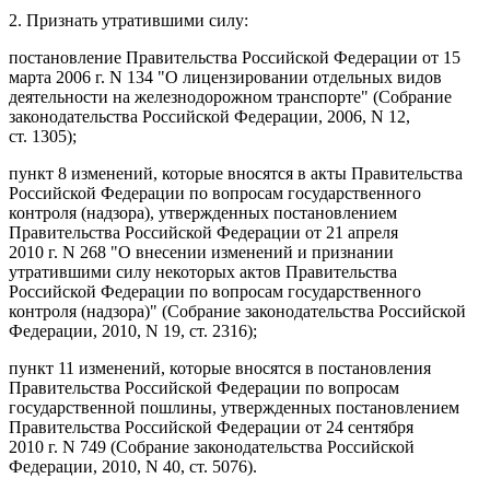
2. Признать утратившими силу:
постановление Правительства Российской Федерации от 15
марта 2006 г. N 134 "О лицензировании отдельных видов
деятельности на железнодорожном транспорте" (Собрание
законодательства Российской Федерации, 2006, N 12,
ст. 1305);
пункт 8 изменений, которые вносятся в акты Правительства
Российской Федерации по вопросам государственного
контроля (надзора), утвержденных постановлением
Правительства Российской Федерации от 21 апреля
2010 г. N 268 "О внесении изменений и признании
утратившими силу некоторых актов Правительства
Российской Федерации по вопросам государственного
контроля (надзора)" (Собрание законодательства Российской
Федерации, 2010, N 19, ст. 2316);
пункт 11 изменений, которые вносятся в постановления
Правительства Российской Федерации по вопросам
государственной пошлины, утвержденных постановлением
Правительства Российской Федерации от 24 сентября
2010 г. N 749 (Собрание законодательства Российской
Федерации, 2010, N 40, ст. 5076).