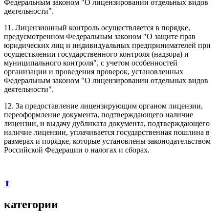
Федеральным законом "О лицензировании отдельных видов
деятельности".
11. Лицензионный контроль осуществляется в порядке,
предусмотренном Федеральным законом "О защите прав
юридических лиц и индивидуальных предпринимателей при
осуществлении государственного контроля (надзора) и
муниципального контроля", с учетом особенностей
организации и проведения проверок, установленных
Федеральным законом "О лицензировании отдельных видов
деятельности".
12. За предоставление лицензирующим органом лицензии,
переоформление документа, подтверждающего наличие
лицензии, и выдачу дубликата документа, подтверждающего
наличие лицензии, уплачивается государственная пошлина в
размерах и порядке, которые установлены законодательством
Российской Федерации о налогах и сборах.
⬆
категории