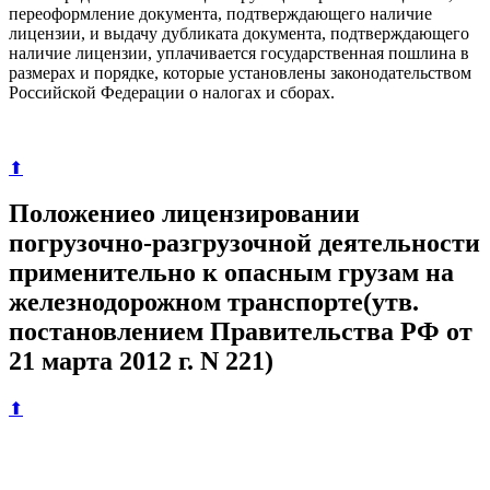
переоформление документа, подтверждающего наличие
лицензии, и выдачу дубликата документа, подтверждающего
наличие лицензии, уплачивается государственная пошлина в
размерах и порядке, которые установлены законодательством
Российской Федерации о налогах и сборах.
⬆
Положениео лицензировании
погрузочно-разгрузочной деятельности
применительно к опасным грузам на
железнодорожном транспорте(утв.
постановлением
Правительства РФ от
21 марта 2012 г. N 221)
⬆