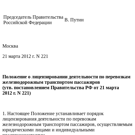
Председатель Правительства
В. Путин
Российской Федерации
Москва
21 марта 2012 г. N 221
Положение о лицензировании деятельности по перевозкам
железнодорожным транспортом пассажиров
(утв. постановлением Правительства РФ от 21 марта
2012 г. N 221)
1. Настоящее Положение устанавливает порядок
лицензирования деятельности по перевозкам
железнодорожным транспортом пассажиров, осуществляемым
юридическими лицами и индивидуальными