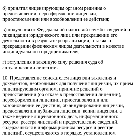
б) принятия лицензирующим органом решения о
предоставлении, переоформлении лицензии,
приостановлении или возобновлении ее действия;
в) получения от Федеральной налоговой службы сведений о
ликвидации юридического лица или прекращении его
деятельности в результате реорганизации, а также о
прекращении физическим лицом деятельности в качестве
индивидуального предпринимателя;
г) вступления в законную силу решения суда об
аннулировании лицензии.
10. Представление соискателем лицензии заявления и
документов, необходимых для получения лицензии, их прием
лицензирующим органом, принятие решений о
предоставлении (об отказе в предоставлении лицензии),
переоформлении лицензии, приостановлении или
возобновлении ее действия, об аннулировании лицензии,
предоставлении дубликата лицензии, копии лицензии, а
также ведение лицензионного дела, информационного
ресурса, реестра лицензий и предоставление сведений,
содержащихся в информационном ресурсе и реестре
лицензий, осуществляются в порядке, установленном