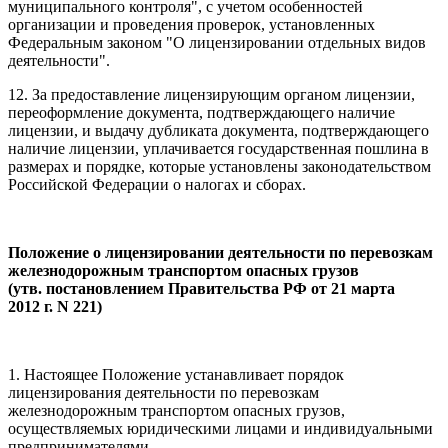
муниципального контроля", с учетом особенностей
организации и проведения проверок, установленных
Федеральным законом "О лицензировании отдельных видов
деятельности".
12. За предоставление лицензирующим органом лицензии,
переоформление документа, подтверждающего наличие
лицензии, и выдачу дубликата документа, подтверждающего
наличие лицензии, уплачивается государственная пошлина в
размерах и порядке, которые установлены законодательством
Российской Федерации о налогах и сборах.
Положение о лицензировании деятельности по перевозкам
железнодорожным транспортом опасных грузов
(утв. постановлением Правительства РФ от 21 марта
2012 г. N 221)
1. Настоящее Положение устанавливает порядок
лицензирования деятельности по перевозкам
железнодорожным транспортом опасных грузов,
осуществляемых юридическими лицами и индивидуальными
предпринимателями.