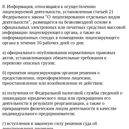
8. Информация, относящаяся к осуществлению
лицензируемой деятельности, установленная статьей 21
Федерального закона "О лицензировании отдельных видов
деятельности", размещается на безвозмездной основе в
официальных электронных или печатных средствах массовой
информации лицензирующего органа, а также на
информационных стендах в помещениях лицензирующего
органа в течение 10 рабочих дней со дня:
а) официального опубликования нормативных правовых
актов, устанавливающих обязательные требования к
перевозке опасных грузов;
б) принятия лицензирующим органом решения о
предоставлении, переоформлении лицензии,
приостановлении или возобновлении ее действия;
в) получения от Федеральной налоговой службы сведений о
ликвидации юридического лица или прекращении его
деятельности в результате реорганизации, а также о
прекращении физическим лицом деятельности в качестве
индивидуального предпринимателя;
г) вступления в законную силу решения суда об
аннулировании лицензии.