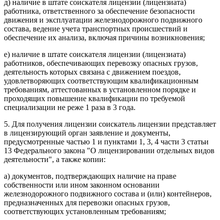
д) наличие в штате соискателя лицензии (лицензиата)
работника, ответственного за обеспечение безопасности
движения и эксплуатации железнодорожного подвижного
состава, ведение учета транспортных происшествий и
обеспечение их анализа, включая причины возникновения;
е) наличие в штате соискателя лицензии (лицензиата)
работников, обеспечивающих перевозку опасных грузов,
деятельность которых связана с движением поездов,
удовлетворяющих соответствующим квалификационным
требованиям, аттестованных в установленном порядке и
проходящих повышение квалификации по требуемой
специализации не реже 1 раза в 3 года.
5. Для получения лицензии соискатель лицензии представляет
в лицензирующий орган заявление и документы,
предусмотренные частью 1 и пунктами 1, 3, 4 части 3 статьи
13 Федерального закона "О лицензировании отдельных видов
деятельности", а также копии:
а) документов, подтверждающих наличие на праве
собственности или ином законном основании
железнодорожного подвижного состава и (или) контейнеров,
предназначенных для перевозки опасных грузов,
соответствующих установленным требованиям;