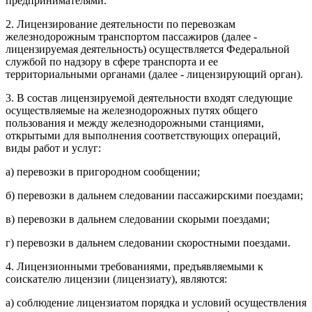
предпринимателями.
2. Лицензирование деятельности по перевозкам
железнодорожным транспортом пассажиров (далее -
лицензируемая деятельность) осуществляется Федеральной
службой по надзору в сфере транспорта и ее
территориальными органами (далее - лицензирующий орган).
3. В состав лицензируемой деятельности входят следующие
осуществляемые на железнодорожных путях общего
пользования и между железнодорожными станциями,
открытыми для выполнения соответствующих операций,
виды работ и услуг:
а) перевозки в пригородном сообщении;
б) перевозки в дальнем следовании пассажирскими поездами;
в) перевозки в дальнем следовании скорыми поездами;
г) перевозки в дальнем следовании скоростными поездами.
4. Лицензионными требованиями, предъявляемыми к
соискателю лицензии (лицензиату), являются:
а) соблюдение лицензиатом порядка и условий осуществления