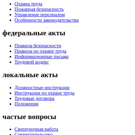
Охрана труда
Пожарная безопасность
Управление персоналом
Особенности законодательства
федеральные акты
Правила безопасности
Правила по охране труда
Информационные письма
Трудовой кодекс
локальные акты
Должностные инструкции
Инструкции по охране труда
Трудовые договора
Положения
частые вопросы
Сверхурочная работа
Совместительство