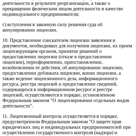
деятельности в результате реорганизации, а также о
прекращении физическим лицом деятельности в качестве
индивидуального предпринимателя;
г) вступления в законную силу решения суда об
аннулировании лицензии.
10. Представление соискателем лицензии заявления и
документов, необходимых для получения лицензии, их прием
лицензирующим органом, принятие решений о
предоставлении лицензии (отказе в предоставлении
лицензии), переоформлении, приостановлении,
возобновлении ее действия, об аннулировании лицензии,
предоставлении дубликата лицензии, копии лицензии, а
также ведение лицензионного дела, информационного
ресурса, реестра лицензий и предоставление сведений,
содержащихся в информационном ресурсе и реестре
лицензий, осуществляются в порядке, установленном
Федеральным законом "О лицензировании отдельных видов
деятельности".
11. Лицензионный контроль осуществляется в порядке,
предусмотренном Федеральным законом "О защите прав
юридических лиц и индивидуальных предпринимателей при
осуществлении государственного контроля (надзора) и