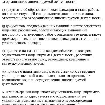
за организацию лицензируемой деятельности;
г) документа об образовании, квалификации и стаже работы
по соответствующей специальности должностного лица,
ответственного за организацию лицензируемой деятельности;
д) документов, подтверждающих наличие в штате соискателя
лицензии работников, обеспечивающих выполнение
погрузочно-разгрузочных работ с опасными грузами, а также
прохождение ими повышения квалификации и аттестации в
установленном порядке;
е) приказа о назначении на каждом объекте, на котором
осуществляется лицензируемая деятельность, работника,
ответственного за погрузку, размещение, крепление и
выгрузку опасных грузов;
ж) приказа о назначении лица, ответственного за ведение
учета происшествий и их анализ, включая причины их
возникновения, при осуществлении лицензируемой
деятельности.
6. При намерении лицензиата осуществлять лицензируемую
деятельность по адресу места его осуществления, не
указанному в лицензии, в заявлении о переоформлении
лицензии указываются этот адрес и сведения об