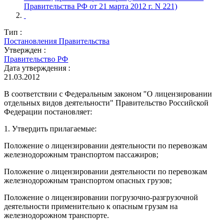
Правительства РФ от 21 марта 2012 г. N 221)
Тип :
Постановления Правительства
Утвержден :
Правительство РФ
Дата утверждения :
21.03.2012
В соответствии с Федеральным законом "О лицензировании
отдельных видов деятельности" Правительство Российской
Федерации постановляет:
1. Утвердить прилагаемые:
Положение о лицензировании деятельности по перевозкам
железнодорожным транспортом пассажиров;
Положение о лицензировании деятельности по перевозкам
железнодорожным транспортом опасных грузов;
Положение о лицензировании погрузочно-разгрузочной
деятельности применительно к опасным грузам на
железнодорожном транспорте.