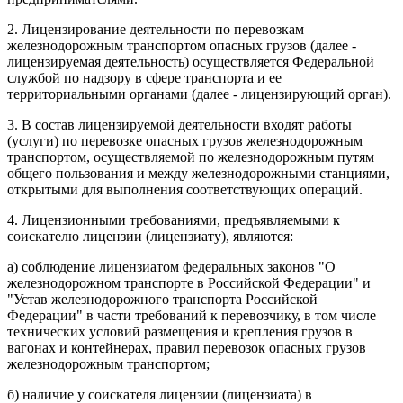
2. Лицензирование деятельности по перевозкам
железнодорожным транспортом опасных грузов (далее -
лицензируемая деятельность) осуществляется Федеральной
службой по надзору в сфере транспорта и ее
территориальными органами (далее - лицензирующий орган).
3. В состав лицензируемой деятельности входят работы
(услуги) по перевозке опасных грузов железнодорожным
транспортом, осуществляемой по железнодорожным путям
общего пользования и между железнодорожными станциями,
открытыми для выполнения соответствующих операций.
4. Лицензионными требованиями, предъявляемыми к
соискателю лицензии (лицензиату), являются:
а) соблюдение лицензиатом федеральных законов "О
железнодорожном транспорте в Российской Федерации" и
"Устав железнодорожного транспорта Российской
Федерации" в части требований к перевозчику, в том числе
технических условий размещения и крепления грузов в
вагонах и контейнерах, правил перевозок опасных грузов
железнодорожным транспортом;
б) наличие у соискателя лицензии (лицензиата) в