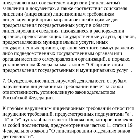
представленных соискателем лицензии (лицензиатом)
заявлении и документах, а также соответствия соискателя
лицензии (лицензиата) лицензионным требованиям
лицензирующий орган запрашивает необходимые для
предоставления государственных услуг в области
лицензирования сведения, находящиеся в распоряжении
органов, предоставляющих государственные услуги, органов,
предоставляющих муниципальные услуги, иных
государственных органов, органов местного самоуправления
либо подведомственных государственным органам или
органам местного самоуправления организаций, в порядке,
установленном Федеральным законом "Об организации
предоставления государственных и муниципальных услуг".
7. Осуществление лицензируемой деятельности с грубым
нарушением лицензионных требований влечет за собой
ответственность, установленную законодательством
Российской Федерации.
К грубым нарушениям лицензионных требований относится
нарушение требований, предусмотренных подпунктами "а",
"б" и "е" пункта 4 настоящего Положения, которое повлекло
за собой последствия, предусмотренные частью 11 статьи 19
Федерального закона "О лицензировании отдельных видов
деятельности".