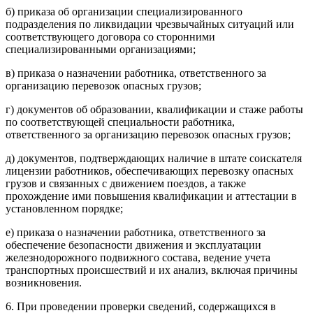
б) приказа об организации специализированного
подразделения по ликвидации чрезвычайных ситуаций или
соответствующего договора со сторонними
специализированными организациями;
в) приказа о назначении работника, ответственного за
организацию перевозок опасных грузов;
г) документов об образовании, квалификации и стаже работы
по соответствующей специальности работника,
ответственного за организацию перевозок опасных грузов;
д) документов, подтверждающих наличие в штате соискателя
лицензии работников, обеспечивающих перевозку опасных
грузов и связанных с движением поездов, а также
прохождение ими повышения квалификации и аттестации в
установленном порядке;
е) приказа о назначении работника, ответственного за
обеспечение безопасности движения и эксплуатации
железнодорожного подвижного состава, ведение учета
транспортных происшествий и их анализ, включая причины
возникновения.
6. При проведении проверки сведений, содержащихся в