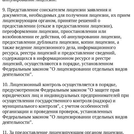
9. Представление соискателем лицензии заявления и
документов, необходимых для получения лицензии, их прием
лицензирующим органом, принятие решений о
предоставлении (отказе в предоставлении лицензии),
переоформлении лицензии, приостановлении или
возобновлении ее действия, об аннулировании лицензии,
предоставлении дубликата лицензии, копии лицензии, а
также ведение лицензионного дела, информационного
ресурса, реестра лицензий и предоставление сведений,
содержащихся в информационном ресурсе и реестре
лицензий, осуществляются в порядке, установленном
Федеральным законом "О лицензировании отдельных видов
деятельности".
10. Лицензионный контроль осуществляется в порядке,
предусмотренном Федеральным законом "О защите прав
юридических лиц и индивидуальных предпринимателей при
осуществлении государственного контроля (надзора) и
муниципального контроля", с учетом особенностей
организации и проведения проверок, установленных
Федеральным законом "О лицензировании отдельных видов
деятельности".
11. За предоставление лицензирующим органом лицензии,