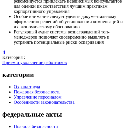
рекомендуется привлекать независимых консультантов
для оценки их соответствия лучшим практикам
корпоративного управления
Особое внимание следует уделять документальному
оформлению решений об установлении компенсаций и
их экономическому обоснованию
Регулярный аудит системы вознаграждений топ-
менеджеров позволяет своевременно выявлять и
устранять потенциальные риски оспаривания
⬆
Категория :
Прием и увольнение работников
категории
Охрана труда
Пожарная безопасность
Управление персоналом
Особенности законодательства
федеральные акты
Правила безопасности