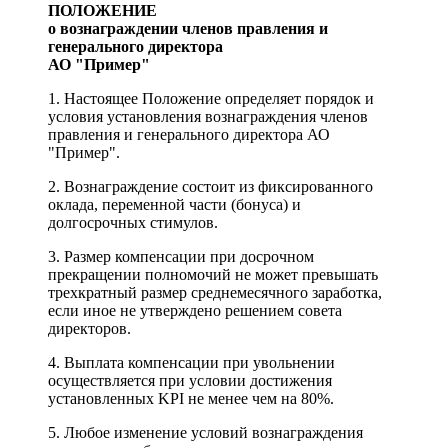
ПОЛОЖЕНИЕ
о вознаграждении членов правления и
генерального директора
АО "Пример"
1. Настоящее Положение определяет порядок и
условия установления вознаграждения членов
правления и генерального директора АО
"Пример".
2. Вознаграждение состоит из фиксированного
оклада, переменной части (бонуса) и
долгосрочных стимулов.
3. Размер компенсации при досрочном
прекращении полномочий не может превышать
трехкратный размер среднемесячного заработка,
если иное не утверждено решением совета
директоров.
4. Выплата компенсации при увольнении
осуществляется при условии достижения
установленных KPI не менее чем на 80%.
5. Любое изменение условий вознаграждения