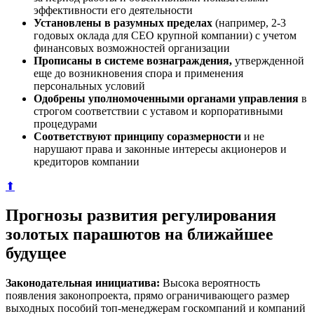
эффективности его деятельности
Установлены в разумных пределах
(например, 2-3
годовых оклада для СЕО крупной компании) с учетом
финансовых возможностей организации
Прописаны в системе вознаграждения,
утвержденной
еще до возникновения спора и применения
персональных условий
Одобрены уполномоченными органами управления
в
строгом соответствии с уставом и корпоративными
процедурами
Соответствуют принципу соразмерности
и не
нарушают права и законные интересы акционеров и
кредиторов компании
⬆
Прогнозы развития регулирования
золотых парашютов на ближайшее
будущее
Законодательная инициатива:
Высока вероятность
появления законопроекта, прямо ограничивающего размер
выходных пособий топ-менеджерам госкомпаний и компаний