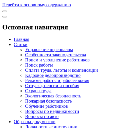
Перейти к основному содержанию
Основная навигация
Главная
Статьи
Управление персоналом
Особенности законодательства
Прием и увольнение работников
Поиск работы
Оплата труда, льготы и компенсации
Кадровое делопроизводство
Режимы работы и рабочее время
Отпуска, пенсии и пособия
Охрана труда
Экологическая безопасность
Пожарная безопасность
Обучение работников
Вопросы по недвижимости
Вопросы по авто
Образцы документов
Должностные инструкции