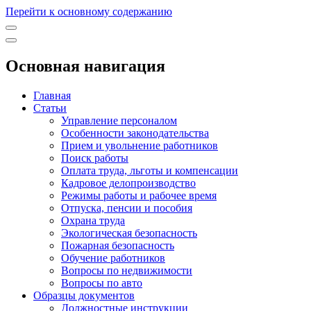
Перейти к основному содержанию
Основная навигация
Главная
Статьи
Управление персоналом
Особенности законодательства
Прием и увольнение работников
Поиск работы
Оплата труда, льготы и компенсации
Кадровое делопроизводство
Режимы работы и рабочее время
Отпуска, пенсии и пособия
Охрана труда
Экологическая безопасность
Пожарная безопасность
Обучение работников
Вопросы по недвижимости
Вопросы по авто
Образцы документов
Должностные инструкции