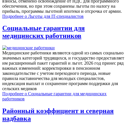
взносы, отменено освобождение от НДС для программного
обеспечения, но при этом сохранены льготы по налогу на
прибыль, программы льготной ипотеки и отсрочка от армии.
Подробнее
о Льготы для IT-специалистов
Социальные гарантии для
медицинских работников
Медицинские работники являются одной из самых социально
значимых категорий трудящихся, и государство предоставляет
им расширенный пакет гарантий и льгот. 2026 год принес ряд
важных изменений: корректировки в пенсионном
законодательстве с учетом переходного периода, новые
правила наставничества для молодых специалистов,
индексация выплат и сохранение программ поддержки для
сельских медиков
Подробнее
о Социальные гарантии для медицинских
работников
Районный коэффициент и северная
надбавка