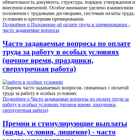
обязательность документа, структура, порядок утверждения и
внесения изменений. Особое внимание уделено взаимосвязи
положения с трудовыми договорами, системам оплаты труда,
условиям и критериям премирования.
Подробнее
о Положение об оплате труда и премировании -
часто задаваемые вопросы
Часто задаваемые вопросы по оплате
труда за работу в особых условиях
(ночное время, праздники,
сверхурочная работа)
Сборник часто задаваемых вопросов, связанных c оплатой
труда за работу в особых условиях
Подробнее
о Часто задаваемые вопросы по оплате труда за
работу в особых условиях (ночное время, праздники,
сверхурочная работа)
Премии и стимулирующие выплаты
(виды, условия, лишение) - часто