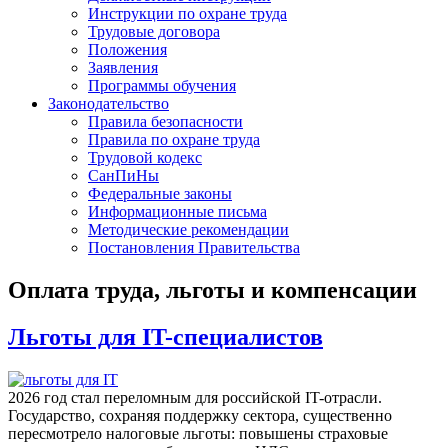
Инструкции по охране труда
Трудовые договора
Положения
Заявления
Программы обучения
Законодательство
Правила безопасности
Правила по охране труда
Трудовой кодекс
СанПиНы
Федеральные законы
Информационные письма
Методические рекомендации
Постановления Правительства
Оплата труда, льготы и компенсации
Льготы для IT-специалистов
2026 год стал переломным для российской IT-отрасли.
Государство, сохраняя поддержку сектора, существенно
пересмотрело налоговые льготы: повышены страховые