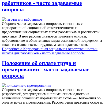
работников - часто задаваемые
вопросы
Сборник часто задаваемых вопросов, связанных c
корпоративной социальной ответственности и
предоставления социальных льгот работникам в российской
практике. В нем рассматриваются правовые основы,
добровольные и обязательные меры социальной поддержки, а
также их взаимосвязь с трудовым законодательством.
Подробнее
о Корпоративная социальная ответственность и
льготы для работников - часто задаваемые вопросы
Положение об оплате труда и
премировании - часто задаваемые
вопросы
Сборник часто задаваемых вопросов, связанных с
разработкой, утверждением и применением одного из
важнейших локальных нормативных актов — Положения об
оплате труда и премировании. Рассмотрены правовые основы,