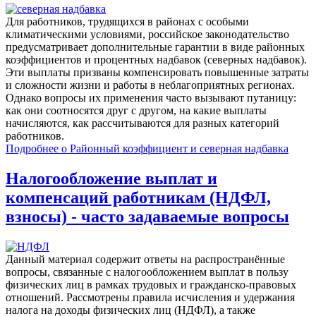
Для работников, трудящихся в районах с особыми
климатическими условиями, российское законодательство
предусматривает дополнительные гарантии в виде районных
коэффициентов и процентных надбавок (северных надбавок).
Эти выплаты призваны компенсировать повышенные затраты
и сложности жизни и работы в неблагоприятных регионах.
Однако вопросы их применения часто вызывают путаницу:
как они соотносятся друг с другом, на какие выплаты
начисляются, как рассчитываются для разных категорий
работников.
Подробнее
о Районный коэффициент и северная надбавка
Налогообложение выплат и
компенсаций работникам (НДФЛ,
взносы) - часто задаваемые вопросы
Данный материал содержит ответы на распространённые
вопросы, связанные с налогообложением выплат в пользу
физических лиц в рамках трудовых и гражданско-правовых
отношений. Рассмотрены правила исчисления и удержания
налога на доходы физических лиц (НДФЛ), а также