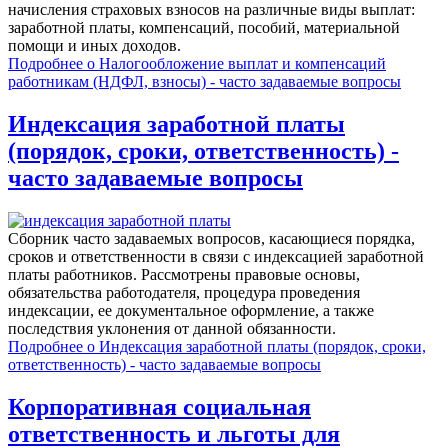
начисления страховых взносов на различные виды выплат:
заработной платы, компенсаций, пособий, материальной
помощи и иных доходов.
Подробнее
о Налогообложение выплат и компенсаций
работникам (НДФЛ, взносы) - часто задаваемые вопросы
Индексация заработной платы
(порядок, сроки, ответственность) -
часто задаваемые вопросы
Сборник часто задаваемых вопросов, касающиеся порядка,
сроков и ответственности в связи с индексацией заработной
платы работников. Рассмотрены правовые основы,
обязательства работодателя, процедура проведения
индексации, ее документальное оформление, а также
последствия уклонения от данной обязанности.
Подробнее
о Индексация заработной платы (порядок, сроки,
ответственность) - часто задаваемые вопросы
Корпоративная социальная
ответственность и льготы для