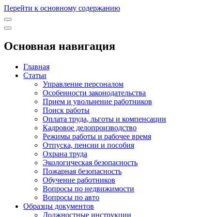
Перейти к основному содержанию
Основная навигация
Главная
Статьи
Управление персоналом
Особенности законодательства
Прием и увольнение работников
Поиск работы
Оплата труда, льготы и компенсации
Кадровое делопроизводство
Режимы работы и рабочее время
Отпуска, пенсии и пособия
Охрана труда
Экологическая безопасность
Пожарная безопасность
Обучение работников
Вопросы по недвижимости
Вопросы по авто
Образцы документов
Должностные инструкции