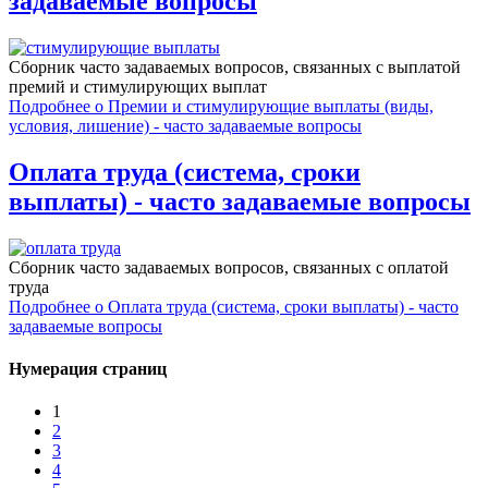
задаваемые вопросы
Сборник часто задаваемых вопросов, связанных c выплатой
премий и стимулирующих выплат
Подробнее
о Премии и стимулирующие выплаты (виды,
условия, лишение) - часто задаваемые вопросы
Оплата труда (система, сроки
выплаты) - часто задаваемые вопросы
Сборник часто задаваемых вопросов, связанных с оплатой
труда
Подробнее
о Оплата труда (система, сроки выплаты) - часто
задаваемые вопросы
Нумерация страниц
1
2
3
4