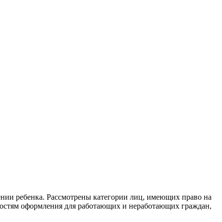
ении ребенка. Рассмотрены категории лиц, имеющих право на
ностям оформления для работающих и неработающих граждан,