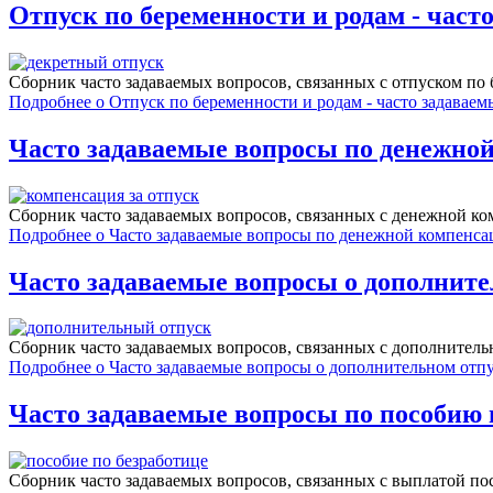
Отпуск по беременности и родам - част
Сборник часто задаваемых вопросов, связанных c отпуском по
Подробнее
о Отпуск по беременности и родам - часто задавае
Часто задаваемые вопросы по денежно
Сборник часто задаваемых вопросов, связанных c денежной к
Подробнее
о Часто задаваемые вопросы по денежной компенса
Часто задаваемые вопросы о дополните
Сборник часто задаваемых вопросов, связанных c дополнител
Подробнее
о Часто задаваемые вопросы о дополнительном отп
Часто задаваемые вопросы по пособию 
Сборник часто задаваемых вопросов, связанных c выплатой по