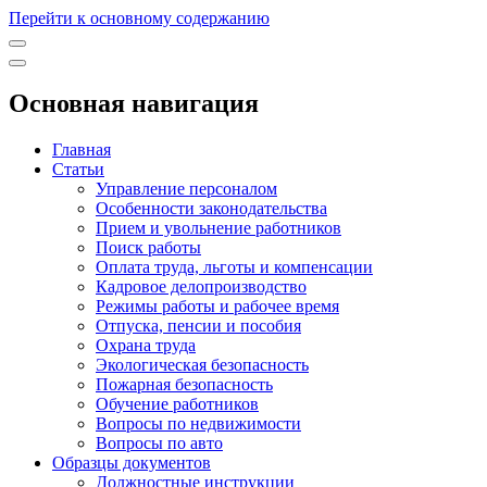
Перейти к основному содержанию
Основная навигация
Главная
Статьи
Управление персоналом
Особенности законодательства
Прием и увольнение работников
Поиск работы
Оплата труда, льготы и компенсации
Кадровое делопроизводство
Режимы работы и рабочее время
Отпуска, пенсии и пособия
Охрана труда
Экологическая безопасность
Пожарная безопасность
Обучение работников
Вопросы по недвижимости
Вопросы по авто
Образцы документов
Должностные инструкции