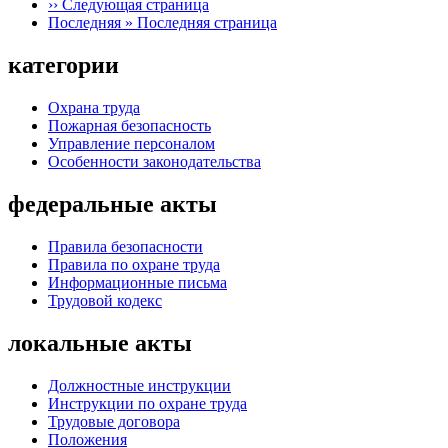
››
Следующая страница
Последняя »
Последняя страница
категории
Охрана труда
Пожарная безопасность
Управление персоналом
Особенности законодательства
федеральные акты
Правила безопасности
Правила по охране труда
Информационные письма
Трудовой кодекс
локальные акты
Должностные инструкции
Инструкции по охране труда
Трудовые договора
Положения