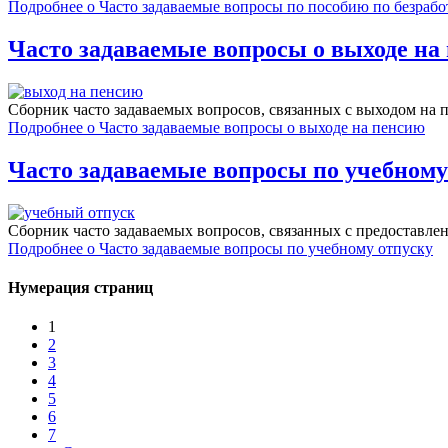
Подробнее
о Часто задаваемые вопросы по пособию по безрабо
Часто задаваемые вопросы о выходе на
Сборник часто задаваемых вопросов, связанных c выходом на 
Подробнее
о Часто задаваемые вопросы о выходе на пенсию
Часто задаваемые вопросы по учебному
Сборник часто задаваемых вопросов, связанных c предоставле
Подробнее
о Часто задаваемые вопросы по учебному отпуску
Нумерация страниц
1
2
3
4
5
6
7