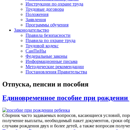
Инструкции по охране труда
Трудовые договора
Положения
Заявления
Программы обучения
Законодательство
Правила безопасности
Правила по охране труда
Трудовой кодекс
СанПиНы
Федеральные законы
Информационные письма
Методические рекомендации
Постановления Правительства
Отпуска, пенсии и пособия
Единовременное пособие при рождении 
Сборник часто задаваемых вопросов, касающиеся условий, по
получение выплаты, необходимый пакет документов, сроки об
случаям рождения двух и более детей, а также вопросам получ