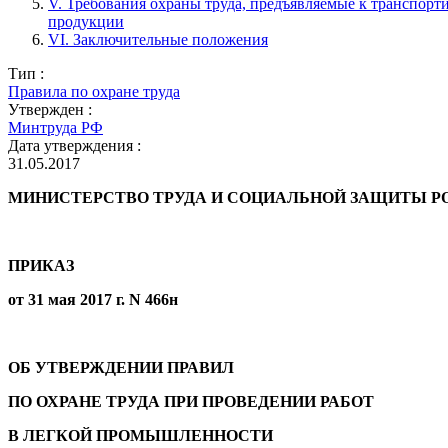
V. Требования охраны труда, предъявляемые к транспорт
продукции
VI. Заключительные положения
Тип :
Правила по охране труда
Утвержден :
Минтруда РФ
Дата утверждения :
31.05.2017
МИНИСТЕРСТВО ТРУДА И СОЦИАЛЬНОЙ ЗАЩИТЫ Р
ПРИКАЗ
от 31 мая 2017 г. N 466н
ОБ УТВЕРЖДЕНИИ ПРАВИЛ
ПО ОХРАНЕ ТРУДА ПРИ ПРОВЕДЕНИИ РАБОТ
В ЛЕГКОЙ ПРОМЫШЛЕННОСТИ