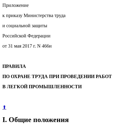
Приложение
к приказу Министерства труда
и социальной защиты
Российской Федерации
от 31 мая 2017 г. N 466н
ПРАВИЛА
ПО ОХРАНЕ ТРУДА ПРИ ПРОВЕДЕНИИ РАБОТ
В ЛЕГКОЙ ПРОМЫШЛЕННОСТИ
⬆
I. Общие положения