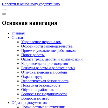
Перейти к основному содержанию
Основная навигация
Главная
Статьи
Управление персоналом
Особенности законодательства
Прием и увольнение работников
Поиск работы
Оплата труда, льготы и компенсации
Кадровое делопроизводство
Режимы работы и рабочее время
Отпуска, пенсии и пособия
Охрана труда
Экологическая безопасность
Пожарная безопасность
Обучение работников
Вопросы по недвижимости
Вопросы по авто
Образцы документов
Должностные инструкции