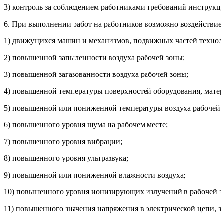
3) контроль за соблюдением работниками требований инструкци
6. При выполнении работ на работников возможно воздействие
1) движущихся машин и механизмов, подвижных частей технол
2) повышенной запыленности воздуха рабочей зоны;
3) повышенной загазованности воздуха рабочей зоны;
4) повышенной температуры поверхностей оборудования, мате
5) повышенной или пониженной температуры воздуха рабочей
6) повышенного уровня шума на рабочем месте;
7) повышенного уровня вибрации;
8) повышенного уровня ультразвука;
9) повышенной или пониженной влажности воздуха;
10) повышенного уровня ионизирующих излучений в рабочей з
11) повышенного значения напряжения в электрической цепи, з