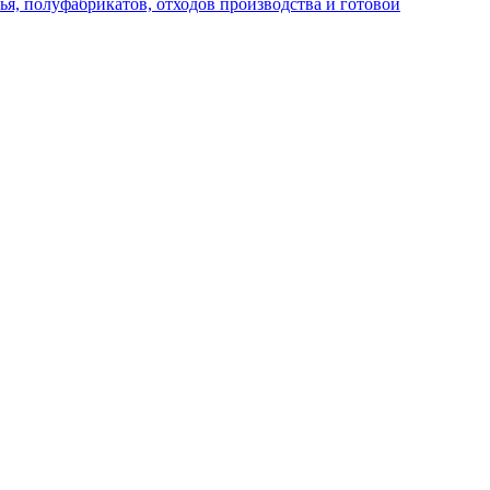
я, полуфабрикатов, отходов производства и готовой