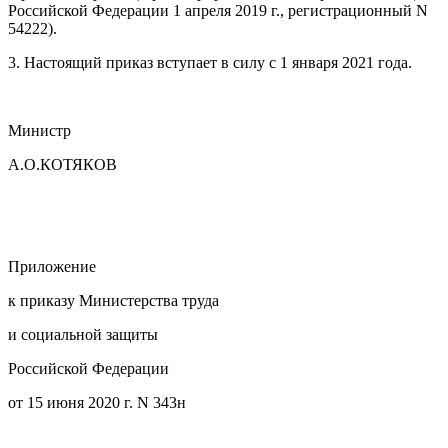
Российской Федерации 1 апреля 2019 г., регистрационный N
54222).
3. Настоящий приказ вступает в силу с 1 января 2021 года.
Министр
А.О.КОТЯКОВ
Приложение
к приказу Министерства труда
и социальной защиты
Российской Федерации
от 15 июня 2020 г. N 343н