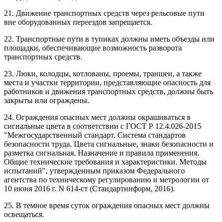
21. Движение транспортных средств через рельсовые пути
вне оборудованных переездов запрещается.
22. Транспортные пути в тупиках должны иметь объезды или
площадки, обеспечивающие возможность разворота
транспортных средств.
23. Люки, колодцы, котлованы, проемы, траншеи, а также
места и участки территории, представляющие опасность для
работников и движения транспортных средств, должны быть
закрыты или ограждены.
24. Ограждения опасных мест должны окрашиваться в
сигнальные цвета в соответствии с ГОСТ Р 12.4.026-2015
"Межгосударственный стандарт. Система стандартов
безопасности труда. Цвета сигнальные, знаки безопасности и
разметка сигнальная. Назначение и правила применения.
Общие технические требования и характеристики. Методы
испытаний", утвержденным приказом Федерального
агентства по техническому регулированию и метрологии от
10 июня 2016 г. N 614-ст (Стандартинформ, 2016).
25. В темное время суток ограждения опасных мест должны
освещаться.