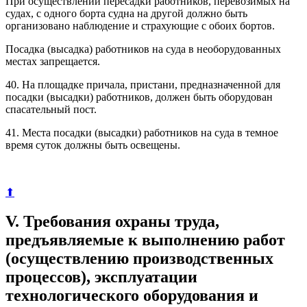
При осуществлении пересадки работников, перевозимых на
судах, с одного борта судна на другой должно быть
организовано наблюдение и страхующие с обоих бортов.
Посадка (высадка) работников на суда в необорудованных
местах запрещается.
40. На площадке причала, пристани, предназначенной для
посадки (высадки) работников, должен быть оборудован
спасательный пост.
41. Места посадки (высадки) работников на суда в темное
время суток должны быть освещены.
⬆
V. Требования охраны труда,
предъявляемые к выполнению работ
(осуществлению производственных
процессов), эксплуатации
технологического оборудования и