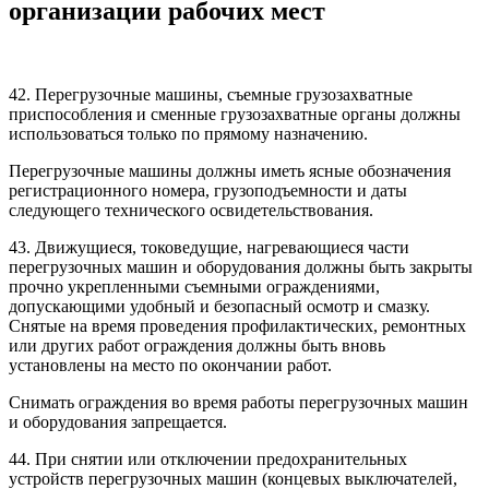
организации рабочих мест
42. Перегрузочные машины, съемные грузозахватные
приспособления и сменные грузозахватные органы должны
использоваться только по прямому назначению.
Перегрузочные машины должны иметь ясные обозначения
регистрационного номера, грузоподъемности и даты
следующего технического освидетельствования.
43. Движущиеся, токоведущие, нагревающиеся части
перегрузочных машин и оборудования должны быть закрыты
прочно укрепленными съемными ограждениями,
допускающими удобный и безопасный осмотр и смазку.
Снятые на время проведения профилактических, ремонтных
или других работ ограждения должны быть вновь
установлены на место по окончании работ.
Снимать ограждения во время работы перегрузочных машин
и оборудования запрещается.
44. При снятии или отключении предохранительных
устройств перегрузочных машин (концевых выключателей,