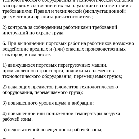
в исправном состоянии и их эксплуатацию в соответствии с
требованиями Правил и технической (эксплуатационной)
документации организации-изготовителя;
2) контроль за соблюдением работниками требований
инструкций по охране труда.
6. При выполнении портовых работ на работников возможно
воздействие вредных и (или) опасных производственных
факторов, в том числе:
1) движущихся портовых перегрузочных машин,
промышленного транспорта, подвижных элементов
технологического оборудования, перемещаемых грузов;
2) падающих предметов (элементов технологического
оборудования, перемещаемого груза);
3) повышенного уровня шума и вибрации;
4) повышенной или пониженной температуры воздуха
рабочей зоны;
5) недостаточной освещенности рабочей зоны;