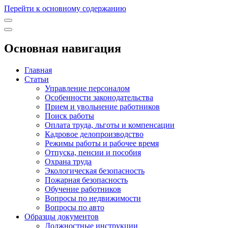
Перейти к основному содержанию
Основная навигация
Главная
Статьи
Управление персоналом
Особенности законодательства
Прием и увольнение работников
Поиск работы
Оплата труда, льготы и компенсации
Кадровое делопроизводство
Режимы работы и рабочее время
Отпуска, пенсии и пособия
Охрана труда
Экологическая безопасность
Пожарная безопасность
Обучение работников
Вопросы по недвижимости
Вопросы по авто
Образцы документов
Должностные инструкции