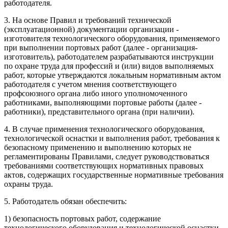
работодателя.
3. На основе Правил и требований технической
(эксплуатационной) документации организации -
изготовителя технологического оборудования, применяемого
при выполнении портовых работ (далее - организация-
изготовитель), работодателем разрабатываются инструкции
по охране труда для профессий и (или) видов выполняемых
работ, которые утверждаются локальным нормативным актом
работодателя с учетом мнения соответствующего
профсоюзного органа либо иного уполномоченного
работниками, выполняющими портовые работы (далее -
работники), представительного органа (при наличии).
4. В случае применения технологического оборудования,
технологической оснастки и выполнения работ, требования к
безопасному применению и выполнению которых не
регламентированы Правилами, следует руководствоваться
требованиями соответствующих нормативных правовых
актов, содержащих государственные нормативные требования
охраны труда.
5. Работодатель обязан обеспечить:
1) безопасность портовых работ, содержание
технологического оборудования и технологической оснастки