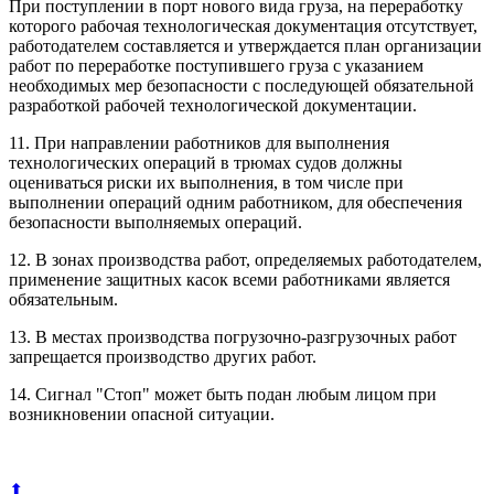
При поступлении в порт нового вида груза, на переработку
которого рабочая технологическая документация отсутствует,
работодателем составляется и утверждается план организации
работ по переработке поступившего груза с указанием
необходимых мер безопасности с последующей обязательной
разработкой рабочей технологической документации.
11. При направлении работников для выполнения
технологических операций в трюмах судов должны
оцениваться риски их выполнения, в том числе при
выполнении операций одним работником, для обеспечения
безопасности выполняемых операций.
12. В зонах производства работ, определяемых работодателем,
применение защитных касок всеми работниками является
обязательным.
13. В местах производства погрузочно-разгрузочных работ
запрещается производство других работ.
14. Сигнал "Стоп" может быть подан любым лицом при
возникновении опасной ситуации.
⬆