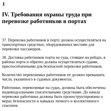
⬆
IV. Требования охраны труда при
перевозке работников в портах
37. Перевозка работников в порту должна осуществляться на
транспортных средствах, оборудованных местами для
перевозки пассажиров.
38. Доставка работников порта на суда, стоящие на рейдах, в
районы порта и обратно должна осуществляться судами,
приспособленными для безопасной перевозки работников.
Количество перевозимых работников не должно превышать
числа, указанного в судовых документах.
Работники, перевозимые на судах, должны быть обеспечены
индивидуальными спасательными средствами. До начала
перевозки работники должны быть проинструктированы о
мерах безопасности и навыках личного и коллективного
спасения.