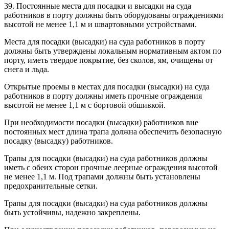
39. Постоянные места для посадки и высадки на суда
работников в порту должны быть оборудованы ограждениями
высотой не менее 1,1 м и швартовными устройствами.
Места для посадки (высадки) на суда работников в порту
должны быть утверждены локальным нормативным актом по
порту, иметь твердое покрытие, без сколов, ям, очищены от
снега и льда.
Открытые проемы в местах для посадки (высадки) на суда
работников в порту должны иметь прочные ограждения
высотой не менее 1,1 м с бортовой обшивкой.
При необходимости посадки (высадки) работников вне
постоянных мест длина трапа должна обеспечить безопасную
посадку (высадку) работников.
Трапы для посадки (высадки) на суда работников должны
иметь с обеих сторон прочные леерные ограждения высотой
не менее 1,1 м. Под трапами должны быть установлены
предохранительные сетки.
Трапы для посадки (высадки) на суда работников должны
быть устойчивы, надежно закреплены.