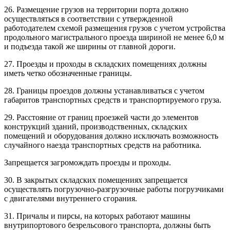
26. Размещение грузов на территории порта должно
осуществляться в соответствии с утвержденной
работодателем схемой размещения грузов с учетом устройства
продольного магистрального проезда шириной не менее 6,0 м
и подъезда такой же ширины от главной дороги.
27. Проезды и проходы в складских помещениях должны
иметь четко обозначенные границы.
28. Границы проездов должны устанавливаться с учетом
габаритов транспортных средств и транспортируемого груза.
29. Расстояние от границ проезжей части до элементов
конструкций зданий, производственных, складских
помещений и оборудования должно исключать возможность
случайного наезда транспортных средств на работника.
Запрещается загромождать проезды и проходы.
30. В закрытых складских помещениях запрещается
осуществлять погрузочно-разгрузочные работы погрузчиками
с двигателями внутреннего сгорания.
31. Причалы и пирсы, на которых работают машины
внутрипортового безрельсового транспорта, должны быть