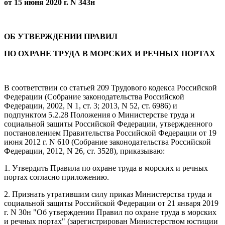
от 15 июня 2020 г. N 343н
ОБ УТВЕРЖДЕНИИ ПРАВИЛ
ПО ОХРАНЕ ТРУДА В МОРСКИХ И РЕЧНЫХ ПОРТАХ
В соответствии со статьей 209 Трудового кодекса Российской
Федерации (Собрание законодательства Российской
Федерации, 2002, N 1, ст. 3; 2013, N 52, ст. 6986) и
подпунктом 5.2.28 Положения о Министерстве труда и
социальной защиты Российской Федерации, утвержденного
постановлением Правительства Российской Федерации от 19
июня 2012 г. N 610 (Собрание законодательства Российской
Федерации, 2012, N 26, ст. 3528), приказываю:
1. Утвердить Правила по охране труда в морских и речных
портах согласно приложению.
2. Признать утратившим силу приказ Министерства труда и
социальной защиты Российской Федерации от 21 января 2019
г. N 30н "Об утверждении Правил по охране труда в морских
и речных портах" (зарегистрирован Министерством юстиции