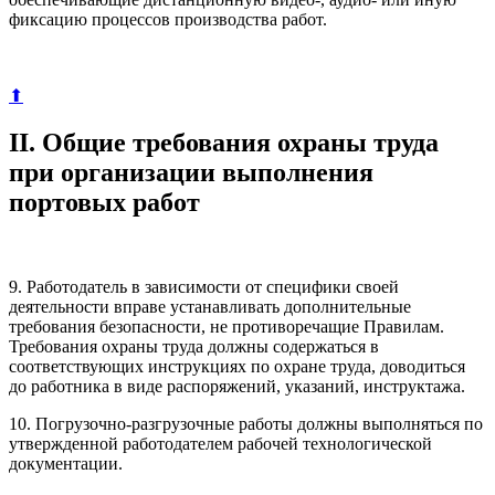
фиксацию процессов производства работ.
⬆
II. Общие требования охраны труда
при организации выполнения
портовых работ
9. Работодатель в зависимости от специфики своей
деятельности вправе устанавливать дополнительные
требования безопасности, не противоречащие Правилам.
Требования охраны труда должны содержаться в
соответствующих инструкциях по охране труда, доводиться
до работника в виде распоряжений, указаний, инструктажа.
10. Погрузочно-разгрузочные работы должны выполняться по
утвержденной работодателем рабочей технологической
документации.