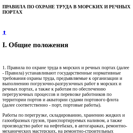
ПРАВИЛА ПО ОХРАНЕ ТРУДА В МОРСКИХ И РЕЧНЫХ
ПОРТАХ
⬆
I. Общие положения
1. Правила по охране труда в морских и речных портах (далее
- Правила) устанавливают государственные нормативные
требования охраны труда, предъявляемые к организации и
выполнению погрузочно-разгрузочных работ в морских и
речных портах, а также к работам по обеспечению
перегрузочных процессов и перевозке работников по
территории портов и акватории судами портового флота
(далее соответственно - порт, портовые работы).
Работы по перегрузке, складированию, хранению жидких и
газообразных грузов, транспортируемых наливом, а также
производство работ на нефтебазах, в автогаражах, ремонтно-
механических мастерских, на ремонтно-строительных