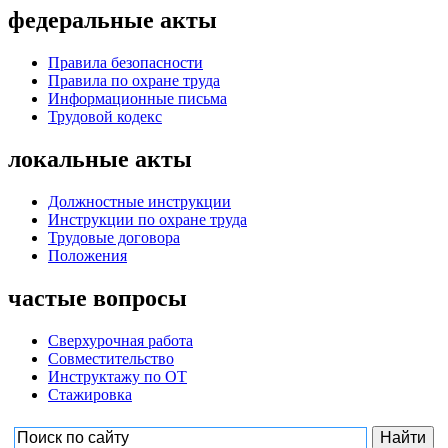
федеральные акты
Правила безопасности
Правила по охране труда
Информационные письма
Трудовой кодекс
локальные акты
Должностные инструкции
Инструкции по охране труда
Трудовые договора
Положения
частые вопросы
Сверхурочная работа
Совместительство
Инструктажу по ОТ
Стажировка