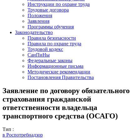
Инструкции по охране труда
Трудовые договора
Положения
Заявления
Программы обучения
Законодательство
Правила безопасности
Правила по охране труда
Трудовой кодекс
СанПиНы
Федеральные законы
Информационные письма
Методические рекомендации
Постановления Правительства
Заявление по договору обязательного
страхования гражданской
ответственности владельца
транспортного средства (ОСАГО)
Тип :
в Роспотребнадзор