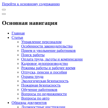
Перейти к основному содержанию
Основная навигация
Главная
Статьи
Управление персоналом
Особенности законодательства
Прием и увольнение работников
Поиск работы
Оплата труда, льготы и компенсации
Кадровое делопроизводство
Режимы работы и рабочее время
Отпуска, пенсии и пособия
Охрана труда
Экологическая безопасность
Пожарная безопасность
Обучение работников
Вопросы по недвижимости
Вопросы по авто
Образцы документов
Должностные инструкции