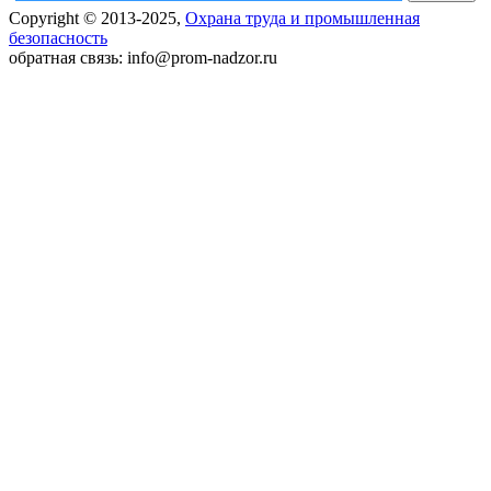
Copyright © 2013-2025,
Охрана труда и промышленная
безопасность
обратная связь: info@prom-nadzor.ru