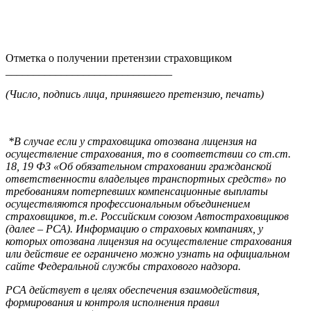
Отметка о получении претензии страховщиком
______________________________
(Число, подпись лица, принявшего претензию, печать)
*В случае если у страховщика отозвана лицензия на
осуществление страхования, то в соответствии со ст.ст.
18, 19 ФЗ «Об обязательном страховании гражданской
ответственности владельцев транспортных средств» по
требованиям потерпевших компенсационные выплаты
осуществляются профессиональным объединением
страховщиков, т.е. Российским союзом Автостраховщиков
(далее – РСА). Информацию о страховых компаниях, у
которых отозвана лицензия на осуществление страхования
или действие ее ограничено можно узнать на официальном
сайте Федеральной службы страхового надзора.
РСА действует в целях обеспечения взаимодействия,
формирования и контроля исполнения правил