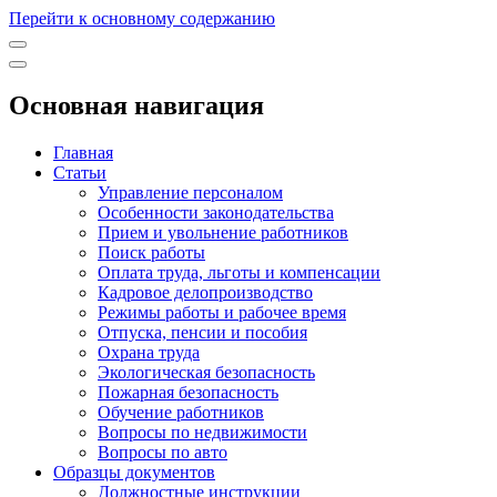
Перейти к основному содержанию
Основная навигация
Главная
Статьи
Управление персоналом
Особенности законодательства
Прием и увольнение работников
Поиск работы
Оплата труда, льготы и компенсации
Кадровое делопроизводство
Режимы работы и рабочее время
Отпуска, пенсии и пособия
Охрана труда
Экологическая безопасность
Пожарная безопасность
Обучение работников
Вопросы по недвижимости
Вопросы по авто
Образцы документов
Должностные инструкции