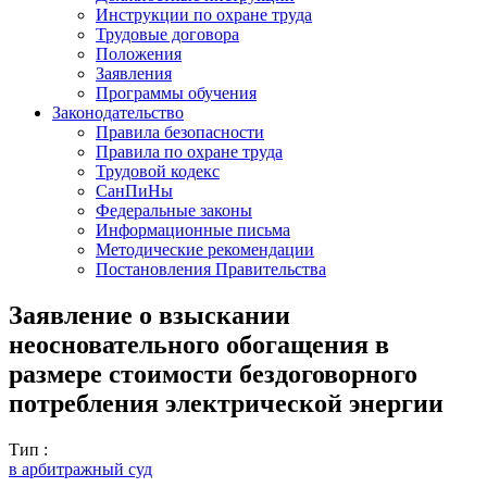
Инструкции по охране труда
Трудовые договора
Положения
Заявления
Программы обучения
Законодательство
Правила безопасности
Правила по охране труда
Трудовой кодекс
СанПиНы
Федеральные законы
Информационные письма
Методические рекомендации
Постановления Правительства
Заявление о взыскании
неосновательного обогащения в
размере стоимости бездоговорного
потребления электрической энергии
Тип :
в арбитражный суд