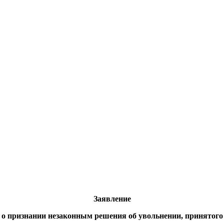
о
Заявление
о признании незаконным решения об увольнении, принятого