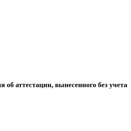
 об аттестации, вынесенного без учета