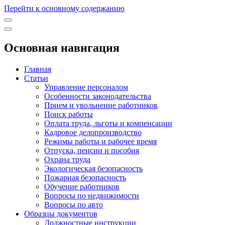
Перейти к основному содержанию
Основная навигация
Главная
Статьи
Управление персоналом
Особенности законодательства
Прием и увольнение работников
Поиск работы
Оплата труда, льготы и компенсации
Кадровое делопроизводство
Режимы работы и рабочее время
Отпуска, пенсии и пособия
Охрана труда
Экологическая безопасность
Пожарная безопасность
Обучение работников
Вопросы по недвижимости
Вопросы по авто
Образцы документов
Должностные инструкции