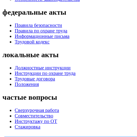
федеральные акты
Правила безопасности
Правила по охране труда
Информационные письма
Трудовой кодекс
локальные акты
Должностные инструкции
Инструкции по охране труда
Трудовые договора
Положения
частые вопросы
Сверхурочная работа
Совместительство
Инструктажу по ОТ
Стажировка