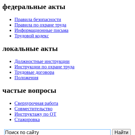
федеральные акты
Правила безопасности
Правила по охране труда
Информационные письма
Трудовой кодекс
локальные акты
Должностные инструкции
Инструкции по охране труда
Трудовые договора
Положения
частые вопросы
Сверхурочная работа
Совместительство
Инструктажу по ОТ
Стажировка