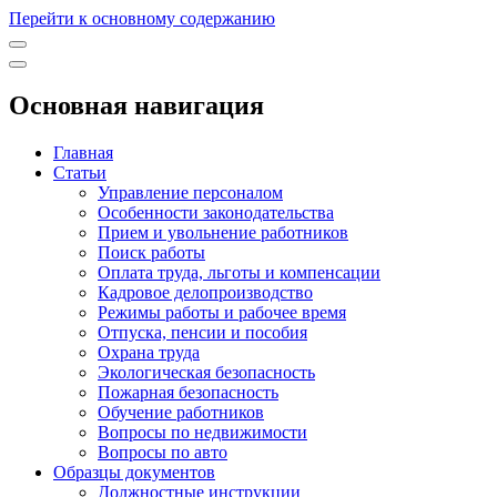
Перейти к основному содержанию
Основная навигация
Главная
Статьи
Управление персоналом
Особенности законодательства
Прием и увольнение работников
Поиск работы
Оплата труда, льготы и компенсации
Кадровое делопроизводство
Режимы работы и рабочее время
Отпуска, пенсии и пособия
Охрана труда
Экологическая безопасность
Пожарная безопасность
Обучение работников
Вопросы по недвижимости
Вопросы по авто
Образцы документов
Должностные инструкции