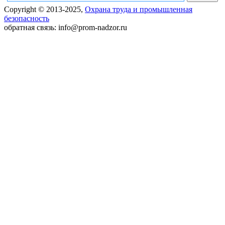
Copyright © 2013-2025,
Охрана труда и промышленная
безопасность
обратная связь: info@prom-nadzor.ru