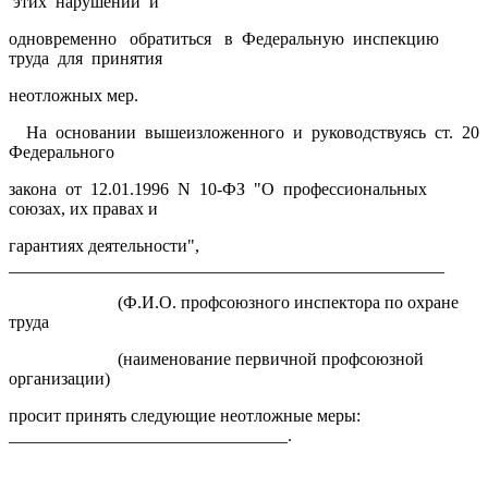
этих нарушений и
одновременно обратиться в Федеральную инспекцию
труда для принятия
неотложных мер.
На основании вышеизложенного и руководствуясь ст. 20
Федерального
закона от 12.01.1996 N 10-ФЗ "О профессиональных
союзах, их правах и
гарантиях деятельности",
__________________________________________________
(Ф.И.О. профсоюзного инспектора по охране
труда
(наименование первичной профсоюзной
организации)
просит принять следующие неотложные меры:
________________________________.