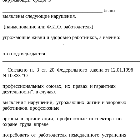
________________________________________ были
выявлены следующие нарушения,
(наименование или Ф.И.О. работодателя)
угрожающие жизни и здоровью работников, а именно:
________________________,
что подтверждается
_______________________________________________________
Согласно п. 3 ст. 20 Федерального закона от 12.01.1996
N 10-ФЗ "О
профессиональных союзах, их правах и гарантиях
деятельности", в случаях
выявления нарушений, угрожающих жизни и здоровью
работников, профсоюзные
органы в организации, профсоюзные инспектора по
охране труда вправе
потребовать от работодателя немедленного устранения