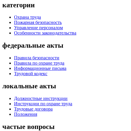
категории
Охрана труда
Пожарная безопасность
Управление персоналом
Особенности законодательства
федеральные акты
Правила безопасности
Правила по охране труда
Информационные письма
Трудовой кодекс
локальные акты
Должностные инструкции
Инструкции по охране труда
Трудовые договора
Положения
частые вопросы