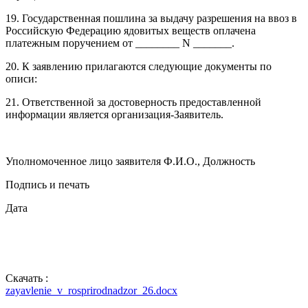
19. Государственная пошлина за выдачу разрешения на ввоз в
Российскую Федерацию ядовитых веществ оплачена
платежным поручением от ________ N _______.
20. К заявлению прилагаются следующие документы по
описи:
21. Ответственной за достоверность предоставленной
информации является организация-Заявитель.
Уполномоченное лицо заявителя Ф.И.О., Должность
Подпись и печать
Дата
Скачать :
zayavlenie_v_rosprirodnadzor_26.docx