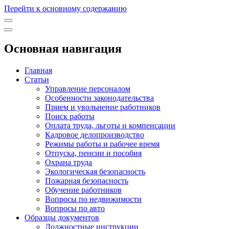
Перейти к основному содержанию
Основная навигация
Главная
Статьи
Управление персоналом
Особенности законодательства
Прием и увольнение работников
Поиск работы
Оплата труда, льготы и компенсации
Кадровое делопроизводство
Режимы работы и рабочее время
Отпуска, пенсии и пособия
Охрана труда
Экологическая безопасность
Пожарная безопасность
Обучение работников
Вопросы по недвижимости
Вопросы по авто
Образцы документов
Должностные инструкции