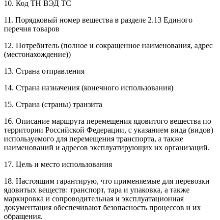
10. Код ТН ВЭД ТС
11. Порядковый номер вещества в разделе 2.13 Единого
перечня товаров
12. Потребитель (полное и сокращенное наименования, адрес
(местонахождение))
13. Страна отправления
14. Страна назначения (конечного использования)
15. Страна (страны) транзита
16. Описание маршрута перемещения ядовитого вещества по
территории Российской Федерации, с указанием вида (видов)
используемого для перемещения транспорта, а также
наименований и адресов эксплуатирующих их организаций.
17. Цель и место использования
18. Настоящим гарантирую, что применяемые для перевозки
ядовитых веществ: транспорт, тара и упаковка, а также
маркировка и сопроводительная и эксплуатационная
документация обеспечивают безопасность процессов и их
обращения.