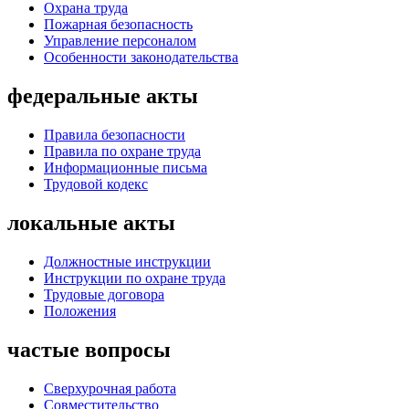
Охрана труда
Пожарная безопасность
Управление персоналом
Особенности законодательства
федеральные акты
Правила безопасности
Правила по охране труда
Информационные письма
Трудовой кодекс
локальные акты
Должностные инструкции
Инструкции по охране труда
Трудовые договора
Положения
частые вопросы
Сверхурочная работа
Совместительство