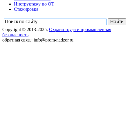
Инструктажу по ОТ
Стажировка
Copyright © 2013-2025,
Охрана труда и промышленная
безопасность
обратная связь: info@prom-nadzor.ru