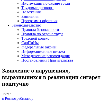
Инструкции по охране труда
Трудовые договора
Положения
Заявления
Программы обучения
Законодательство
Правила безопасности
Правила по охране труда
Трудовой кодекс
СанПиНы
Федеральные законы
Информационные письма
Методические рекомендации
Постановления Правительства
Заявление о нарушениях,
выразившихся в реализации сигарет
поштучно
Тип :
в Роспотребнадзор