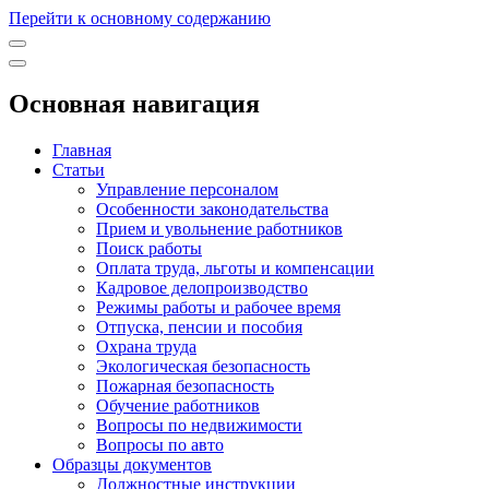
Перейти к основному содержанию
Основная навигация
Главная
Статьи
Управление персоналом
Особенности законодательства
Прием и увольнение работников
Поиск работы
Оплата труда, льготы и компенсации
Кадровое делопроизводство
Режимы работы и рабочее время
Отпуска, пенсии и пособия
Охрана труда
Экологическая безопасность
Пожарная безопасность
Обучение работников
Вопросы по недвижимости
Вопросы по авто
Образцы документов
Должностные инструкции