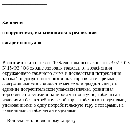
___________________
Заявление
о нарушениях, выразившихся в реализации
сигарет поштучно
В соответствии с п. 6 ст. 19 Федерального закона от 23.02.2013
N 15-ФЗ "Об охране здоровья граждан от воздействия
окружающего табачного дыма и последствий потребления
табака" не допускаются розничная торговля сигаретами,
содержащимися в количестве менее чем двадцать штук в
единице потребительской упаковки (пачке), розничная
торговля сигаретами и папиросами поштучно, табачными
изделиями без потребительской тары, табачными изделиями,
упакованными в одну потребительскую тару с товарами, не
являющимися табачными изделиями.
Вопреки установленному запрету
________________________________________