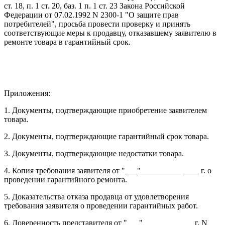
ст. 18, п. 1 ст. 20, баз. 1 п. 1 ст. 23 Закона Российской
Федерации от 07.02.1992 N 2300-1 "О защите прав
потребителей", просьба провести проверку и принять
соответствующие меры к продавцу, отказавшему заявителю в
ремонте товара в гарантийный срок.
Приложения:
1. Документы, подтверждающие приобретение заявителем
товара.
2. Документы, подтверждающие гарантийный срок товара.
3. Документы, подтверждающие недостатки товара.
4. Копия требования заявителя от "___"__________ ____ г. о
проведении гарантийного ремонта.
5. Доказательства отказа продавца от удовлетворения
требования заявителя о проведении гарантийных работ.
6. Доверенность представителя от "___"________ ____ г. N