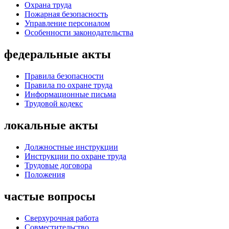
Охрана труда
Пожарная безопасность
Управление персоналом
Особенности законодательства
федеральные акты
Правила безопасности
Правила по охране труда
Информационные письма
Трудовой кодекс
локальные акты
Должностные инструкции
Инструкции по охране труда
Трудовые договора
Положения
частые вопросы
Сверхурочная работа
Совместительство