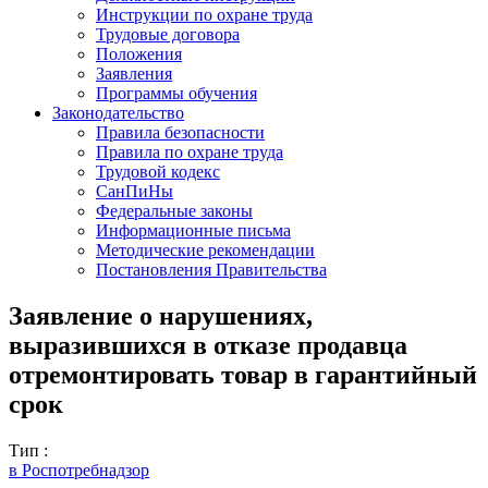
Инструкции по охране труда
Трудовые договора
Положения
Заявления
Программы обучения
Законодательство
Правила безопасности
Правила по охране труда
Трудовой кодекс
СанПиНы
Федеральные законы
Информационные письма
Методические рекомендации
Постановления Правительства
Заявление о нарушениях,
выразившихся в отказе продавца
отремонтировать товар в гарантийный
срок
Тип :
в Роспотребнадзор