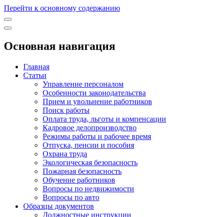
Перейти к основному содержанию
Основная навигация
Главная
Статьи
Управление персоналом
Особенности законодательства
Прием и увольнение работников
Поиск работы
Оплата труда, льготы и компенсации
Кадровое делопроизводство
Режимы работы и рабочее время
Отпуска, пенсии и пособия
Охрана труда
Экологическая безопасность
Пожарная безопасность
Обучение работников
Вопросы по недвижимости
Вопросы по авто
Образцы документов
Должностные инструкции