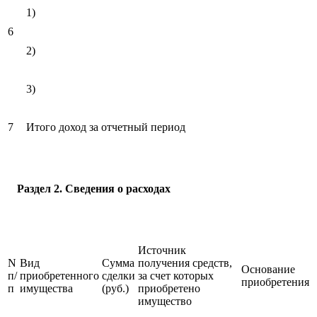
1)
6
2)
3)
7
Итого доход за отчетный период
Раздел 2. Сведения о расходах
Источник
N
Вид
Сумма
получения средств,
Основание
п/
приобретенного
сделки
за счет которых
приобретения
п
имущества
(руб.)
приобретено
имущество