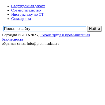
Сверхурочная работа
Совместительство
Инструктажу по ОТ
Стажировка
Copyright © 2013-2025,
Охрана труда и промышленная
безопасность
обратная связь: info@prom-nadzor.ru