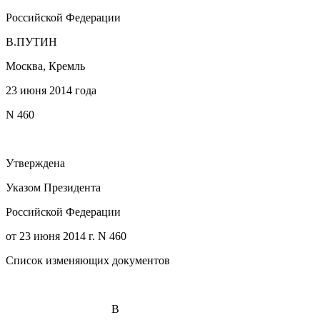
Российской Федерации
В.ПУТИН
Москва, Кремль
23 июня 2014 года
N 460
Утверждена
Указом Президента
Российской Федерации
от 23 июня 2014 г. N 460
Список изменяющих документов
В