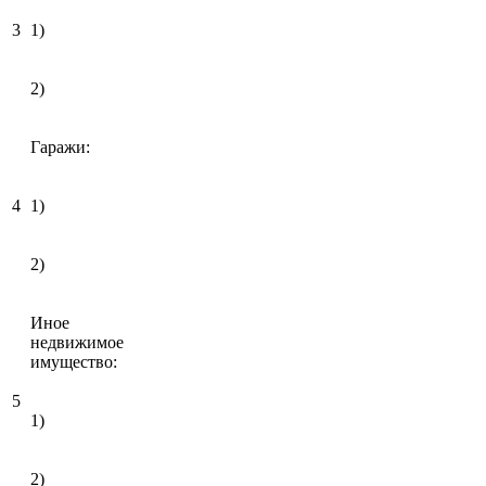
3
1)
2)
Гаражи:
4
1)
2)
Иное
недвижимое
имущество:
5
1)
2)