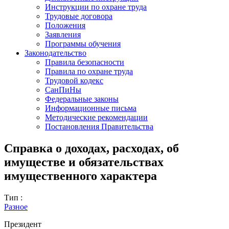
Инструкции по охране труда
Трудовые договора
Положения
Заявления
Программы обучения
Законодательство
Правила безопасности
Правила по охране труда
Трудовой кодекс
СанПиНы
Федеральные законы
Информационные письма
Методические рекомендации
Постановления Правительства
Справка о доходах, расходах, об
имуществе и обязательствах
имущественного характера
Тип :
Разное
Президент