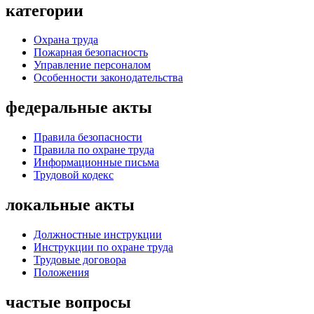
категории
Охрана труда
Пожарная безопасность
Управление персоналом
Особенности законодательства
федеральные акты
Правила безопасности
Правила по охране труда
Информационные письма
Трудовой кодекс
локальные акты
Должностные инструкции
Инструкции по охране труда
Трудовые договора
Положения
частые вопросы