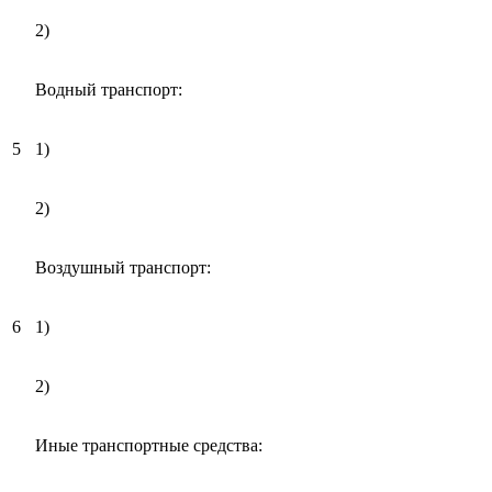
2)
Водный транспорт:
5
1)
2)
Воздушный транспорт:
6
1)
2)
Иные транспортные средства: