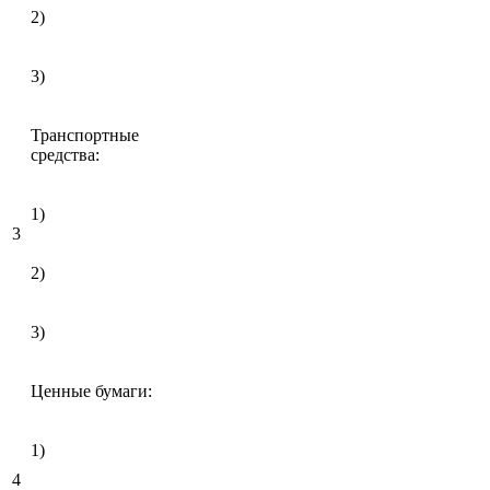
2)
3)
Транспортные
средства:
1)
3
2)
3)
Ценные бумаги:
1)
4