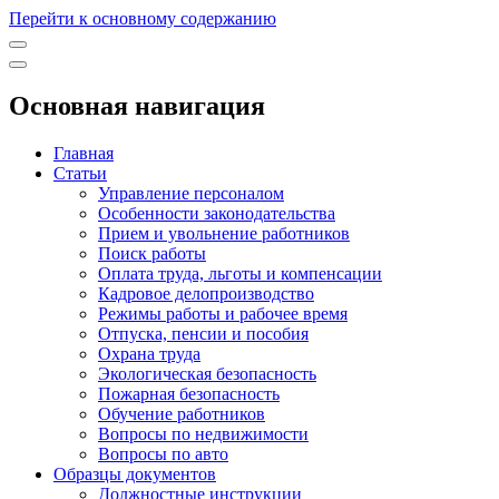
Перейти к основному содержанию
Основная навигация
Главная
Статьи
Управление персоналом
Особенности законодательства
Прием и увольнение работников
Поиск работы
Оплата труда, льготы и компенсации
Кадровое делопроизводство
Режимы работы и рабочее время
Отпуска, пенсии и пособия
Охрана труда
Экологическая безопасность
Пожарная безопасность
Обучение работников
Вопросы по недвижимости
Вопросы по авто
Образцы документов
Должностные инструкции