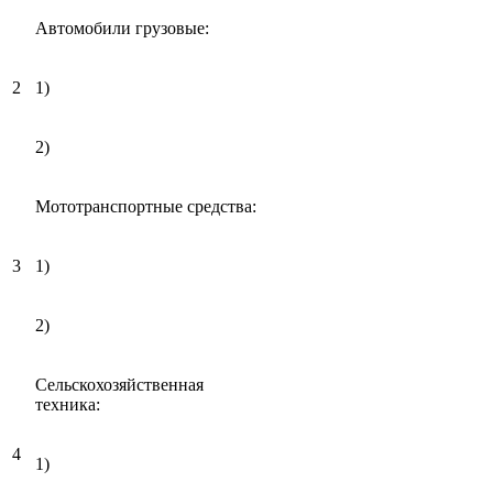
Автомобили грузовые:
2
1)
2)
Мототранспортные средства:
3
1)
2)
Сельскохозяйственная
техника:
4
1)