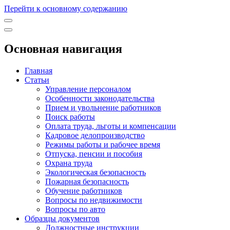
Перейти к основному содержанию
Основная навигация
Главная
Статьи
Управление персоналом
Особенности законодательства
Прием и увольнение работников
Поиск работы
Оплата труда, льготы и компенсации
Кадровое делопроизводство
Режимы работы и рабочее время
Отпуска, пенсии и пособия
Охрана труда
Экологическая безопасность
Пожарная безопасность
Обучение работников
Вопросы по недвижимости
Вопросы по авто
Образцы документов
Должностные инструкции