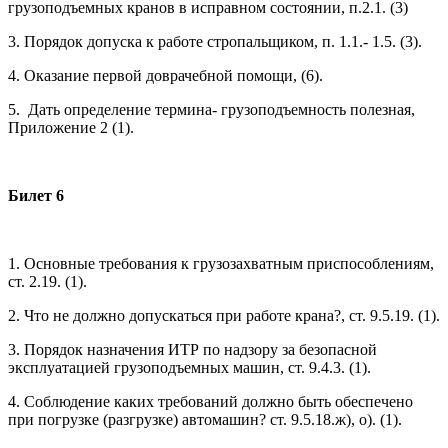
грузоподъемных кранов в исправном состоянии, п.2.1. (3)
3. Порядок допуска к работе стропальщиком, п. 1.1.- 1.5. (3).
4. Оказание первой доврачебной помощи, (6).
5. Дать определение термина- грузоподъемность полезная,
Приложение 2 (1).
Билет 6
1. Основные требования к грузозахватным приспособлениям,
ст. 2.19. (1).
2. Что не должно допускаться при работе крана?, ст. 9.5.19. (1).
3. Порядок назначения ИТР по надзору за безопасной
эксплуатацией грузоподъемных машин, ст. 9.4.3. (1).
4. Соблюдение каких требований должно быть обеспечено
при погрузке (разгрузке) автомашин? ст. 9.5.18.ж), о). (1).