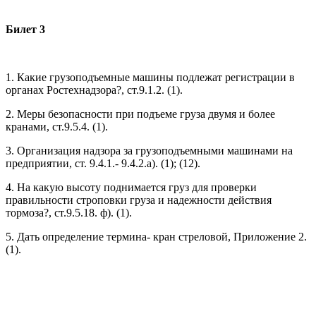
Билет 3
1. Какие грузоподъемные машины подлежат регистрации в
органах Ростехнадзора?, ст.9.1.2. (1).
2. Меры безопасности при подъеме груза двумя и более
кранами, ст.9.5.4. (1).
3. Организация надзора за грузоподъемными машинами на
предприятии, ст. 9.4.1.- 9.4.2.а). (1); (12).
4. На какую высоту поднимается груз для проверки
правильности строповки груза и надежности действия
тормоза?, ст.9.5.18. ф). (1).
5. Дать определение термина- кран стреловой, Приложение 2.
(1).