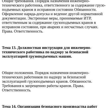
Общие требования. Порядок назначения инже­нерно-
технического работника, ответственного за содержание грузо­
подъемных кранов в исправном состоянии Обязанности.
Оформление наряда-допуска и ведение другой нормативной
документа­ции. Экстренные меры, принимаемые ИТР,
ответственным за содержание грузоподъемных кранов в
исправном состоянии, при авариях и несчастных случаях.
Права. Ответственность.
Тема 13. Должностная инструкция для инженерно-
технического работника по надзору за безопасной
эксплуатацией грузоподъемных машин.
Общие положения. Порядок назначения инженерно-
технических работников по надзору за безопасной
эксплуатацией грузоподъемных кранов. Обязанности.
Требования к запрещению работы кранов. Права.
Ответственность.
Тема 14. Организация безопасного производства работ