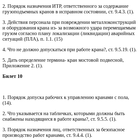
2. Порядок назначения ИТР, ответственного за содержание
грузоподъемных кранов в исправном состоянии, ст. 9.4.3. (1).
3. Действия персонала при повреждении металлоконструкций
и оборудования крана из- за возможного удара перемещаемым
грузом согласно плану локализации (ликвидации) аварийных
ситуаций (ПЛА), п. 1.1. (15)
4. Что не должно допускаться при работе крана?, ст. 9.5.19. (1).
5. Дать определение термина- кран мостовой подвесной,
Приложение 2. (1).
Билет 10
1. Порядок допуска рабочих к управлению кранами с пола,
(14).
2. Что указывается на табличках, которыми должны быть
снабжены находящиеся в работе краны?, ст. 9.5.5. (1).
3. Порядок назначения лиц, ответственных за безопасное
производство работ кранами, ст. 9.4.4. (1).