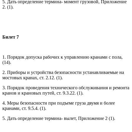
5. Дать определение термина- момент грузовой, Приложение
2. (1).
Билет 7
1. Порядок допуска рабочих к управлению кранами с пола,
(14).
2. Приборы и устройства безопасности устанавливаемые на
мостовых кранах, ст. 2.12. (1).
3. Порядок проведения технического обслуживания и ремонта
кранов и крановых путей, ст. 9.3.22. (1).
4. Меры безопасности при подъеме груза двумя и более
кранами, ст. 9.5.4. (1).
5. Дать определение термина- вылет, Приложение 2 (1).