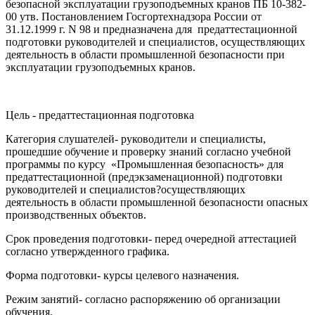
безопасной эксплуатации грузоподъемных кранов ПБ 10-382-
00 утв. Постановлением Госгортехнадзора России от
31.12.1999 г. N 98 и предназначена для предаттестационной
подготовки руководителей и специалистов, осуществляющих
деятельность в области промышленной безопасности при
эксплуатации грузоподъемных кранов.
Цель - предаттестационная подготовка
Категория слушателей- руководители и специалисты,
прошедшие обучение и проверку знаний согласно учебной
программы по курсу «Промышленная безопасность» для
предаттестационной (предэкзаменационной) подготовки
руководителей и специалистов?осуществляющих
деятельность в области промышленной безопасности опасных
производственных объектов.
Срок проведения подготовки- перед очередной аттестацией
согласно утвержденного графика.
Форма подготовки- курсы целевого назначения.
Режим занятий- согласно распоряжению об организации
обучения.