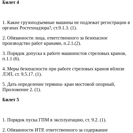
Билет 4
1. Какие грузоподъемные машины не подлежат регистрации в
органах Ростехнадзора?, ст.9.1.3. (1).
2. Обязанности лица, ответственного за безопасное
производство работ кранами, п.2.1.(2).
3. Порядок допуска к работе машинистов стреловых кранов,
п.1.1 (6).
4. Меры безопасности при работе стреловых кранов вблизи
ЛЭП, ст. 9.5.17. (1).
5. Дать определение термина- кран мостовой опорный,
Приложение 2. (1).
Билет 5
1. Порядок пуска ГПМ в эксплуатацию, ст. 9.2. (1).
2. Обязанности ИТР, ответственного за содержание