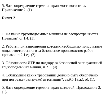
5. Дать определение термина- кран мостового типа,
Приложение 2. (1).
Билет 2
1. На какие грузоподъемные машины не распространяются
Правила?, ст.1.4. (1).
2. Работы при выполнении которых необходимо присутствие
лица, ответственного за безопасное производство работ
кранами, п.2.1.е). (2).
3. Обязанности ИТР по надзору за безопасной эксплуатацией
грузоподъемных машин, п.2.1. (4)
4. Соблюдение каких требований должно быть обеспечено
при погрузке (разгрузке) автомашин?, ст.9.5.18.ж), о). (1).
5. Дать определение термина- кран козловой, Приложение 2.
(1).