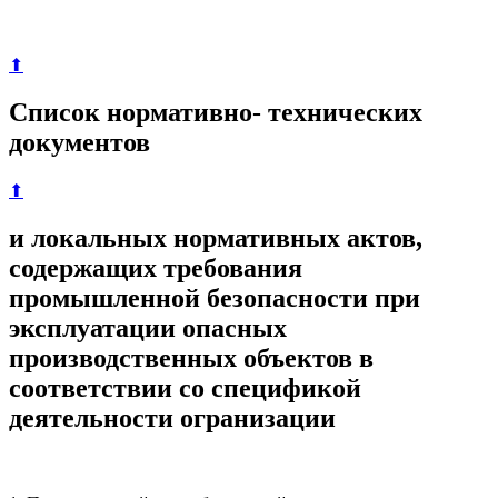
⬆
Список нормативно- технических
документов
⬆
и локальных нормативных актов,
содержащих требования
промышленной безопасности при
эксплуатации опасных
производственных объектов в
соответствии со спецификой
деятельности огранизации