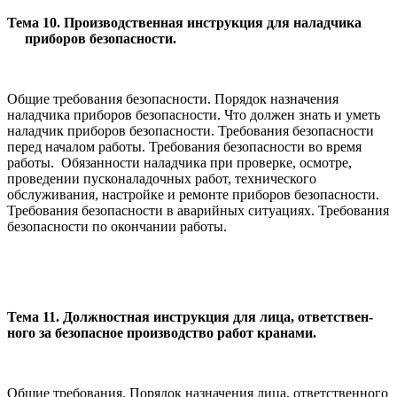
Тема 10. Производственная инструкция для наладчика
приборов безопасности.
Общие требования безопасности. Порядок назначения
наладчика приборов безопасности. Что должен знать и уметь
наладчик приборов безопасности. Требования безопасности
перед началом работы. Требования безопасности во время
работы. Обязанности наладчика при проверке, осмотре,
проведении пусконаладочных работ, технического
обслуживания, настройке и ремонте приборов безопасности.
Требования безопасности в аварийных ситуациях. Требования
безопасности по окончании работы.
Тема 11. Должностная инструкция для лица, ответствен­
ного за безопасное производство работ кранами.
Общие требования. Порядок назначения лица, ответственного