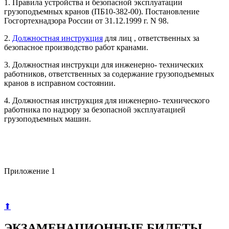
1. Правила устройства и безопасной эксплуатации
грузоподъемных кранов (ПБ10-382-00). Постановление
Госгортехнадзора России от 31.12.1999 г. N 98.
2.
Должностная инструкция
для лиц , ответственных за
безопасное производство работ кранами.
3. Должностная инструкци для инженерно- технических
работников, ответственных за содержание грузоподъемных
кранов в исправном состоянии.
4. Должностная инструкция для инженерно- технического
работника по надзору за безопасной эксплуатацией
грузоподъемных машин.
Приложение 1
⬆
ЭКЗАМЕНАЦИОННЫЕ БИЛЕТЫ