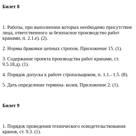
Билет 8
1. Работы, при выполнении которых необходимо присутствие
лица, ответственного за безопасное производство работ
кранами, п. 2.1.е). (2).
2. Нормы браковки цепных стропов, Приложение 15. (1).
3. Содержание проекта производства работ кранами, ст.
9.5.18.д). (1).
4. Порядок допуска к работе стропальщиком, п. 1.1.- 1.5. (8).
5. Дать определение термина- колея, Приложение 2. (1).
Билет 9
1. Порядок проведения технического освидетельствования
кранов, ст. 9.3. (1).