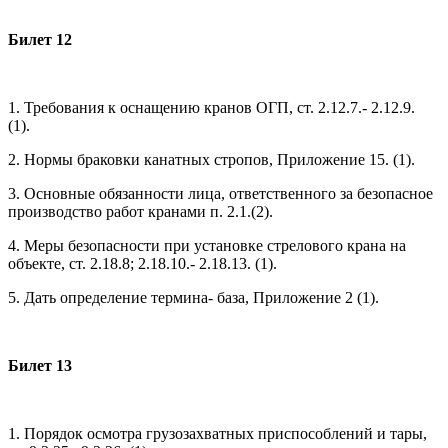
Билет 12
1. Требования к оснащению кранов ОГП, ст. 2.12.7.- 2.12.9.
(1).
2. Нормы браковки канатных стропов, Приложение 15. (1).
3. Основные обязанности лица, ответственного за безопасное
производство работ кранами п. 2.1.(2).
4. Меры безопасности при установке стрелового крана на
объекте, ст. 2.18.8; 2.18.10.- 2.18.13. (1).
5. Дать определение термина- база, Приложение 2 (1).
Билет 13
1. Порядок осмотра грузозахватных приспособлений и тары,