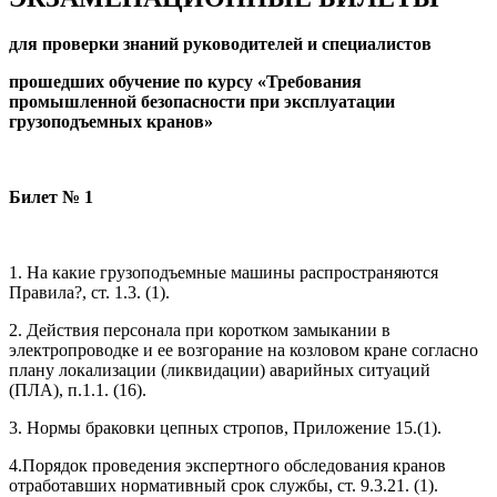
для проверки знаний руководителей и специалистов
прошедших обучение по курсу «Требования
промышленной безопасности при эксплуатации
грузоподъемных кранов»
Билет № 1
1. На какие грузоподъемные машины распространяются
Правила?, ст. 1.3. (1).
2. Действия персонала при коротком замыкании в
электропроводке и ее возгорание на козловом кране согласно
плану локализации (ликвидации) аварийных ситуаций
(ПЛА), п.1.1. (16).
3. Нормы браковки цепных стропов, Приложение 15.(1).
4.Порядок проведения экспертного обследования кранов
отработавших нормативный срок службы, ст. 9.3.21. (1).