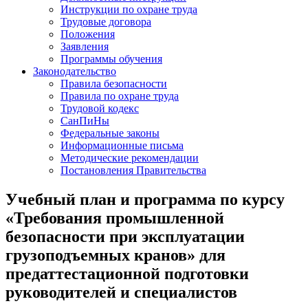
Инструкции по охране труда
Трудовые договора
Положения
Заявления
Программы обучения
Законодательство
Правила безопасности
Правила по охране труда
Трудовой кодекс
СанПиНы
Федеральные законы
Информационные письма
Методические рекомендации
Постановления Правительства
Учебный план и программа по курсу
«Требования промышленной
безопасности при эксплуатации
грузоподъемных кранов» для
предаттестационной подготовки
руководителей и специалистов