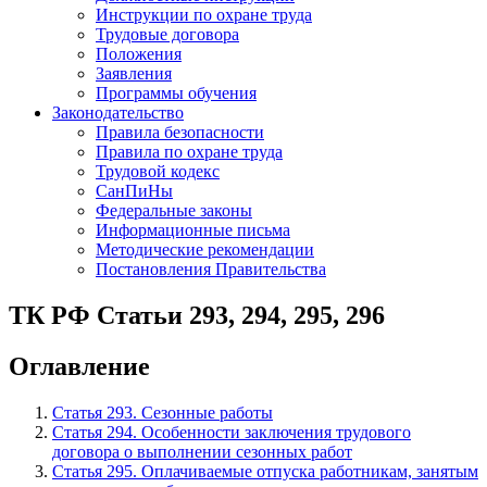
Инструкции по охране труда
Трудовые договора
Положения
Заявления
Программы обучения
Законодательство
Правила безопасности
Правила по охране труда
Трудовой кодекс
СанПиНы
Федеральные законы
Информационные письма
Методические рекомендации
Постановления Правительства
ТК РФ Статьи 293, 294, 295, 296
Оглавление
Статья 293. Сезонные работы
Статья 294. Особенности заключения трудового
договора о выполнении сезонных работ
Статья 295. Оплачиваемые отпуска работникам, занятым