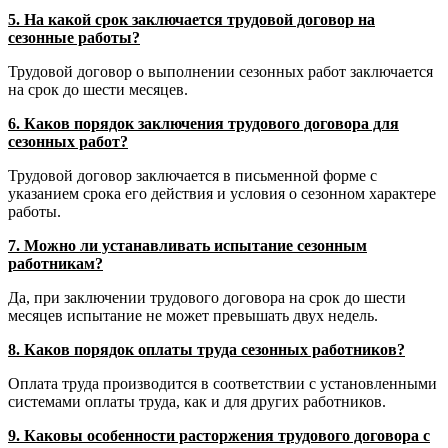
5. На какой срок заключается трудовой договор на
сезонные работы?
Трудовой договор о выполнении сезонных работ заключается
на срок до шести месяцев.
6. Каков порядок заключения трудового договора для
сезонных работ?
Трудовой договор заключается в письменной форме с
указанием срока его действия и условия о сезонном характере
работы.
7. Можно ли устанавливать испытание сезонным
работникам?
Да, при заключении трудового договора на срок до шести
месяцев испытание не может превышать двух недель.
8. Каков порядок оплаты труда сезонных работников?
Оплата труда производится в соответствии с установленными
системами оплаты труда, как и для других работников.
9. Каковы особенности расторжения трудового договора с