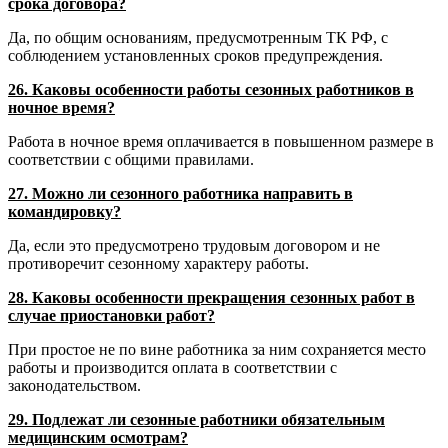
срока договора?
Да, по общим основаниям, предусмотренным ТК РФ, с
соблюдением установленных сроков предупреждения.
26. Каковы особенности работы сезонных работников в
ночное время?
Работа в ночное время оплачивается в повышенном размере в
соответствии с общими правилами.
27. Можно ли сезонного работника направить в
командировку?
Да, если это предусмотрено трудовым договором и не
противоречит сезонному характеру работы.
28. Каковы особенности прекращения сезонных работ в
случае приостановки работ?
При простое не по вине работника за ним сохраняется место
работы и производится оплата в соответствии с
законодательством.
29. Подлежат ли сезонные работники обязательным
медицинским осмотрам?