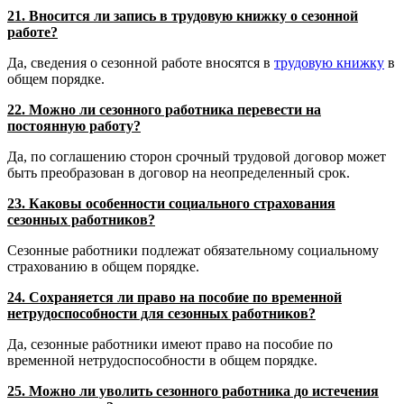
21. Вносится ли запись в трудовую книжку о сезонной
работе?
Да, сведения о сезонной работе вносятся в
трудовую книжку
в
общем порядке.
22. Можно ли сезонного работника перевести на
постоянную работу?
Да, по соглашению сторон срочный трудовой договор может
быть преобразован в договор на неопределенный срок.
23. Каковы особенности социального страхования
сезонных работников?
Сезонные работники подлежат обязательному социальному
страхованию в общем порядке.
24. Сохраняется ли право на пособие по временной
нетрудоспособности для сезонных работников?
Да, сезонные работники имеют право на пособие по
временной нетрудоспособности в общем порядке.
25. Можно ли уволить сезонного работника до истечения