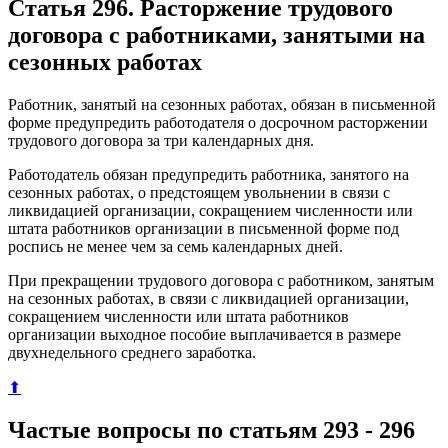
Статья 296. Расторжение трудового
договора с работниками, занятыми на
сезонных работах
Работник, занятый на сезонных работах, обязан в письменной
форме предупредить работодателя о досрочном расторжении
трудового договора за три календарных дня.
Работодатель обязан предупредить работника, занятого на
сезонных работах, о предстоящем увольнении в связи с
ликвидацией организации, сокращением численности или
штата работников организации в письменной форме под
роспись не менее чем за семь календарных дней.
При прекращении трудового договора с работником, занятым
на сезонных работах, в связи с ликвидацией организации,
сокращением численности или штата работников
организации выходное пособие выплачивается в размере
двухнедельного среднего заработка.
⬆
Частые вопросы по статьям 293 - 296