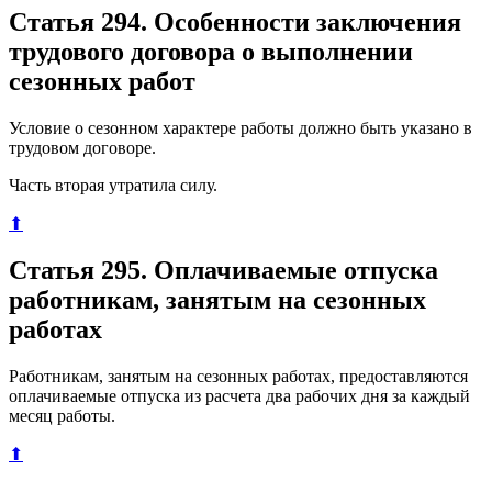
Статья 294. Особенности заключения
трудового договора о выполнении
сезонных работ
Условие о сезонном характере работы должно быть указано в
трудовом договоре.
Часть вторая утратила силу.
⬆
Статья 295. Оплачиваемые отпуска
работникам, занятым на сезонных
работах
Работникам, занятым на сезонных работах, предоставляются
оплачиваемые отпуска из расчета два рабочих дня за каждый
месяц работы.
⬆