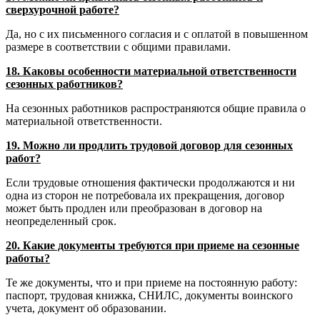
сверхурочной работе?
Да, но с их письменного согласия и с оплатой в повышенном
размере в соответствии с общими правилами.
18. Каковы особенности материальной ответственности
сезонных работников?
На сезонных работников распространяются общие правила о
материальной ответственности.
19. Можно ли продлить трудовой договор для сезонных
работ?
Если трудовые отношения фактически продолжаются и ни
одна из сторон не потребовала их прекращения, договор
может быть продлен или преобразован в договор на
неопределенный срок.
20. Какие документы требуются при приеме на сезонные
работы?
Те же документы, что и при приеме на постоянную работу:
паспорт, трудовая книжка, СНИЛС, документы воинского
учета, документ об образовании.