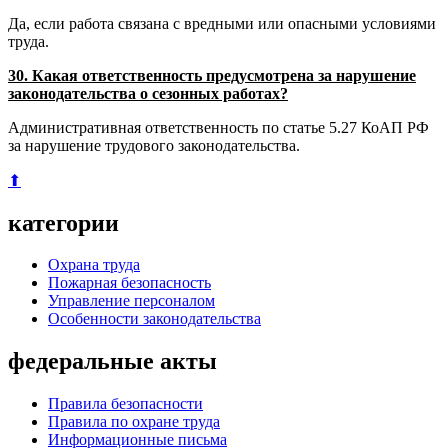
Да, если работа связана с вредными или опасными условиями
труда.
30. Какая ответственность предусмотрена за нарушение
законодательства о сезонных работах?
Административная ответственность по статье 5.27 КоАП РФ
за нарушение трудового законодательства.
⬆
категории
Охрана труда
Пожарная безопасность
Управление персоналом
Особенности законодательства
федеральные акты
Правила безопасности
Правила по охране труда
Информационные письма