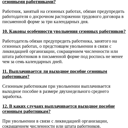
сезонными работниками?
Работник, занятый на сезонных работах, обязан предупредить
работодателя о досрочном расторжении трудового договора в
письменной форме за три календарных дня.
10. Каковы особенности увольнения сезонных работников?
Работодатель обязан предупредить работника, занятого на
сезонных работах, о предстоящем увольнении в связи с
ликвидацией организации, сокращением численности или
штата работников в письменной форме под роспись не менее
чем за семь календарных дней.
11. Выплачивается ли выходное пособие сезонным
работникам?
Сезонным работникам при увольнении выплачивается
выходное пособие в размере двухнедельного среднего
заработка.
12. В каких случаях выплачивается выходное пособие
сезонным работникам?
При увольнении в связи с ликвидацией организации,
сокращением численности или штата работников.