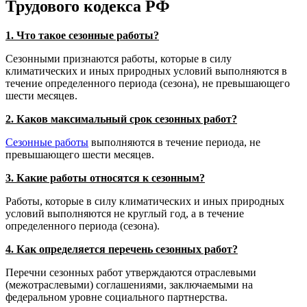
Трудового кодекса РФ
1. Что такое сезонные работы?
Сезонными признаются работы, которые в силу
климатических и иных природных условий выполняются в
течение определенного периода (сезона), не превышающего
шести месяцев.
2. Каков максимальный срок сезонных работ?
Сезонные работы
выполняются в течение периода, не
превышающего шести месяцев.
3. Какие работы относятся к сезонным?
Работы, которые в силу климатических и иных природных
условий выполняются не круглый год, а в течение
определенного периода (сезона).
4. Как определяется перечень сезонных работ?
Перечни сезонных работ утверждаются отраслевыми
(межотраслевыми) соглашениями, заключаемыми на
федеральном уровне социального партнерства.