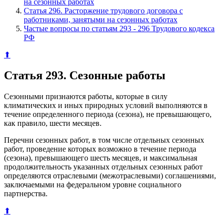
на сезонных работах
Статья 296. Расторжение трудового договора с
работниками, занятыми на сезонных работах
Частые вопросы по статьям 293 - 296 Трудового кодекса
РФ
⬆
Статья 293. Сезонные работы
Сезонными признаются работы, которые в силу
климатических и иных природных условий выполняются в
течение определенного периода (сезона), не превышающего,
как правило, шести месяцев.
Перечни сезонных работ, в том числе отдельных сезонных
работ, проведение которых возможно в течение периода
(сезона), превышающего шесть месяцев, и максимальная
продолжительность указанных отдельных сезонных работ
определяются отраслевыми (межотраслевыми) соглашениями,
заключаемыми на федеральном уровне социального
партнерства.
⬆