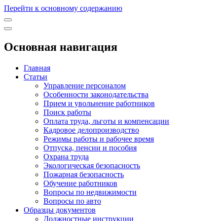
Перейти к основному содержанию
Основная навигация
Главная
Статьи
Управление персоналом
Особенности законодательства
Прием и увольнение работников
Поиск работы
Оплата труда, льготы и компенсации
Кадровое делопроизводство
Режимы работы и рабочее время
Отпуска, пенсии и пособия
Охрана труда
Экологическая безопасность
Пожарная безопасность
Обучение работников
Вопросы по недвижимости
Вопросы по авто
Образцы документов
Должностные инструкции