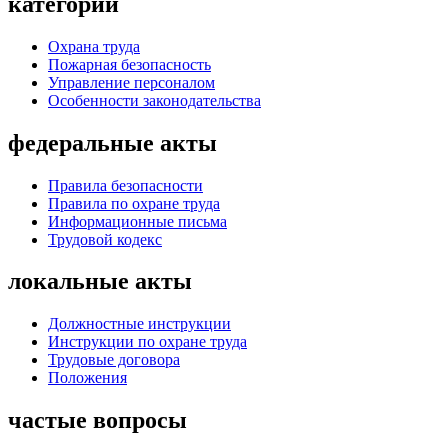
категории
Охрана труда
Пожарная безопасность
Управление персоналом
Особенности законодательства
федеральные акты
Правила безопасности
Правила по охране труда
Информационные письма
Трудовой кодекс
локальные акты
Должностные инструкции
Инструкции по охране труда
Трудовые договора
Положения
частые вопросы