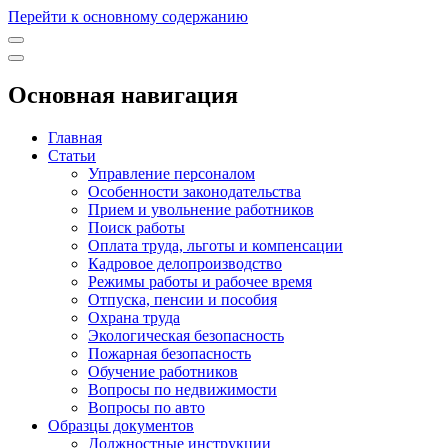
Перейти к основному содержанию
Основная навигация
Главная
Статьи
Управление персоналом
Особенности законодательства
Прием и увольнение работников
Поиск работы
Оплата труда, льготы и компенсации
Кадровое делопроизводство
Режимы работы и рабочее время
Отпуска, пенсии и пособия
Охрана труда
Экологическая безопасность
Пожарная безопасность
Обучение работников
Вопросы по недвижимости
Вопросы по авто
Образцы документов
Должностные инструкции