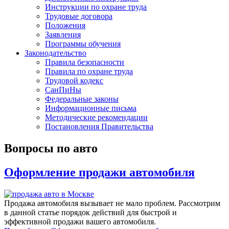
Инструкции по охране труда
Трудовые договора
Положения
Заявления
Программы обучения
Законодательство
Правила безопасности
Правила по охране труда
Трудовой кодекс
СанПиНы
Федеральные законы
Информационные письма
Методические рекомендации
Постановления Правительства
Вопросы по авто
Оформление продажи автомобиля
Продажа автомобиля вызывает не мало проблем. Рассмотрим
в данной статье порядок действий для быстрой и
эффективной продажи вашего автомобиля.