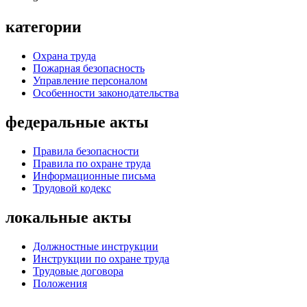
категории
Охрана труда
Пожарная безопасность
Управление персоналом
Особенности законодательства
федеральные акты
Правила безопасности
Правила по охране труда
Информационные письма
Трудовой кодекс
локальные акты
Должностные инструкции
Инструкции по охране труда
Трудовые договора
Положения