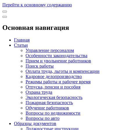
Перейти к основному содержанию
Основная навигация
Главная
Статьи
Управление персоналом
Особенности законодательства
Прием и увольнение работников
Поиск работы
Оплата труда, льготы и компенсации
Кадровое делопроизводство
Режимы работы и рабочее время
Отпуска, пенсии и пособия
Охрана труда
Экологическая безопасность
Пожарная безопасность
Обучение работников
Вопросы по недвижимости
Вопросы по авто
Образцы документов
Должностные инструкции