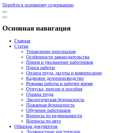
Перейти к основному содержанию
Основная навигация
Главная
Статьи
Управление персоналом
Особенности законодательства
Прием и увольнение работников
Поиск работы
Оплата труда, льготы и компенсации
Кадровое делопроизводство
Режимы работы и рабочее время
Отпуска, пенсии и пособия
Охрана труда
Экологическая безопасность
Пожарная безопасность
Обучение работников
Вопросы по недвижимости
Вопросы по авто
Образцы документов
Должностные инструкции