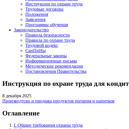
Инструкции по охране труда
Трудовые договора
Положения
Заявления
Программы обучения
Законодательство
Правила безопасности
Правила по охране труда
Трудовой кодекс
СанПиНы
Федеральные законы
Информационные письма
Методические рекомендации
Постановления Правительства
Инструкция по охране труда для конди
8 декабря 2025
Производтсво и продажа продуктов питания и напитков
Оглавление
I. Общие требования охраны труда