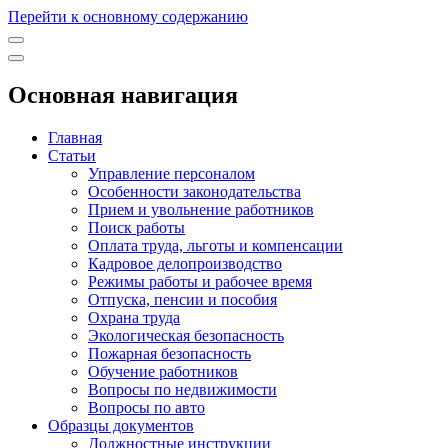
Перейти к основному содержанию
Основная навигация
Главная
Статьи
Управление персоналом
Особенности законодательства
Прием и увольнение работников
Поиск работы
Оплата труда, льготы и компенсации
Кадровое делопроизводство
Режимы работы и рабочее время
Отпуска, пенсии и пособия
Охрана труда
Экологическая безопасность
Пожарная безопасность
Обучение работников
Вопросы по недвижимости
Вопросы по авто
Образцы документов
Должностные инструкции