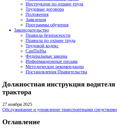
Инструкции по охране труда
Трудовые договора
Положения
Заявления
Программы обучения
Законодательство
Правила безопасности
Правила по охране труда
Трудовой кодекс
СанПиНы
Федеральные законы
Информационные письма
Методические рекомендации
Постановления Правительства
Должностная инструкция водителя
трактора
27 ноября 2025
Обслуживание и управление транспортными средствами
Оглавление