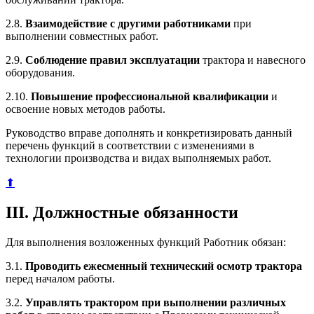
2.8.
Взаимодействие с другими работниками
при
выполнении совместных работ.
2.9.
Соблюдение правил эксплуатации
трактора и навесного
оборудования.
2.10.
Повышение профессиональной квалификации
и
освоение новых методов работы.
Руководство вправе дополнять и конкретизировать данный
перечень функций в соответствии с изменениями в
технологии производства и видах выполняемых работ.
⬆
III. Должностные обязанности
Для выполнения возложенных функций Работник обязан:
3.1.
Проводить ежесменный технический осмотр трактора
перед началом работы.
3.2.
Управлять трактором при выполнении различных