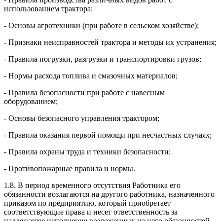
использованием трактора;
- Основы агротехники (при работе в сельском хозяйстве);
- Признаки неисправностей трактора и методы их устранения;
- Правила погрузки, разгрузки и транспортировки грузов;
- Нормы расхода топлива и смазочных материалов;
- Правила безопасности при работе с навесным
оборудованием;
- Основы безопасного управления трактором;
- Правила оказания первой помощи при несчастных случаях;
- Правила охраны труда и техники безопасности;
- Противопожарные правила и нормы.
1.8. В период временного отсутствия Работника его
обязанности возлагаются на другого работника, назначенного
приказом по предприятию, который приобретает
соответствующие права и несет ответственность за
надлежащее исполнение возложенных на него обязанностей.