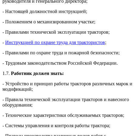
руководителя и генерального директора;
- Настоящей должностной инструкцией;
- Положением о механизированном участке;
- Правилами технической эксплуатации тракторов;
-
Инструкцией по охране труда для трактористов
;
- Правилами по охране труда и пожарной безопасности;
- Трудовым законодательством Российской Федерации.
1.7.
Работник должен знать:
- Устройство и принцип работы тракторов различных марок и
модификаций;
- Правила технической эксплуатации тракторов и навесного
оборудования;
- Технические характеристики обслуживаемых тракторов;
- Системы управления и контроля работы трактора;
- Правила производства различных видов работ с