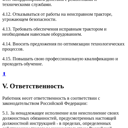
техническими службами.
4.12. Отказываться от работы на неисправном тракторе,
угрожающем безопасности.
4.13. Требовать обеспечения исправным трактором и
необходимым навесным оборудованием.
4.14. Вносить предложения по оптимизации технологических
процессов.
4.15. Повышать свою профессиональную квалификацию и
проходить обучение.
⬆
V. Ответственность
Работник несет ответственность в соответствии с
законодательством Российской Федерации:
5.1. За ненадлежащее исполнение или неисполнение своих
должностных обязанностей, предусмотренных настоящей
должностной инструкцией - в пределах, определенных