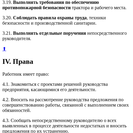
3.19.
Выполнять требования по обеспечению
противопожарной безопасности
трактора и рабочего места.
3.20.
Соблюдать правила охраны труда
, техники
безопасности и производственной санитарии.
3.21.
Выполнять отдельные поручения
непосредственного
руководителя.
⬆
IV. Права
Работник имеет право:
4.1. Знакомиться с проектами решений руководства
предприятия, касающимися его деятельности.
4.2. Вносить на рассмотрение руководства предложения по
совершенствованию работы, связанной с выполнением своих
обязанностей.
4.3. Сообщать непосредственному руководителю о всех
выявленных в процессе деятельности недостатках и вносить
предложения по их устранению.