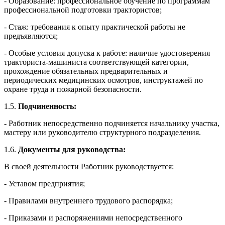
- Образование: профессиональное обучение по программам
профессиональной подготовки трактористов;
- Стаж: требования к опыту практической работы не
предъявляются;
- Особые условия допуска к работе: наличие удостоверения
тракториста-машиниста соответствующей категории,
прохождение обязательных предварительных и
периодических медицинских осмотров, инструктажей по
охране труда и пожарной безопасности.
1.5.
Подчиненность:
- Работник непосредственно подчиняется начальнику участка,
мастеру или руководителю структурного подразделения.
1.6.
Документы для руководства:
В своей деятельности Работник руководствуется:
- Уставом предприятия;
- Правилами внутреннего трудового распорядка;
- Приказами и распоряжениями непосредственного