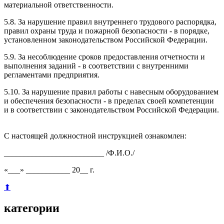
материальной ответственности.
5.8. За нарушение правил внутреннего трудового распорядка,
правил охраны труда и пожарной безопасности - в порядке,
установленном законодательством Российской Федерации.
5.9. За несоблюдение сроков предоставления отчетности и
выполнения заданий - в соответствии с внутренними
регламентами предприятия.
5.10. За нарушение правил работы с навесным оборудованием
и обеспечения безопасности - в пределах своей компетенции
и в соответствии с законодательством Российской Федерации.
С настоящей должностной инструкцией ознакомлен:
_________________________ /Ф.И.О./
«___» ___________ 20__ г.
⬆
категории