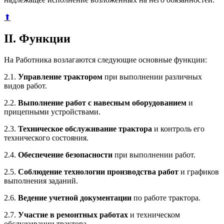
⬆
II. Функции
На Работника возлагаются следующие основные функции:
2.1.
Управление трактором
при выполнении различных
видов работ.
2.2.
Выполнение работ с навесным оборудованием
и
прицепными устройствами.
2.3.
Техническое обслуживание трактора
и контроль его
технического состояния.
2.4.
Обеспечение безопасности
при выполнении работ.
2.5.
Соблюдение технологии производства работ
и графиков
выполнения заданий.
2.6.
Ведение учетной документации
по работе трактора.
2.7.
Участие в ремонтных работах
и техническом
обслуживании трактора.