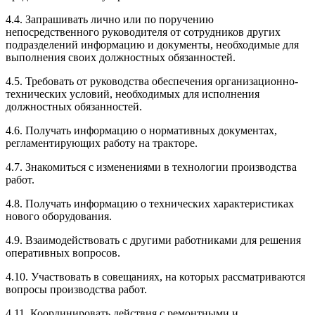
4.4. Запрашивать лично или по поручению
непосредственного руководителя от сотрудников других
подразделений информацию и документы, необходимые для
выполнения своих должностных обязанностей.
4.5. Требовать от руководства обеспечения организационно-
технических условий, необходимых для исполнения
должностных обязанностей.
4.6. Получать информацию о нормативных документах,
регламентирующих работу на тракторе.
4.7. Знакомиться с изменениями в технологии производства
работ.
4.8. Получать информацию о технических характеристиках
нового оборудования.
4.9. Взаимодействовать с другими работниками для решения
оперативных вопросов.
4.10. Участвовать в совещаниях, на которых рассматриваются
вопросы производства работ.
4.11. Координировать действия с ремонтными и