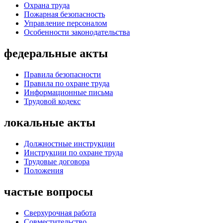
Охрана труда
Пожарная безопасность
Управление персоналом
Особенности законодательства
федеральные акты
Правила безопасности
Правила по охране труда
Информационные письма
Трудовой кодекс
локальные акты
Должностные инструкции
Инструкции по охране труда
Трудовые договора
Положения
частые вопросы
Сверхурочная работа
Совместительство