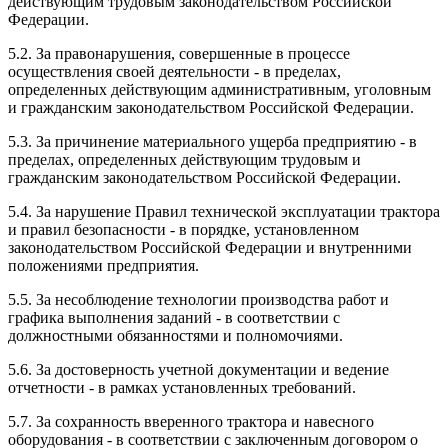
действующим трудовым законодательством Российской
Федерации.
5.2. За правонарушения, совершенные в процессе
осуществления своей деятельности - в пределах,
определенных действующим административным, уголовным
и гражданским законодательством Российской Федерации.
5.3. За причинение материального ущерба предприятию - в
пределах, определенных действующим трудовым и
гражданским законодательством Российской Федерации.
5.4. За нарушение Правил технической эксплуатации трактора
и правил безопасности - в порядке, установленном
законодательством Российской Федерации и внутренними
положениями предприятия.
5.5. За несоблюдение технологии производства работ и
графика выполнения заданий - в соответствии с
должностными обязанностями и полномочиями.
5.6. За достоверность учетной документации и ведение
отчетности - в рамках установленных требований.
5.7. За сохранность вверенного трактора и навесного
оборудования - в соответствии с заключенным договором о