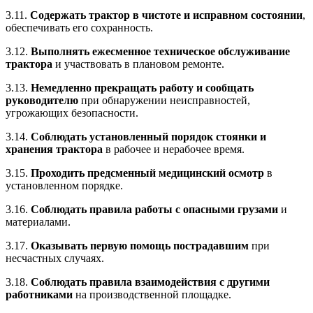
3.11.
Содержать трактор в чистоте и исправном состоянии
,
обеспечивать его сохранность.
3.12.
Выполнять ежесменное техническое обслуживание
трактора
и участвовать в плановом ремонте.
3.13.
Немедленно прекращать работу и сообщать
руководителю
при обнаружении неисправностей,
угрожающих безопасности.
3.14.
Соблюдать установленный порядок стоянки и
хранения трактора
в рабочее и нерабочее время.
3.15.
Проходить предсменный медицинский осмотр
в
установленном порядке.
3.16.
Соблюдать правила работы с опасными грузами
и
материалами.
3.17.
Оказывать первую помощь пострадавшим
при
несчастных случаях.
3.18.
Соблюдать правила взаимодействия с другими
работниками
на производственной площадке.