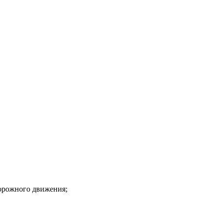
орожного движения;