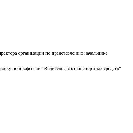
 директора организации по представлению начальника
отовку по профессии "Водитель автотранспортных средств"