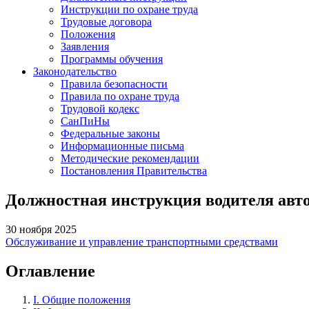
Инструкции по охране труда
Трудовые договора
Положения
Заявления
Программы обучения
Законодательство
Правила безопасности
Правила по охране труда
Трудовой кодекс
СанПиНы
Федеральные законы
Информационные письма
Методические рекомендации
Постановления Правительства
Должностная инструкция водителя авто
30 ноября 2025
Обслуживание и управление транспортными средствами
Оглавление
I. Общие положения