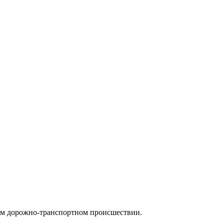
дом дорожно-транспортном происшествии.