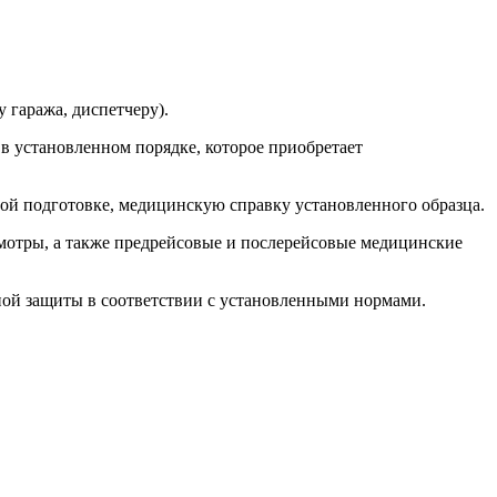
 гаража, диспетчеру).
е в установленном порядке, которое приобретает
ной подготовке, медицинскую справку установленного образца.
смотры, а также предрейсовые и послерейсовые медицинские
ной защиты в соответствии с установленными нормами.