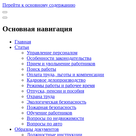
Перейти к основному содержанию
Основная навигация
Главная
Статьи
Управление персоналом
Особенности законодательства
Прием и увольнение работников
Поиск работы
Оплата труда, льготы и компенсации
Кадровое делопроизводство
Режимы работы и рабочее время
Отпуска, пенсии и пособия
Охрана труда
Экологическая безопасность
Пожарная безопасность
Обучение работников
Вопросы по недвижимости
Вопросы по авто
Образцы документов
Должностные инструкции