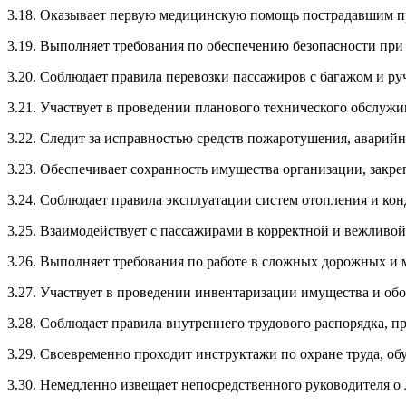
3.18. Оказывает первую медицинскую помощь пострадавшим п
3.19. Выполняет требования по обеспечению безопасности при 
3.20. Соблюдает правила перевозки пассажиров с багажом и ру
3.21. Участвует в проведении планового технического обслужи
3.22. Следит за исправностью средств пожаротушения, аварий
3.23. Обеспечивает сохранность имущества организации, закре
3.24. Соблюдает правила эксплуатации систем отопления и ко
3.25. Взаимодействует с пассажирами в корректной и вежливой
3.26. Выполняет требования по работе в сложных дорожных и 
3.27. Участвует в проведении инвентаризации имущества и обо
3.28. Соблюдает правила внутреннего трудового распорядка, 
3.29. Своевременно проходит инструктажи по охране труда, об
3.30. Немедленно извещает непосредственного руководителя 