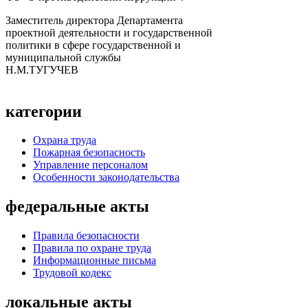
Заместитель директора Департамента
проектной деятельности и государственной
политики в сфере государственной и
муниципальной службы
Н.М.ТУГУЧЕВ
категории
Охрана труда
Пожарная безопасность
Управление персоналом
Особенности законодательства
федеральные акты
Правила безопасности
Правила по охране труда
Информационные письма
Трудовой кодекс
локальные акты