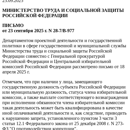
23.09.2025
МИНИСТЕРСТВО ТРУДА И СОЦИАЛЬНОЙ ЗАЩИТЫ
РОССИЙСКОЙ ФЕДЕРАЦИИ
ПИСЬМО
от 23 сентября 2025 г. N 28-7/В-977
Департаментом проектной деятельности и государственной
политики в сфере государственной и муниципальной службы
Министерства труда и социальной защиты Российской
Федерации совместно с Генеральной прокуратурой
Российской Федерации и Центральной избирательной
комиссией Российской Федерации рассмотрено письмо от 18
апреля 2025 г.
Отмечаем, что при наличии у лица, замещающего
государственную должность субъекта Российской Федерации
или муниципальную должность, статуса члена избирательной
комиссии, а также выплате соответствующего вознаграждения
при исполнении обязанности члена избирательной комиссии
такая деятельность может быть квалифицирована в качестве
иной оплачиваемой деятельности и, как следствие, приводить
к нарушению запрета, установленного пунктом 3 части 3
статьи 12.1 Федерального закона от 25 декабря 2008 г. N 273-
ФЗ "О противодействии коррупции".