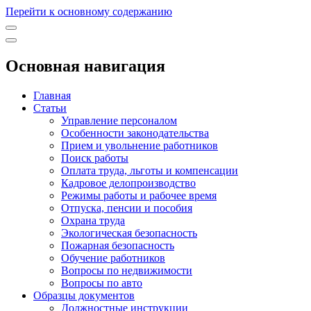
Перейти к основному содержанию
Основная навигация
Главная
Статьи
Управление персоналом
Особенности законодательства
Прием и увольнение работников
Поиск работы
Оплата труда, льготы и компенсации
Кадровое делопроизводство
Режимы работы и рабочее время
Отпуска, пенсии и пособия
Охрана труда
Экологическая безопасность
Пожарная безопасность
Обучение работников
Вопросы по недвижимости
Вопросы по авто
Образцы документов
Должностные инструкции